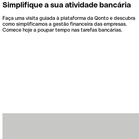
Simplifique a sua atividade bancária
Faça uma visita guiada à plataforma da Qonto e descubra
como simplificamos a gestão financeira das empresas.
Comece hoje a poupar tempo nas tarefas bancárias.