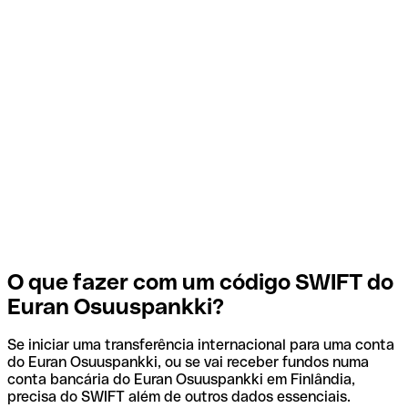
O que fazer com um código SWIFT do
Euran Osuuspankki?
Se iniciar uma transferência internacional para uma conta
do Euran Osuuspankki, ou se vai receber fundos numa
conta bancária do Euran Osuuspankki em Finlândia,
precisa do SWIFT além de outros dados essenciais.