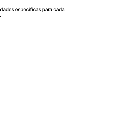
idades específicas para cada
.