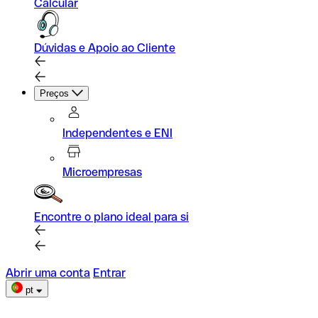
Calcular
Dúvidas e Apoio ao Cliente
Preços
Independentes e ENI
Microempresas
Encontre o plano ideal para si
Abrir uma conta
Entrar
pt