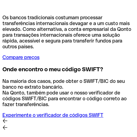
Os bancos tradicionais costumam processar
transferências internacionais devagar e a um custo mais
elevado. Como alternativa, a conta empresarial da Qonto
para transações internacionais oferece uma solução
rápida, acessível e segura para transferir fundos para
outros países.
Compare preços
Onde encontro o meu código SWIFT?
Na maioria dos casos, pode obter o SWIFT/BIC do seu
banco no extrato bancário.
Na Qonto, também pode usar o nosso verificador de
códigos SWIFT/BIC para encontrar o código correto ao
fazer transferências.
Experimente o verificador de códigos SWIFT