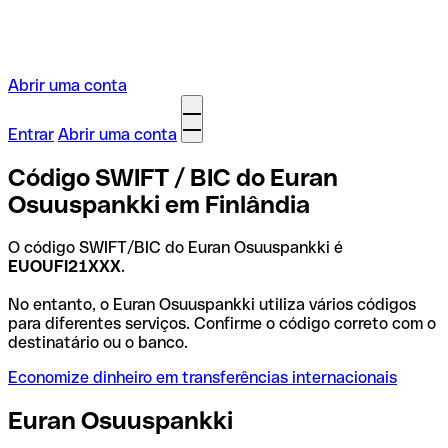
Abrir uma conta
Entrar
Abrir uma conta
Código SWIFT / BIC do Euran
Osuuspankki em Finlândia
O código SWIFT/BIC do Euran Osuuspankki é
EUOUFI21XXX
.
No entanto, o Euran Osuuspankki utiliza vários códigos
para diferentes serviços. Confirme o código correto com o
destinatário ou o banco.
Economize dinheiro em transferências internacionais
Euran Osuuspankki