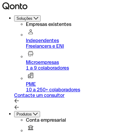
Soluções
Empresas existentes
Independentes
Freelancers e ENI
Microempresas
1 a 9 colaboradores
PME
10 a 250+ colaboradores
Contacte um consultor
Produtos
Conta empresarial