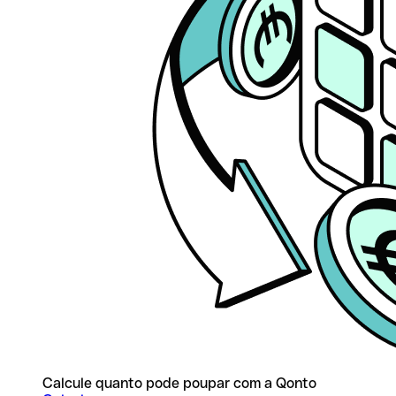
Calcule quanto pode poupar com a Qonto