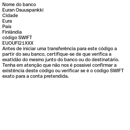
Nome do banco
Euran Osuuspankki
Cidade
Eura
País
Finlândia
código SWIFT
EUOUFI21XXX
Antes de iniciar uma transferência para este código a
partir do seu banco, certifique-se de que verifica a
exatidão do mesmo junto do banco ou do destinatário.
Tenha em atenção que não nos é possível confirmar a
existência deste código ou verificar se é o código SWIFT
exato para a conta pretendida.