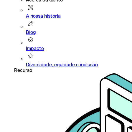
A nossa história
Blog
Impacto
Diversidade, equidade e inclusão
Recurso