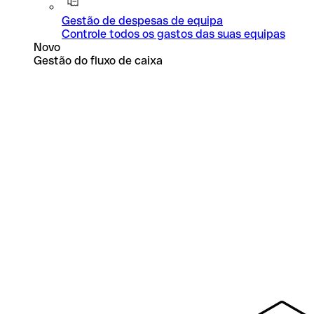
Gestão de despesas de equipa
Controle todos os gastos das suas equipas
Novo
Gestão do fluxo de caixa