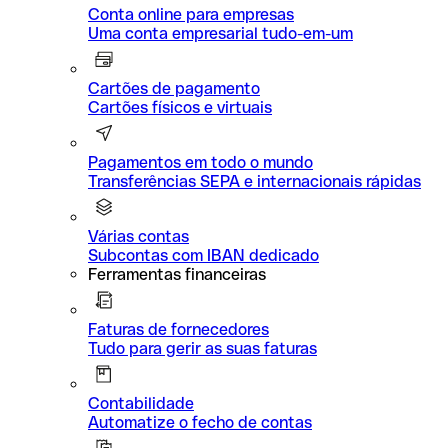
Conta online para empresas
Uma conta empresarial tudo-em-um
Cartões de pagamento
Cartões físicos e virtuais
Pagamentos em todo o mundo
Transferências SEPA e internacionais rápidas
Várias contas
Subcontas com IBAN dedicado
Ferramentas financeiras
Faturas de fornecedores
Tudo para gerir as suas faturas
Contabilidade
Automatize o fecho de contas