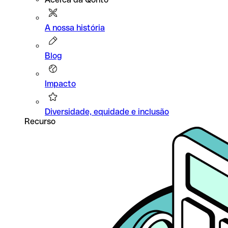
A nossa história
Blog
Impacto
Diversidade, equidade e inclusão
Recurso