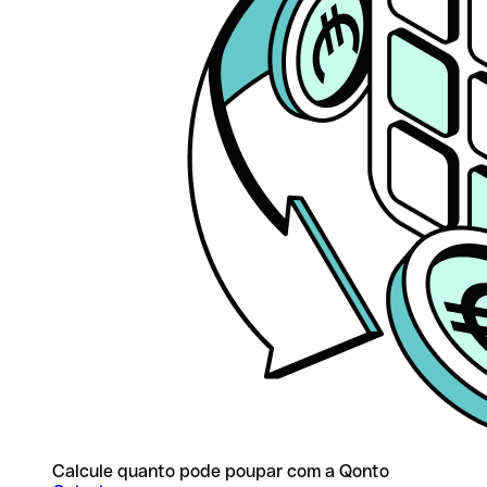
Calcule quanto pode poupar com a Qonto