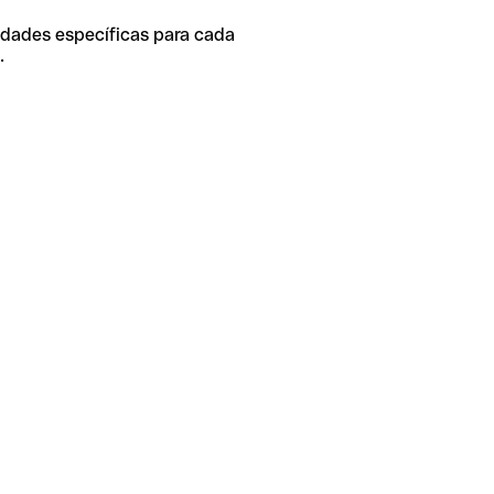
idades específicas para cada
.