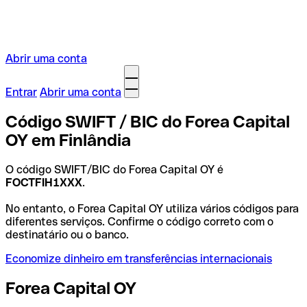
Abrir uma conta
Entrar
Abrir uma conta
Código SWIFT / BIC do Forea Capital
OY em Finlândia
O código SWIFT/BIC do Forea Capital OY é
FOCTFIH1XXX
.
No entanto, o Forea Capital OY utiliza vários códigos para
diferentes serviços. Confirme o código correto com o
destinatário ou o banco.
Economize dinheiro em transferências internacionais
Forea Capital OY