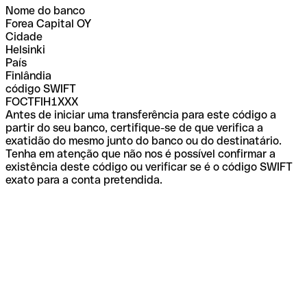
Nome do banco
Forea Capital OY
Cidade
Helsinki
País
Finlândia
código SWIFT
FOCTFIH1XXX
Antes de iniciar uma transferência para este código a
partir do seu banco, certifique-se de que verifica a
exatidão do mesmo junto do banco ou do destinatário.
Tenha em atenção que não nos é possível confirmar a
existência deste código ou verificar se é o código SWIFT
exato para a conta pretendida.