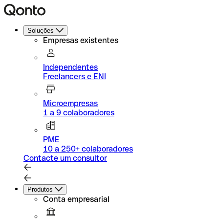
Soluções
Empresas existentes
Independentes
Freelancers e ENI
Microempresas
1 a 9 colaboradores
PME
10 a 250+ colaboradores
Contacte um consultor
Produtos
Conta empresarial