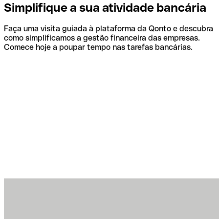
Simplifique a sua atividade bancária
Faça uma visita guiada à plataforma da Qonto e descubra
como simplificamos a gestão financeira das empresas.
Comece hoje a poupar tempo nas tarefas bancárias.