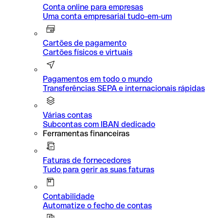
Conta online para empresas
Uma conta empresarial tudo-em-um
Cartões de pagamento
Cartões físicos e virtuais
Pagamentos em todo o mundo
Transferências SEPA e internacionais rápidas
Várias contas
Subcontas com IBAN dedicado
Ferramentas financeiras
Faturas de fornecedores
Tudo para gerir as suas faturas
Contabilidade
Automatize o fecho de contas