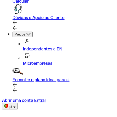
Calcular
Dúvidas e Apoio ao Cliente
Preços
Independentes e ENI
Microempresas
Encontre o plano ideal para si
Abrir uma conta
Entrar
pt