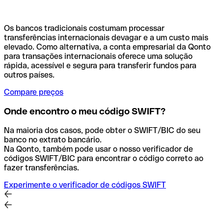
Os bancos tradicionais costumam processar
transferências internacionais devagar e a um custo mais
elevado. Como alternativa, a conta empresarial da Qonto
para transações internacionais oferece uma solução
rápida, acessível e segura para transferir fundos para
outros países.
Compare preços
Onde encontro o meu código SWIFT?
Na maioria dos casos, pode obter o SWIFT/BIC do seu
banco no extrato bancário.
Na Qonto, também pode usar o nosso verificador de
códigos SWIFT/BIC para encontrar o código correto ao
fazer transferências.
Experimente o verificador de códigos SWIFT