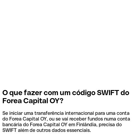
O que fazer com um código SWIFT do
Forea Capital OY?
Se iniciar uma transferência internacional para uma conta
do Forea Capital OY, ou se vai receber fundos numa conta
bancária do Forea Capital OY em Finlândia, precisa do
SWIFT além de outros dados essenciais.