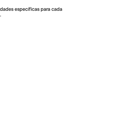
idades específicas para cada
.