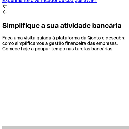
Experimente o verificador de códigos SWIFT
Simplifique a sua atividade bancária
Faça uma visita guiada à plataforma da Qonto e descubra
como simplificamos a gestão financeira das empresas.
Comece hoje a poupar tempo nas tarefas bancárias.