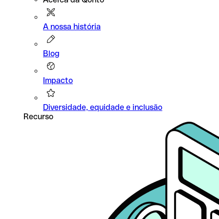
A nossa história
Blog
Impacto
Diversidade, equidade e inclusão
Recurso