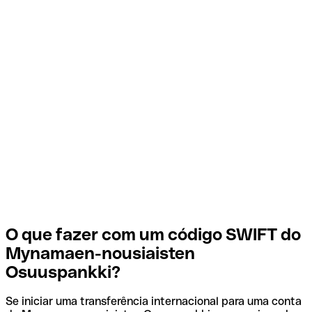
O que fazer com um código SWIFT do
Mynamaen-nousiaisten
Osuuspankki?
Se iniciar uma transferência internacional para uma conta