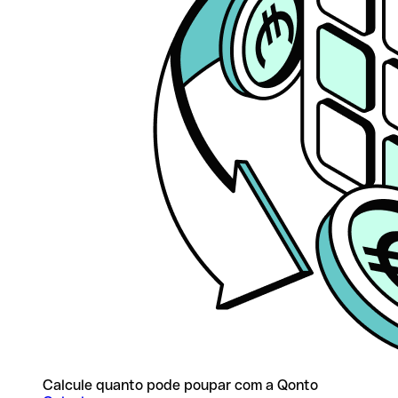
Calcule quanto pode poupar com a Qonto