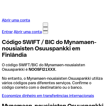
Abrir uma conta
Entrar
Abrir uma conta
Código SWIFT / BIC do Mynamaen-
nousiaisten Osuuspankki em
Finlândia
O código SWIFT/BIC do Mynamaen-nousiaisten
Osuuspankki é
NOOSFI21XXX
.
No entanto, o Mynamaen-nousiaisten Osuuspankki utiliza
vários códigos para diferentes serviços. Confirme o
código correto com o destinatário ou o banco.
Economize dinheiro em transferências internacionais
Mynamaen-nousiaisten Osuuspankki