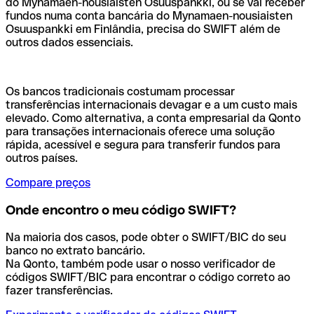
do Mynamaen-nousiaisten Osuuspankki, ou se vai receber
fundos numa conta bancária do Mynamaen-nousiaisten
Osuuspankki em Finlândia, precisa do SWIFT além de
outros dados essenciais.
Os bancos tradicionais costumam processar
transferências internacionais devagar e a um custo mais
elevado. Como alternativa, a conta empresarial da Qonto
para transações internacionais oferece uma solução
rápida, acessível e segura para transferir fundos para
outros países.
Compare preços
Onde encontro o meu código SWIFT?
Na maioria dos casos, pode obter o SWIFT/BIC do seu
banco no extrato bancário.
Na Qonto, também pode usar o nosso verificador de
códigos SWIFT/BIC para encontrar o código correto ao
fazer transferências.