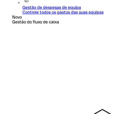
Gestão de despesas de equipa
Controle todos os gastos das suas equipas
Novo
Gestão do fluxo de caixa