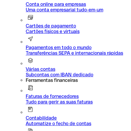
Conta online para empresas
Uma conta empresarial tudo-em-um
Cartões de pagamento
Cartões físicos e virtuais
Pagamentos em todo o mundo
Transferências SEPA e internacionais rápidas
Várias contas
Subcontas com IBAN dedicado
Ferramentas financeiras
Faturas de fornecedores
Tudo para gerir as suas faturas
Contabilidade
Automatize o fecho de contas