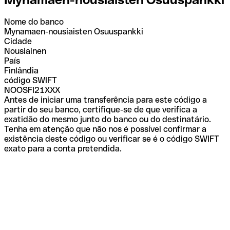
Nome do banco
Mynamaen-nousiaisten Osuuspankki
Cidade
Nousiainen
País
Finlândia
código SWIFT
NOOSFI21XXX
Antes de iniciar uma transferência para este código a
partir do seu banco, certifique-se de que verifica a
exatidão do mesmo junto do banco ou do destinatário.
Tenha em atenção que não nos é possível confirmar a
existência deste código ou verificar se é o código SWIFT
exato para a conta pretendida.