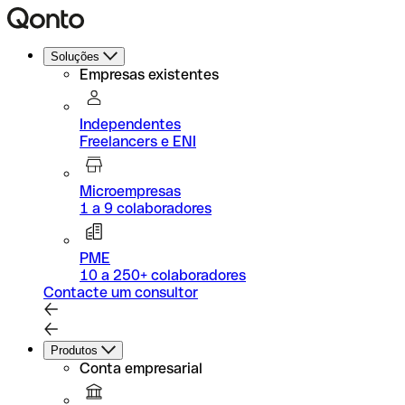
Soluções
Empresas existentes
Independentes
Freelancers e ENI
Microempresas
1 a 9 colaboradores
PME
10 a 250+ colaboradores
Contacte um consultor
Produtos
Conta empresarial