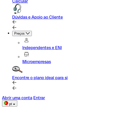
Calcular
Dúvidas e Apoio ao Cliente
Preços
Independentes e ENI
Microempresas
Encontre o plano ideal para si
Abrir uma conta
Entrar
pt