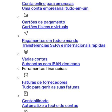
Conta online para empresas
Uma conta empresarial tudo-em-um
Cartões de pagamento
Cartões físicos e virtuais
Pagamentos em todo o mundo
Transferências SEPA e internacionais rápidas
Várias contas
Subcontas com IBAN dedicado
Ferramentas financeiras
Faturas de fornecedores
Tudo para gerir as suas faturas
Contabilidade
Automatize o fecho de contas