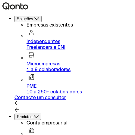
Soluções
Empresas existentes
Independentes
Freelancers e ENI
Microempresas
1 a 9 colaboradores
PME
10 a 250+ colaboradores
Contacte um consultor
Produtos
Conta empresarial