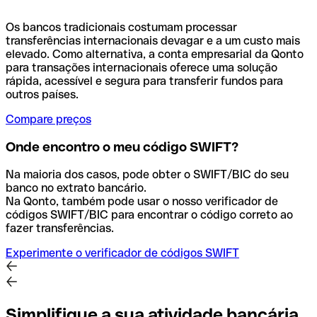
Os bancos tradicionais costumam processar
transferências internacionais devagar e a um custo mais
elevado. Como alternativa, a conta empresarial da Qonto
para transações internacionais oferece uma solução
rápida, acessível e segura para transferir fundos para
outros países.
Compare preços
Onde encontro o meu código SWIFT?
Na maioria dos casos, pode obter o SWIFT/BIC do seu
banco no extrato bancário.
Na Qonto, também pode usar o nosso verificador de
códigos SWIFT/BIC para encontrar o código correto ao
fazer transferências.
Experimente o verificador de códigos SWIFT
Simplifique a sua atividade bancária