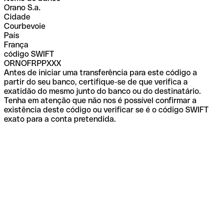
Orano S.a.
Cidade
Courbevoie
País
França
código SWIFT
ORNOFRPPXXX
Antes de iniciar uma transferência para este código a
partir do seu banco, certifique-se de que verifica a
exatidão do mesmo junto do banco ou do destinatário.
Tenha em atenção que não nos é possível confirmar a
existência deste código ou verificar se é o código SWIFT
exato para a conta pretendida.