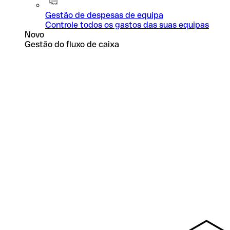
Gestão de despesas de equipa
Controle todos os gastos das suas equipas
Novo
Gestão do fluxo de caixa