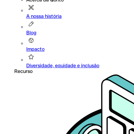
A nossa história
Blog
Impacto
Diversidade, equidade e inclusão
Recurso