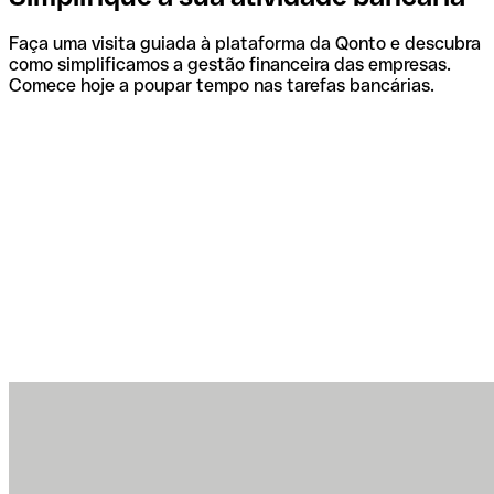
Faça uma visita guiada à plataforma da Qonto e descubra
como simplificamos a gestão financeira das empresas.
Comece hoje a poupar tempo nas tarefas bancárias.