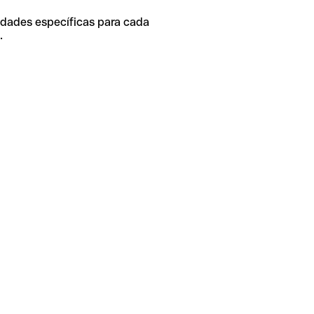
idades específicas para cada
.