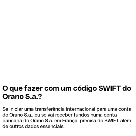
O que fazer com um código SWIFT do
Orano S.a.?
Se iniciar uma transferência internacional para uma conta
do Orano S.a., ou se vai receber fundos numa conta
bancária do Orano S.a. em França, precisa do SWIFT além
de outros dados essenciais.