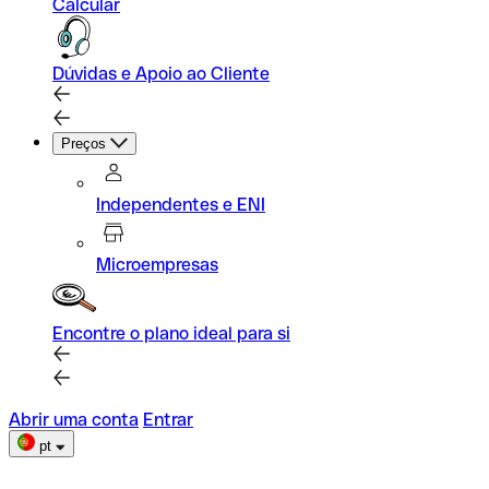
Calcular
Dúvidas e Apoio ao Cliente
Preços
Independentes e ENI
Microempresas
Encontre o plano ideal para si
Abrir uma conta
Entrar
pt