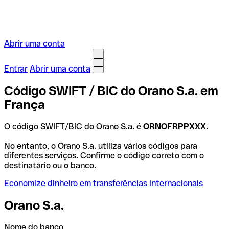
Abrir uma conta
Entrar
Abrir uma conta
Código SWIFT / BIC do Orano S.a. em
França
O código SWIFT/BIC do Orano S.a. é
ORNOFRPPXXX
.
No entanto, o Orano S.a. utiliza vários códigos para
diferentes serviços. Confirme o código correto com o
destinatário ou o banco.
Economize dinheiro em transferências internacionais
Orano S.a.
Nome do banco