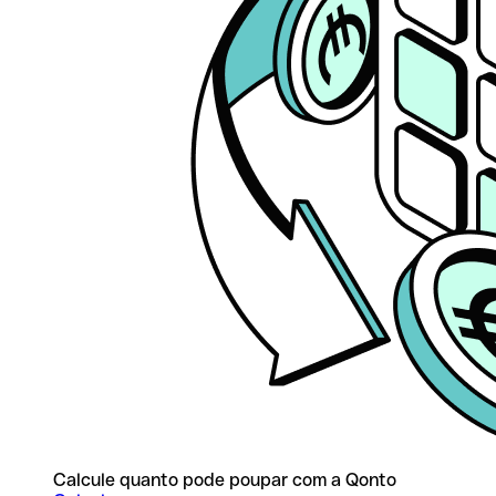
Calcule quanto pode poupar com a Qonto