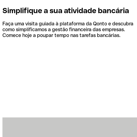
Simplifique a sua atividade bancária
Faça uma visita guiada à plataforma da Qonto e descubra
como simplificamos a gestão financeira das empresas.
Comece hoje a poupar tempo nas tarefas bancárias.