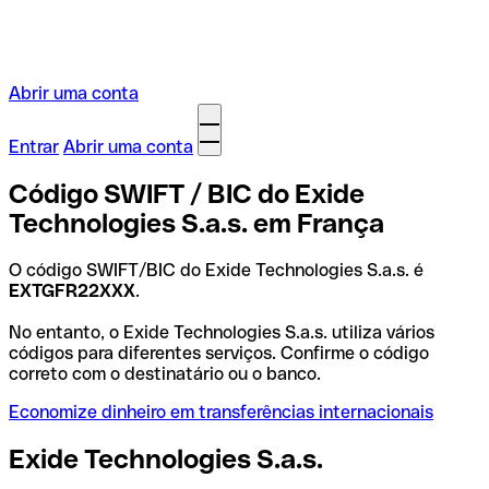
Abrir uma conta
Entrar
Abrir uma conta
Código SWIFT / BIC do Exide
Technologies S.a.s. em França
O código SWIFT/BIC do Exide Technologies S.a.s. é
EXTGFR22XXX
.
No entanto, o Exide Technologies S.a.s. utiliza vários
códigos para diferentes serviços. Confirme o código
correto com o destinatário ou o banco.
Economize dinheiro em transferências internacionais
Exide Technologies S.a.s.