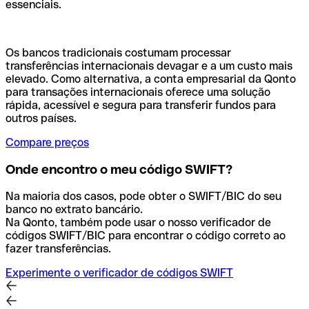
essenciais.
Os bancos tradicionais costumam processar
transferências internacionais devagar e a um custo mais
elevado. Como alternativa, a conta empresarial da Qonto
para transações internacionais oferece uma solução
rápida, acessível e segura para transferir fundos para
outros países.
Compare preços
Onde encontro o meu código SWIFT?
Na maioria dos casos, pode obter o SWIFT/BIC do seu
banco no extrato bancário.
Na Qonto, também pode usar o nosso verificador de
códigos SWIFT/BIC para encontrar o código correto ao
fazer transferências.
Experimente o verificador de códigos SWIFT