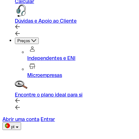
Calcular
Dúvidas e Apoio ao Cliente
Preços
Independentes e ENI
Microempresas
Encontre o plano ideal para si
Abrir uma conta
Entrar
pt