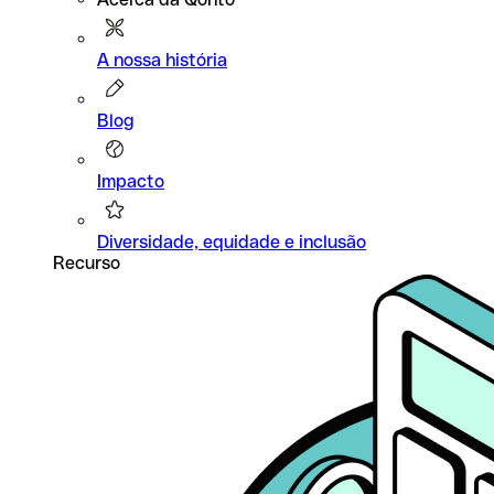
A nossa história
Blog
Impacto
Diversidade, equidade e inclusão
Recurso