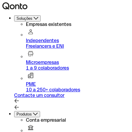
Soluções
Empresas existentes
Independentes
Freelancers e ENI
Microempresas
1 a 9 colaboradores
PME
10 a 250+ colaboradores
Contacte um consultor
Produtos
Conta empresarial