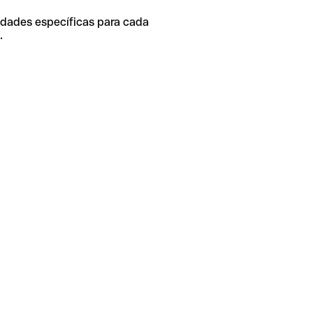
idades específicas para cada
.