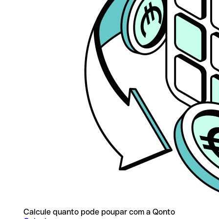
Calcule quanto pode poupar com a Qonto