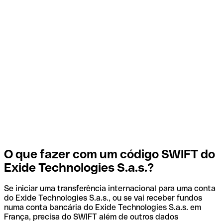
O que fazer com um código SWIFT do
Exide Technologies S.a.s.?
Se iniciar uma transferência internacional para uma conta
do Exide Technologies S.a.s., ou se vai receber fundos
numa conta bancária do Exide Technologies S.a.s. em
França, precisa do SWIFT além de outros dados