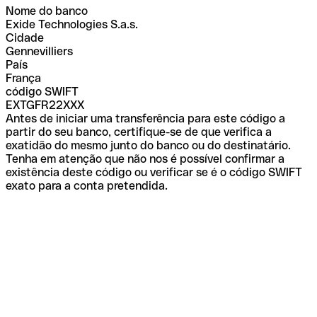
Nome do banco
Exide Technologies S.a.s.
Cidade
Gennevilliers
País
França
código SWIFT
EXTGFR22XXX
Antes de iniciar uma transferência para este código a
partir do seu banco, certifique-se de que verifica a
exatidão do mesmo junto do banco ou do destinatário.
Tenha em atenção que não nos é possível confirmar a
existência deste código ou verificar se é o código SWIFT
exato para a conta pretendida.