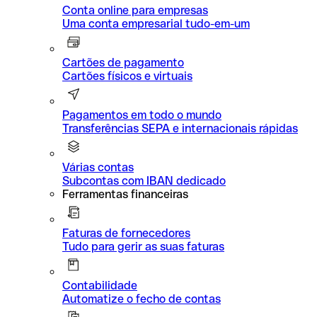
Conta online para empresas
Uma conta empresarial tudo-em-um
Cartões de pagamento
Cartões físicos e virtuais
Pagamentos em todo o mundo
Transferências SEPA e internacionais rápidas
Várias contas
Subcontas com IBAN dedicado
Ferramentas financeiras
Faturas de fornecedores
Tudo para gerir as suas faturas
Contabilidade
Automatize o fecho de contas