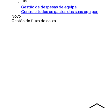
Gestão de despesas de equipa
Controle todos os gastos das suas equipas
Novo
Gestão do fluxo de caixa