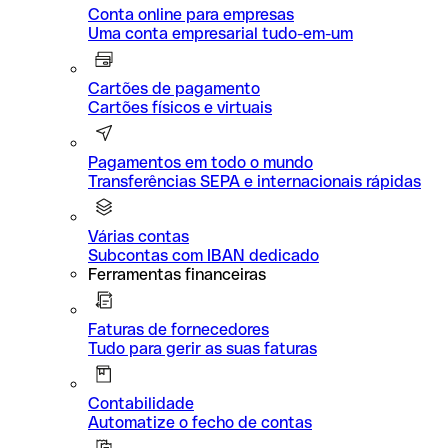
Conta online para empresas
Uma conta empresarial tudo-em-um
Cartões de pagamento
Cartões físicos e virtuais
Pagamentos em todo o mundo
Transferências SEPA e internacionais rápidas
Várias contas
Subcontas com IBAN dedicado
Ferramentas financeiras
Faturas de fornecedores
Tudo para gerir as suas faturas
Contabilidade
Automatize o fecho de contas