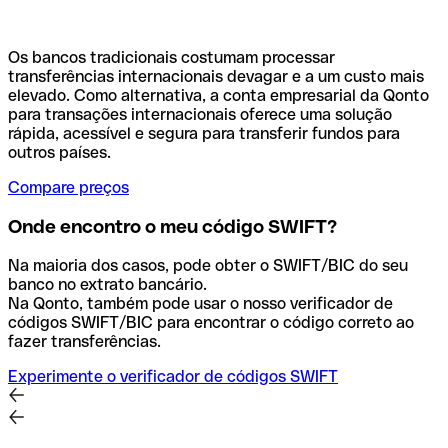
Os bancos tradicionais costumam processar
transferências internacionais devagar e a um custo mais
elevado. Como alternativa, a conta empresarial da Qonto
para transações internacionais oferece uma solução
rápida, acessível e segura para transferir fundos para
outros países.
Compare preços
Onde encontro o meu código SWIFT?
Na maioria dos casos, pode obter o SWIFT/BIC do seu
banco no extrato bancário.
Na Qonto, também pode usar o nosso verificador de
códigos SWIFT/BIC para encontrar o código correto ao
fazer transferências.
Experimente o verificador de códigos SWIFT