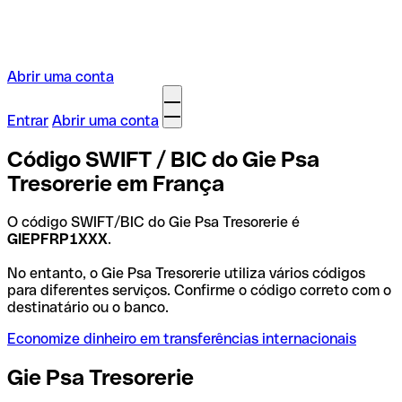
Abrir uma conta
Entrar
Abrir uma conta
Código SWIFT / BIC do Gie Psa
Tresorerie em França
O código SWIFT/BIC do Gie Psa Tresorerie é
GIEPFRP1XXX
.
No entanto, o Gie Psa Tresorerie utiliza vários códigos
para diferentes serviços. Confirme o código correto com o
destinatário ou o banco.
Economize dinheiro em transferências internacionais
Gie Psa Tresorerie