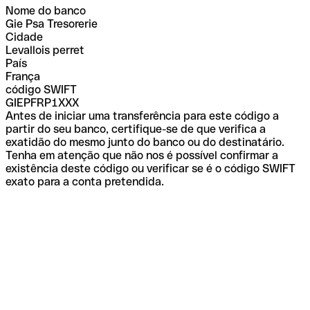
Nome do banco
Gie Psa Tresorerie
Cidade
Levallois perret
País
França
código SWIFT
GIEPFRP1XXX
Antes de iniciar uma transferência para este código a
partir do seu banco, certifique-se de que verifica a
exatidão do mesmo junto do banco ou do destinatário.
Tenha em atenção que não nos é possível confirmar a
existência deste código ou verificar se é o código SWIFT
exato para a conta pretendida.