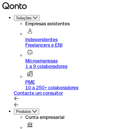
Soluções
Empresas existentes
Independentes
Freelancers e ENI
Microempresas
1 a 9 colaboradores
PME
10 a 250+ colaboradores
Contacte um consultor
Produtos
Conta empresarial