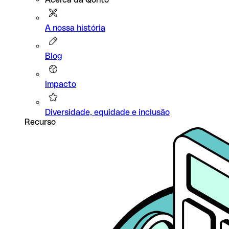
A nossa história
Blog
Impacto
Diversidade, equidade e inclusão
Recurso