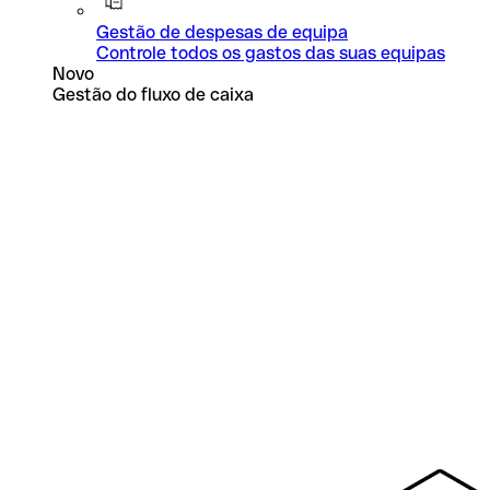
Gestão de despesas de equipa
Controle todos os gastos das suas equipas
Novo
Gestão do fluxo de caixa