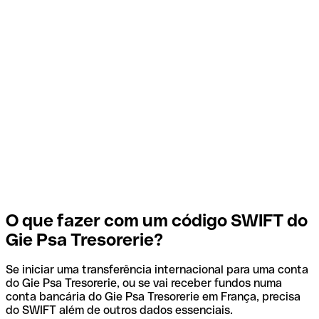
O que fazer com um código SWIFT do
Gie Psa Tresorerie?
Se iniciar uma transferência internacional para uma conta
do Gie Psa Tresorerie, ou se vai receber fundos numa
conta bancária do Gie Psa Tresorerie em França, precisa
do SWIFT além de outros dados essenciais.