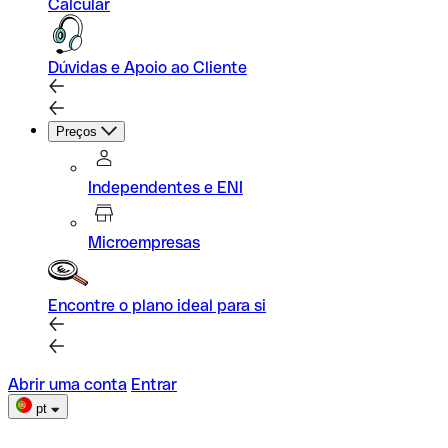
Calcular
Dúvidas e Apoio ao Cliente
Preços
Independentes e ENI
Microempresas
Encontre o plano ideal para si
Abrir uma conta
Entrar
pt