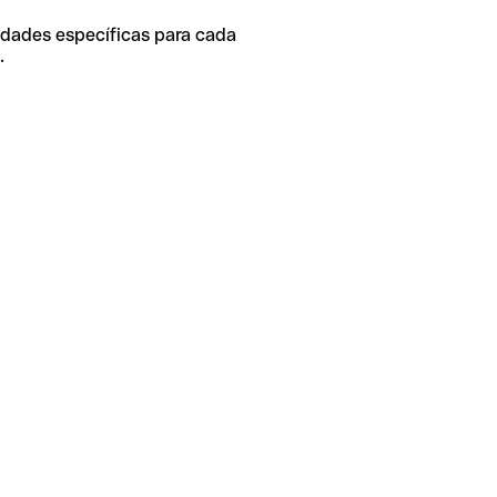
idades específicas para cada
.