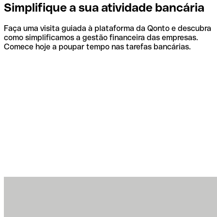
Simplifique a sua atividade bancária
Faça uma visita guiada à plataforma da Qonto e descubra
como simplificamos a gestão financeira das empresas.
Comece hoje a poupar tempo nas tarefas bancárias.