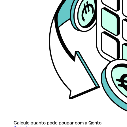
Calcule quanto pode poupar com a Qonto