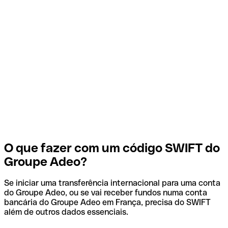
O que fazer com um código SWIFT do
Groupe Adeo?
Se iniciar uma transferência internacional para uma conta
do Groupe Adeo, ou se vai receber fundos numa conta
bancária do Groupe Adeo em França, precisa do SWIFT
além de outros dados essenciais.