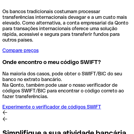
Os bancos tradicionais costumam processar
transferências internacionais devagar e a um custo mais
elevado. Como alternativa, a conta empresarial da Qonto
para transações internacionais oferece uma solução
rápida, acessível e segura para transferir fundos para
outros países.
Compare preços
Onde encontro o meu código SWIFT?
Na maioria dos casos, pode obter o SWIFT/BIC do seu
banco no extrato bancário.
Na Qonto, também pode usar o nosso verificador de
códigos SWIFT/BIC para encontrar o código correto ao
fazer transferências.
Experimente o verificador de códigos SWIFT
Simplifique a sua atividade bancária