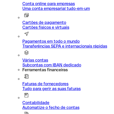
Conta online para empresas
Uma conta empresarial tudo-em-um
Cartões de pagamento
Cartões físicos e virtuais
Pagamentos em todo o mundo
Transferências SEPA e internacionais rápidas
Várias contas
Subcontas com IBAN dedicado
Ferramentas financeiras
Faturas de fornecedores
Tudo para gerir as suas faturas
Contabilidade
Automatize o fecho de contas