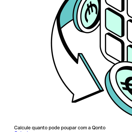
Calcule quanto pode poupar com a Qonto