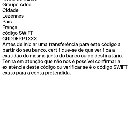
Groupe Adeo
Cidade
Lezennes
País
França
código SWIFT
GRDDFRP1XXX
Antes de iniciar uma transferência para este código a
partir do seu banco, certifique-se de que verifica a
exatidão do mesmo junto do banco ou do destinatário.
Tenha em atenção que não nos é possível confirmar a
existência deste código ou verificar se é o código SWIFT
exato para a conta pretendida.