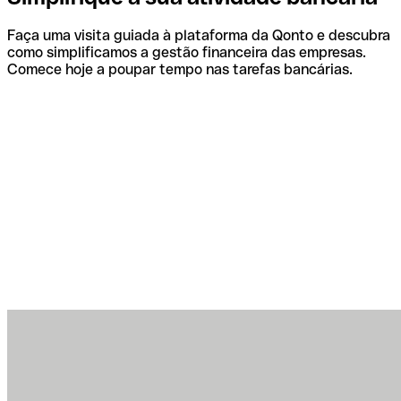
Faça uma visita guiada à plataforma da Qonto e descubra
como simplificamos a gestão financeira das empresas.
Comece hoje a poupar tempo nas tarefas bancárias.