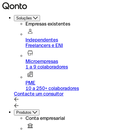
Soluções
Empresas existentes
Independentes
Freelancers e ENI
Microempresas
1 a 9 colaboradores
PME
10 a 250+ colaboradores
Contacte um consultor
Produtos
Conta empresarial