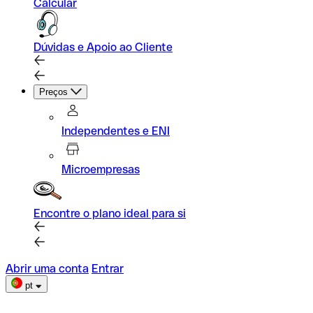
Calcular
Dúvidas e Apoio ao Cliente
Preços
Independentes e ENI
Microempresas
Encontre o plano ideal para si
Abrir uma conta
Entrar
pt