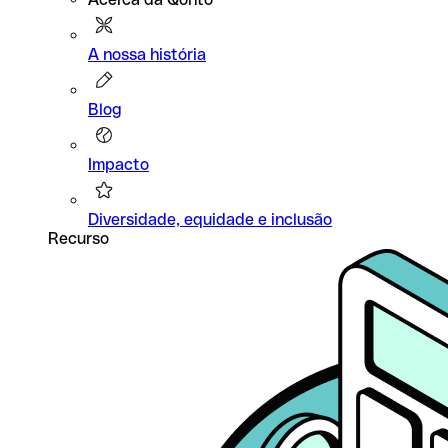
A nossa história
Blog
Impacto
Diversidade, equidade e inclusão
Recurso