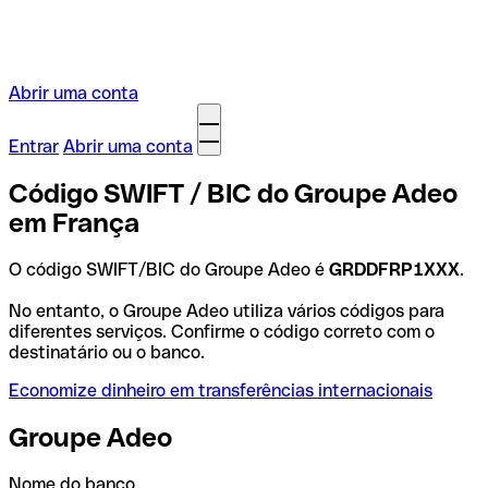
Abrir uma conta
Entrar
Abrir uma conta
Código SWIFT / BIC do Groupe Adeo
em França
O código SWIFT/BIC do Groupe Adeo é
GRDDFRP1XXX
.
No entanto, o Groupe Adeo utiliza vários códigos para
diferentes serviços. Confirme o código correto com o
destinatário ou o banco.
Economize dinheiro em transferências internacionais
Groupe Adeo
Nome do banco