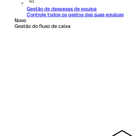
Gestão de despesas de equipa
Controle todos os gastos das suas equipas
Novo
Gestão do fluxo de caixa