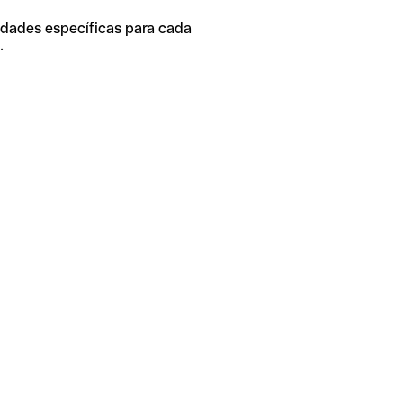
idades específicas para cada
.