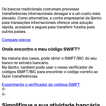
Os bancos tradicionais costumam processar
transferências internacionais devagar e a um custo mais
elevado. Como alternativa, a conta empresarial da Qonto
para transações internacionais oferece uma solução
rápida, acessível e segura para transferir fundos para
outros países.
Compare preços
Onde encontro o meu código SWIFT?
Na maioria dos casos, pode obter o SWIFT/BIC do seu
banco no extrato bancário.
Na Qonto, também pode usar o nosso verificador de
códigos SWIFT/BIC para encontrar o código correto ao
fazer transferências.
Experimente o verificador de códigos SWIFT
Simplifique a sua atividade bancária