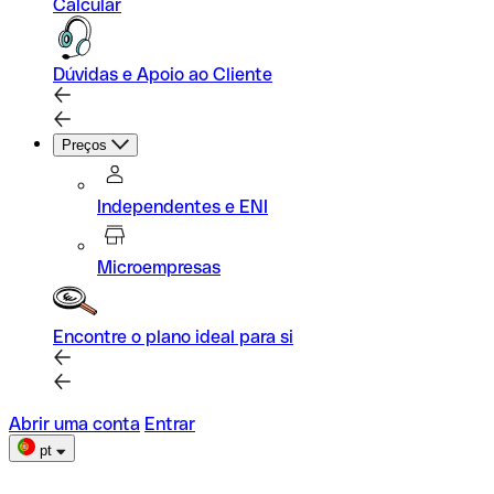
Calcular
Dúvidas e Apoio ao Cliente
Preços
Independentes e ENI
Microempresas
Encontre o plano ideal para si
Abrir uma conta
Entrar
pt