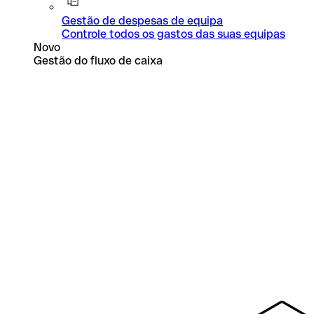
Gestão de despesas de equipa
Controle todos os gastos das suas equipas
Novo
Gestão do fluxo de caixa