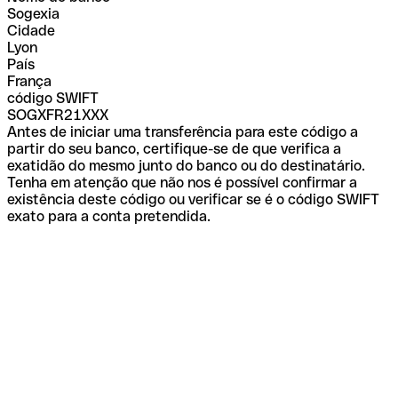
Sogexia
Cidade
Lyon
País
França
código SWIFT
SOGXFR21XXX
Antes de iniciar uma transferência para este código a
partir do seu banco, certifique-se de que verifica a
exatidão do mesmo junto do banco ou do destinatário.
Tenha em atenção que não nos é possível confirmar a
existência deste código ou verificar se é o código SWIFT
exato para a conta pretendida.