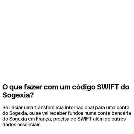
O que fazer com um código SWIFT do
Sogexia?
Se iniciar uma transferência internacional para uma conta
do Sogexia, ou se vai receber fundos numa conta bancária
do Sogexia em França, precisa do SWIFT além de outros
dados essenciais.