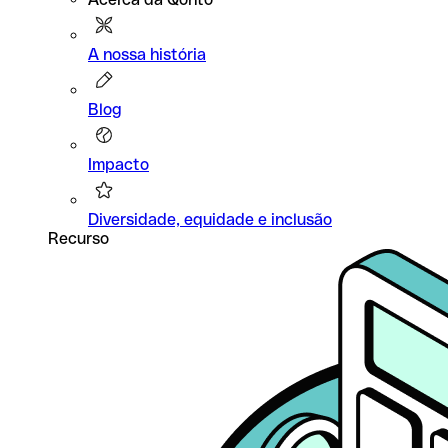
A nossa história
Blog
Impacto
Diversidade, equidade e inclusão
Recurso