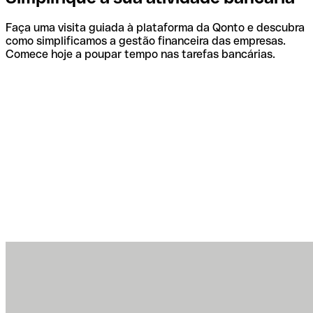
Faça uma visita guiada à plataforma da Qonto e descubra
como simplificamos a gestão financeira das empresas.
Comece hoje a poupar tempo nas tarefas bancárias.