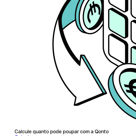
Calcule quanto pode poupar com a Qonto