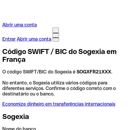
Abrir uma conta
Entrar
Abrir uma conta
Código SWIFT / BIC do Sogexia em
França
O código SWIFT/BIC do Sogexia é
SOGXFR21XXX
.
No entanto, o Sogexia utiliza vários códigos para
diferentes serviços. Confirme o código correto com o
destinatário ou o banco.
Economize dinheiro em transferências internacionais
Sogexia
Nome do banco