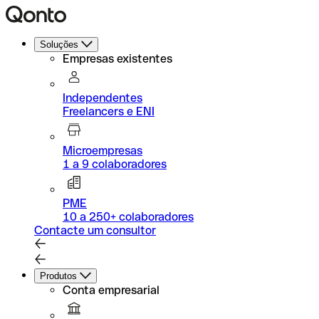
Soluções
Empresas existentes
Independentes
Freelancers e ENI
Microempresas
1 a 9 colaboradores
PME
10 a 250+ colaboradores
Contacte um consultor
Produtos
Conta empresarial