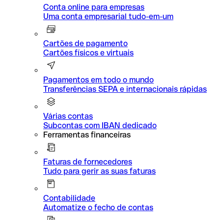
Conta online para empresas
Uma conta empresarial tudo-em-um
Cartões de pagamento
Cartões físicos e virtuais
Pagamentos em todo o mundo
Transferências SEPA e internacionais rápidas
Várias contas
Subcontas com IBAN dedicado
Ferramentas financeiras
Faturas de fornecedores
Tudo para gerir as suas faturas
Contabilidade
Automatize o fecho de contas