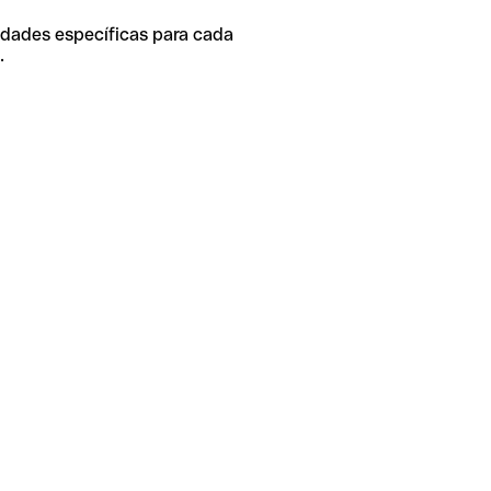
idades específicas para cada
.