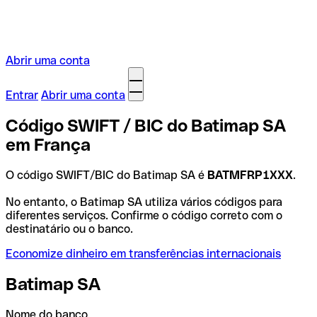
Abrir uma conta
Entrar
Abrir uma conta
Código SWIFT / BIC do Batimap SA
em França
O código SWIFT/BIC do Batimap SA é
BATMFRP1XXX
.
No entanto, o Batimap SA utiliza vários códigos para
diferentes serviços. Confirme o código correto com o
destinatário ou o banco.
Economize dinheiro em transferências internacionais
Batimap SA
Nome do banco