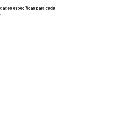
idades específicas para cada
.