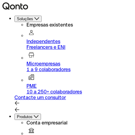
Soluções
Empresas existentes
Independentes
Freelancers e ENI
Microempresas
1 a 9 colaboradores
PME
10 a 250+ colaboradores
Contacte um consultor
Produtos
Conta empresarial