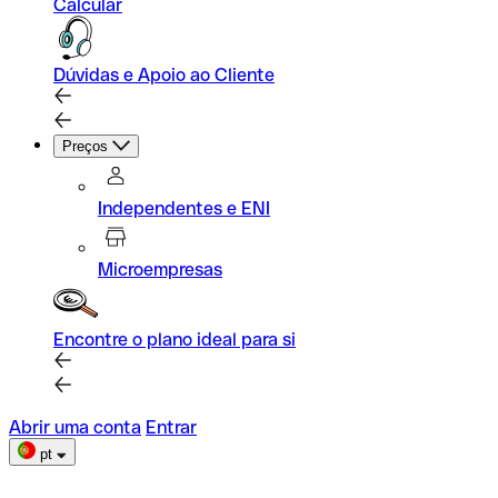
Calcular
Dúvidas e Apoio ao Cliente
Preços
Independentes e ENI
Microempresas
Encontre o plano ideal para si
Abrir uma conta
Entrar
pt