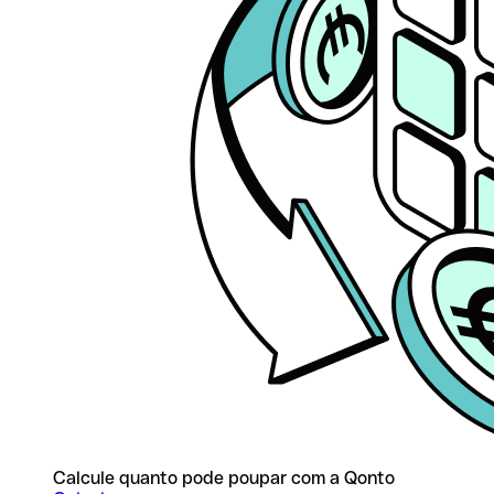
Calcule quanto pode poupar com a Qonto