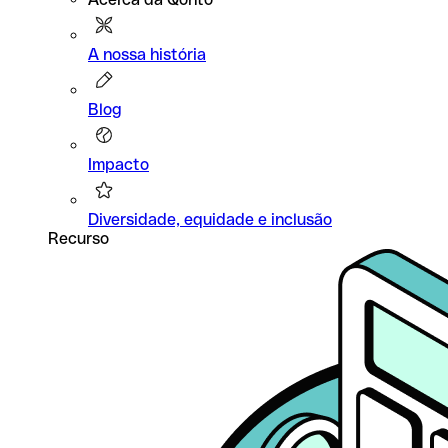
A nossa história
Blog
Impacto
Diversidade, equidade e inclusão
Recurso