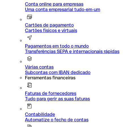
Conta online para empresas
Uma conta empresarial tudo-em-um
Cartões de pagamento
Cartões físicos e virtuais
Pagamentos em todo o mundo
Transferências SEPA e internacionais rápidas
Várias contas
Subcontas com IBAN dedicado
Ferramentas financeiras
Faturas de fornecedores
Tudo para gerir as suas faturas
Contabilidade
Automatize o fecho de contas