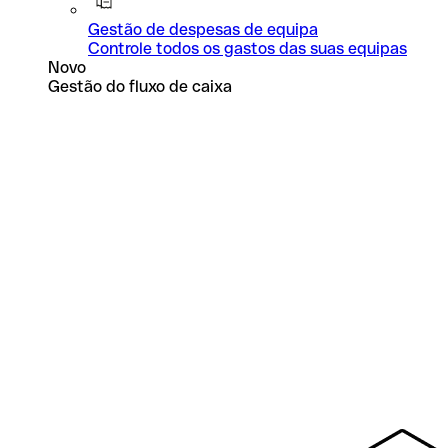
Gestão de despesas de equipa
Controle todos os gastos das suas equipas
Novo
Gestão do fluxo de caixa