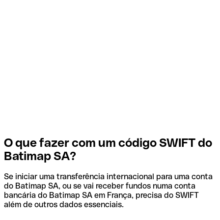
O que fazer com um código SWIFT do
Batimap SA?
Se iniciar uma transferência internacional para uma conta
do Batimap SA, ou se vai receber fundos numa conta
bancária do Batimap SA em França, precisa do SWIFT
além de outros dados essenciais.