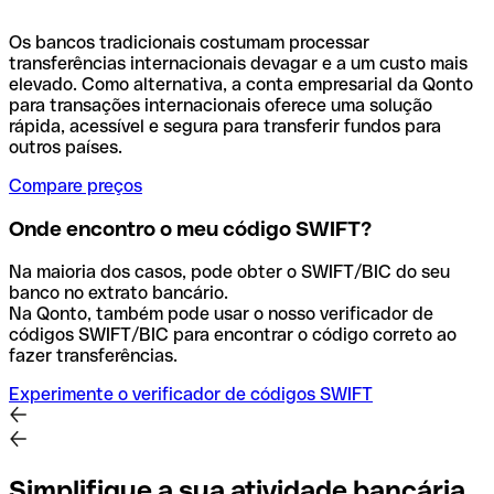
Os bancos tradicionais costumam processar
transferências internacionais devagar e a um custo mais
elevado. Como alternativa, a conta empresarial da Qonto
para transações internacionais oferece uma solução
rápida, acessível e segura para transferir fundos para
outros países.
Compare preços
Onde encontro o meu código SWIFT?
Na maioria dos casos, pode obter o SWIFT/BIC do seu
banco no extrato bancário.
Na Qonto, também pode usar o nosso verificador de
códigos SWIFT/BIC para encontrar o código correto ao
fazer transferências.
Experimente o verificador de códigos SWIFT
Simplifique a sua atividade bancária