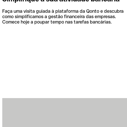
Faça uma visita guiada à plataforma da Qonto e descubra
como simplificamos a gestão financeira das empresas.
Comece hoje a poupar tempo nas tarefas bancárias.