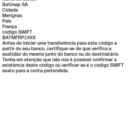
Batimap SA
Cidade
Merignac
País
França
código SWIFT
BATMFRP1XXX
Antes de iniciar uma transferência para este código a
partir do seu banco, certifique-se de que verifica a
exatidão do mesmo junto do banco ou do destinatário.
Tenha em atenção que não nos é possível confirmar a
existência deste código ou verificar se é o código SWIFT
exato para a conta pretendida.