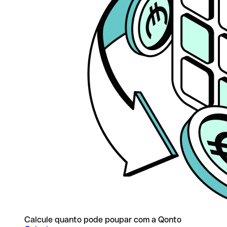
Calcule quanto pode poupar com a Qonto