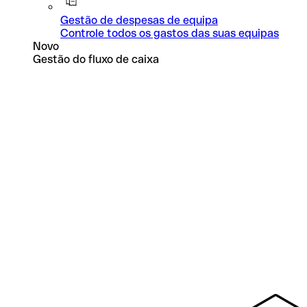
Gestão de despesas de equipa
Controle todos os gastos das suas equipas
Novo
Gestão do fluxo de caixa