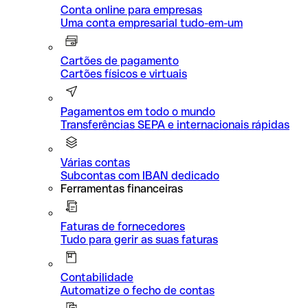
Conta online para empresas
Uma conta empresarial tudo-em-um
Cartões de pagamento
Cartões físicos e virtuais
Pagamentos em todo o mundo
Transferências SEPA e internacionais rápidas
Várias contas
Subcontas com IBAN dedicado
Ferramentas financeiras
Faturas de fornecedores
Tudo para gerir as suas faturas
Contabilidade
Automatize o fecho de contas