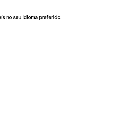
ís no seu idioma preferido.