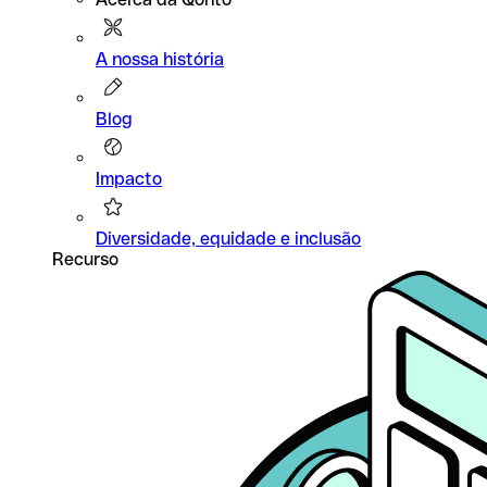
A nossa história
Blog
Impacto
Diversidade, equidade e inclusão
Recurso