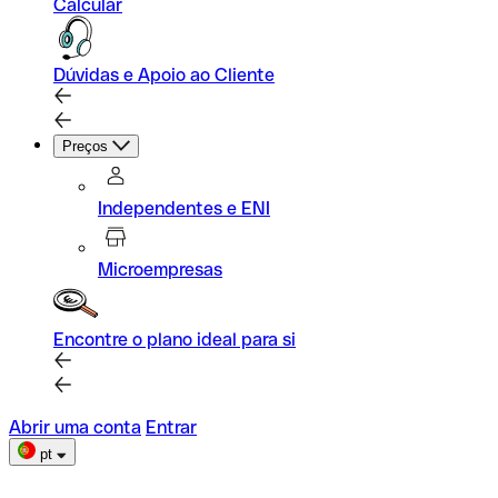
Calcular
Dúvidas e Apoio ao Cliente
Preços
Independentes e ENI
Microempresas
Encontre o plano ideal para si
Abrir uma conta
Entrar
pt