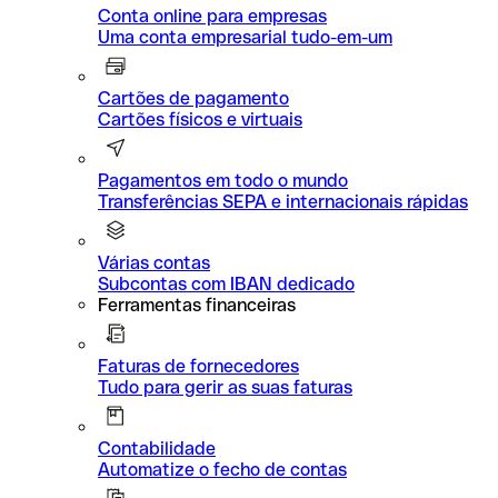
Conta online para empresas
Uma conta empresarial tudo-em-um
Cartões de pagamento
Cartões físicos e virtuais
Pagamentos em todo o mundo
Transferências SEPA e internacionais rápidas
Várias contas
Subcontas com IBAN dedicado
Ferramentas financeiras
Faturas de fornecedores
Tudo para gerir as suas faturas
Contabilidade
Automatize o fecho de contas