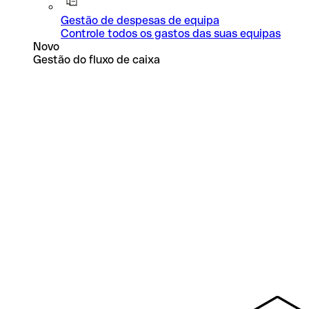
Gestão de despesas de equipa
Controle todos os gastos das suas equipas
Novo
Gestão do fluxo de caixa