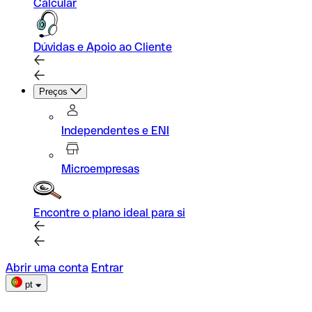
Calcular
Dúvidas e Apoio ao Cliente
Preços
Independentes e ENI
Microempresas
Encontre o plano ideal para si
Abrir uma conta
Entrar
pt