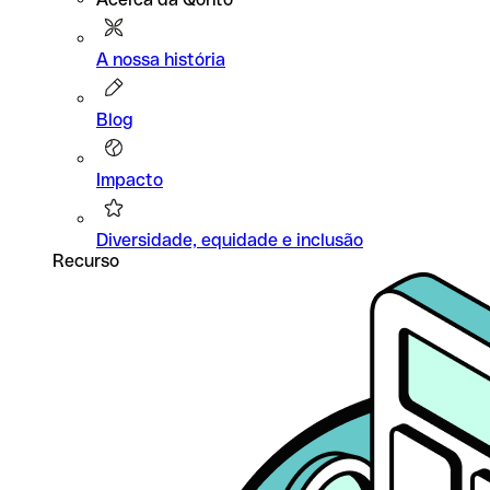
A nossa história
Blog
Impacto
Diversidade, equidade e inclusão
Recurso