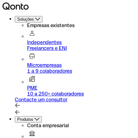
Soluções
Empresas existentes
Independentes
Freelancers e ENI
Microempresas
1 a 9 colaboradores
PME
10 a 250+ colaboradores
Contacte um consultor
Produtos
Conta empresarial