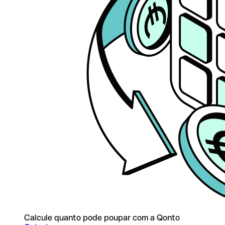
Calcule quanto pode poupar com a Qonto