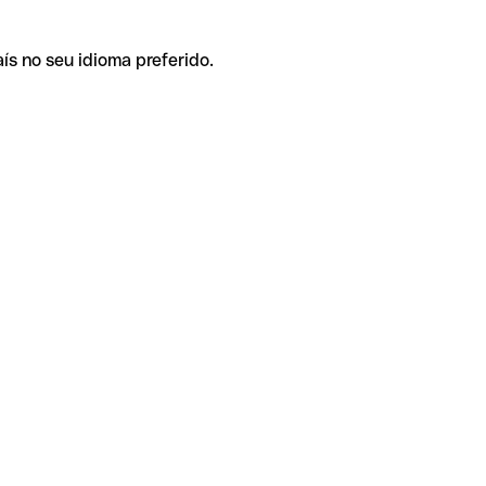
ís no seu idioma preferido.