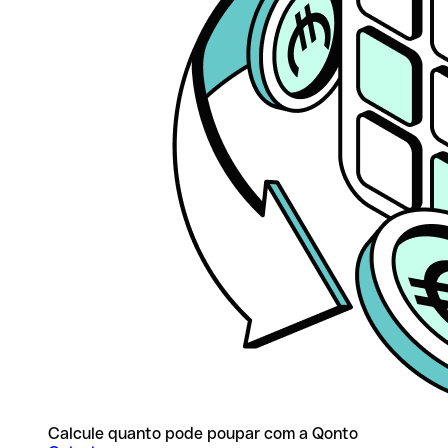
Calcule quanto pode poupar com a Qonto