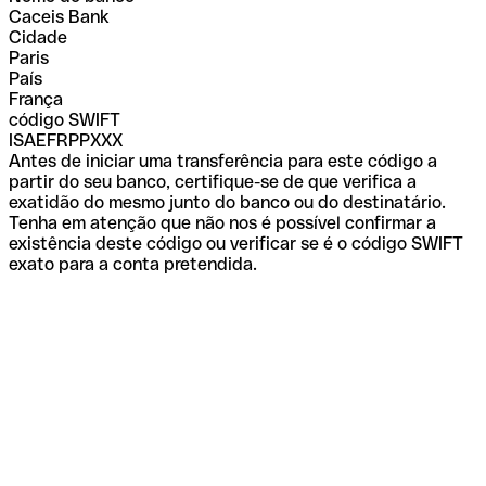
Caceis Bank
Cidade
Paris
País
França
código SWIFT
ISAEFRPPXXX
Antes de iniciar uma transferência para este código a
partir do seu banco, certifique-se de que verifica a
exatidão do mesmo junto do banco ou do destinatário.
Tenha em atenção que não nos é possível confirmar a
existência deste código ou verificar se é o código SWIFT
exato para a conta pretendida.