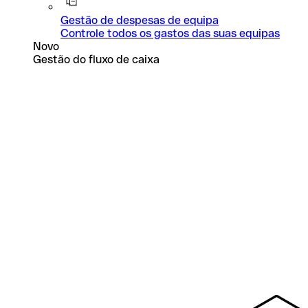
Gestão de despesas de equipa
Controle todos os gastos das suas equipas
Novo
Gestão do fluxo de caixa