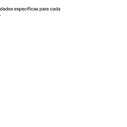
idades específicas para cada
.