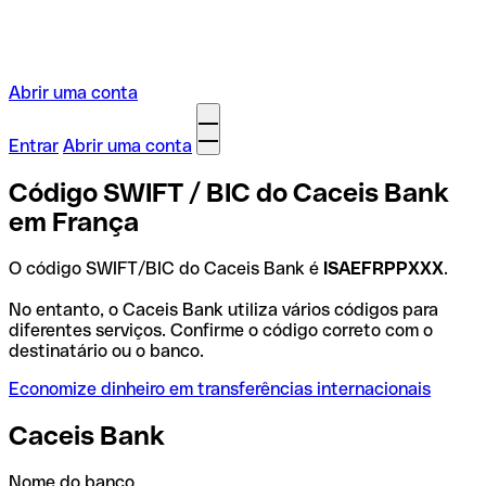
Abrir uma conta
Entrar
Abrir uma conta
Código SWIFT / BIC do Caceis Bank
em França
O código SWIFT/BIC do Caceis Bank é
ISAEFRPPXXX
.
No entanto, o Caceis Bank utiliza vários códigos para
diferentes serviços. Confirme o código correto com o
destinatário ou o banco.
Economize dinheiro em transferências internacionais
Caceis Bank
Nome do banco