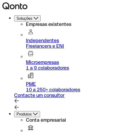
Soluções
Empresas existentes
Independentes
Freelancers e ENI
Microempresas
1 a 9 colaboradores
PME
10 a 250+ colaboradores
Contacte um consultor
Produtos
Conta empresarial