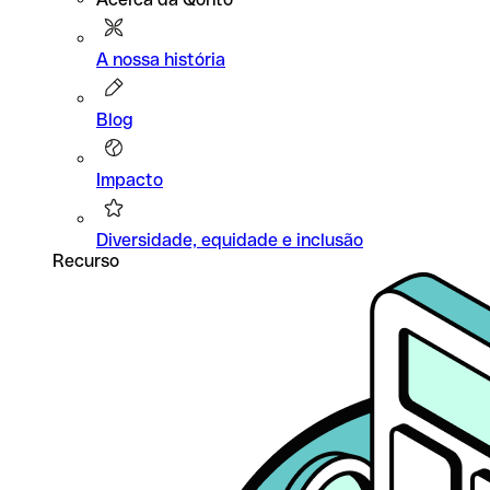
A nossa história
Blog
Impacto
Diversidade, equidade e inclusão
Recurso