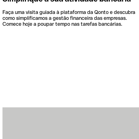
Faça uma visita guiada à plataforma da Qonto e descubra
como simplificamos a gestão financeira das empresas.
Comece hoje a poupar tempo nas tarefas bancárias.