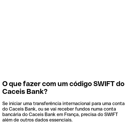
O que fazer com um código SWIFT do
Caceis Bank?
Se iniciar uma transferência internacional para uma conta
do Caceis Bank, ou se vai receber fundos numa conta
bancária do Caceis Bank em França, precisa do SWIFT
além de outros dados essenciais.