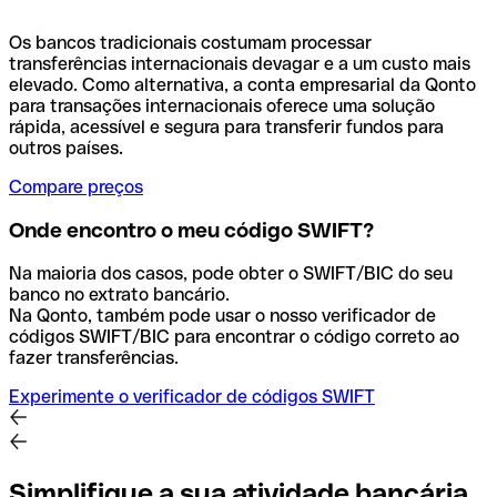
Os bancos tradicionais costumam processar
transferências internacionais devagar e a um custo mais
elevado. Como alternativa, a conta empresarial da Qonto
para transações internacionais oferece uma solução
rápida, acessível e segura para transferir fundos para
outros países.
Compare preços
Onde encontro o meu código SWIFT?
Na maioria dos casos, pode obter o SWIFT/BIC do seu
banco no extrato bancário.
Na Qonto, também pode usar o nosso verificador de
códigos SWIFT/BIC para encontrar o código correto ao
fazer transferências.
Experimente o verificador de códigos SWIFT
Simplifique a sua atividade bancária