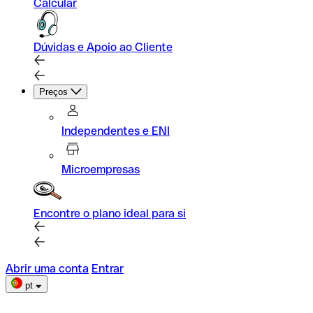
Calcular
Dúvidas e Apoio ao Cliente
Preços
Independentes e ENI
Microempresas
Encontre o plano ideal para si
Abrir uma conta
Entrar
pt