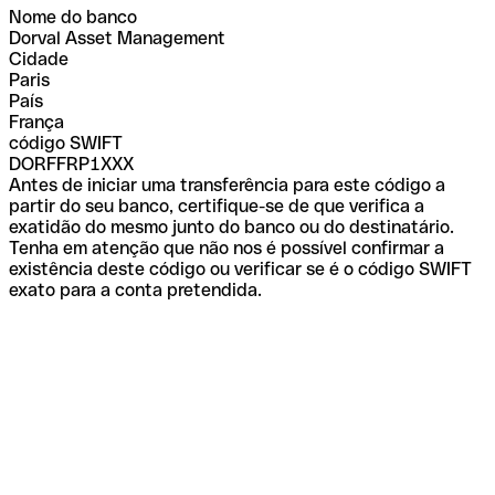
Nome do banco
Dorval Asset Management
Cidade
Paris
País
França
código SWIFT
DORFFRP1XXX
Antes de iniciar uma transferência para este código a
partir do seu banco, certifique-se de que verifica a
exatidão do mesmo junto do banco ou do destinatário.
Tenha em atenção que não nos é possível confirmar a
existência deste código ou verificar se é o código SWIFT
exato para a conta pretendida.