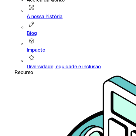
A nossa história
Blog
Impacto
Diversidade, equidade e inclusão
Recurso