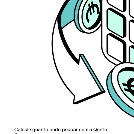
Calcule quanto pode poupar com a Qonto