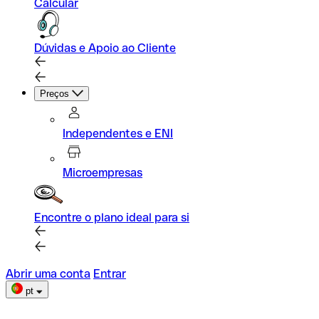
Calcular
Dúvidas e Apoio ao Cliente
Preços
Independentes e ENI
Microempresas
Encontre o plano ideal para si
Abrir uma conta
Entrar
pt