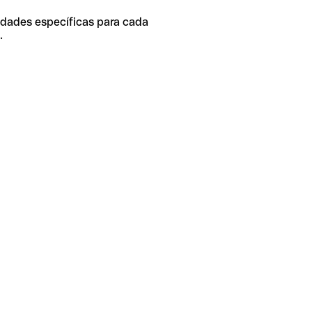
idades específicas para cada
.