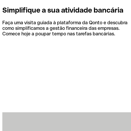
Simplifique a sua atividade bancária
Faça uma visita guiada à plataforma da Qonto e descubra
como simplificamos a gestão financeira das empresas.
Comece hoje a poupar tempo nas tarefas bancárias.