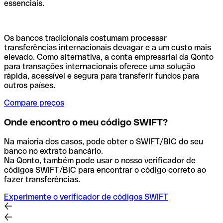
essenciais.
Os bancos tradicionais costumam processar
transferências internacionais devagar e a um custo mais
elevado. Como alternativa, a conta empresarial da Qonto
para transações internacionais oferece uma solução
rápida, acessível e segura para transferir fundos para
outros países.
Compare preços
Onde encontro o meu código SWIFT?
Na maioria dos casos, pode obter o SWIFT/BIC do seu
banco no extrato bancário.
Na Qonto, também pode usar o nosso verificador de
códigos SWIFT/BIC para encontrar o código correto ao
fazer transferências.
Experimente o verificador de códigos SWIFT