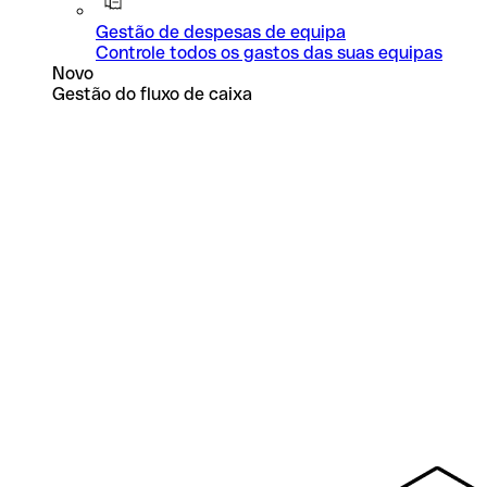
Gestão de despesas de equipa
Controle todos os gastos das suas equipas
Novo
Gestão do fluxo de caixa