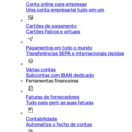
Conta online para empresas
Uma conta empresarial tudo-em-um
Cartões de pagamento
Cartões físicos e virtuais
Pagamentos em todo o mundo
Transferências SEPA e internacionais rápidas
Várias contas
Subcontas com IBAN dedicado
Ferramentas financeiras
Faturas de fornecedores
Tudo para gerir as suas faturas
Contabilidade
Automatize o fecho de contas