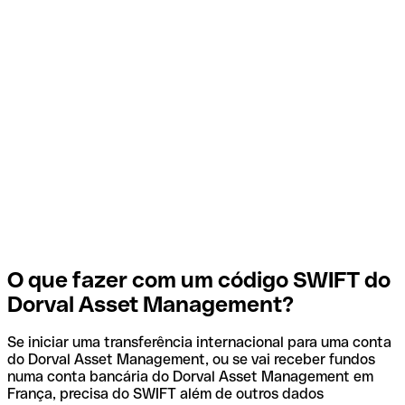
O que fazer com um código SWIFT do
Dorval Asset Management?
Se iniciar uma transferência internacional para uma conta
do Dorval Asset Management, ou se vai receber fundos
numa conta bancária do Dorval Asset Management em
França, precisa do SWIFT além de outros dados