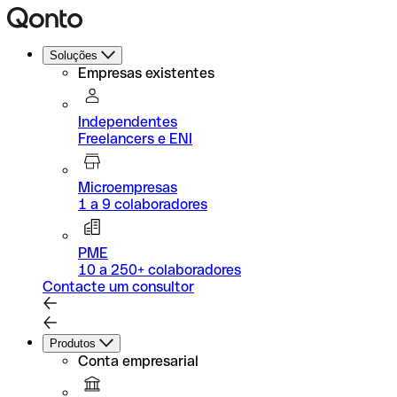
Soluções
Empresas existentes
Independentes
Freelancers e ENI
Microempresas
1 a 9 colaboradores
PME
10 a 250+ colaboradores
Contacte um consultor
Produtos
Conta empresarial