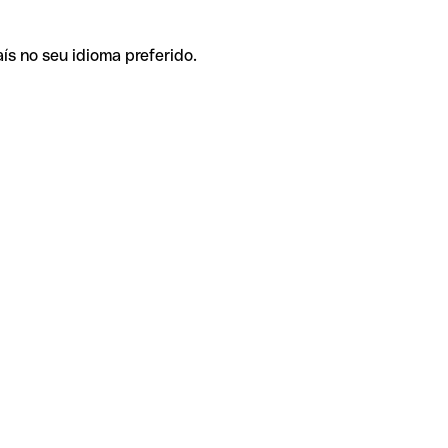
ís no seu idioma preferido.