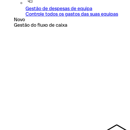
Gestão de despesas de equipa
Controle todos os gastos das suas equipas
Novo
Gestão do fluxo de caixa