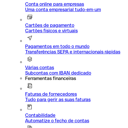
Conta online para empresas
Uma conta empresarial tudo-em-um
Cartões de pagamento
Cartões físicos e virtuais
Pagamentos em todo o mundo
Transferências SEPA e internacionais rápidas
Várias contas
Subcontas com IBAN dedicado
Ferramentas financeiras
Faturas de fornecedores
Tudo para gerir as suas faturas
Contabilidade
Automatize o fecho de contas