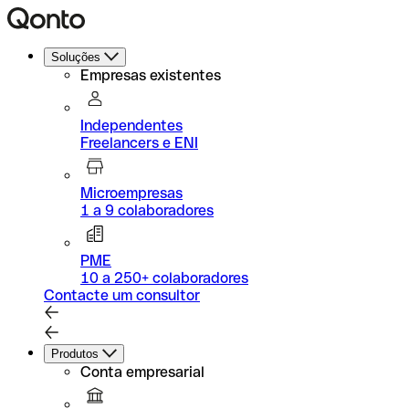
Soluções
Empresas existentes
Independentes
Freelancers e ENI
Microempresas
1 a 9 colaboradores
PME
10 a 250+ colaboradores
Contacte um consultor
Produtos
Conta empresarial