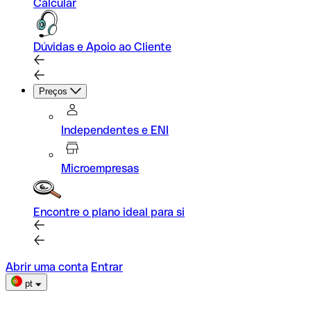
Calcular
Dúvidas e Apoio ao Cliente
Preços
Independentes e ENI
Microempresas
Encontre o plano ideal para si
Abrir uma conta
Entrar
pt