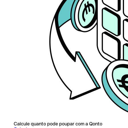
Calcule quanto pode poupar com a Qonto