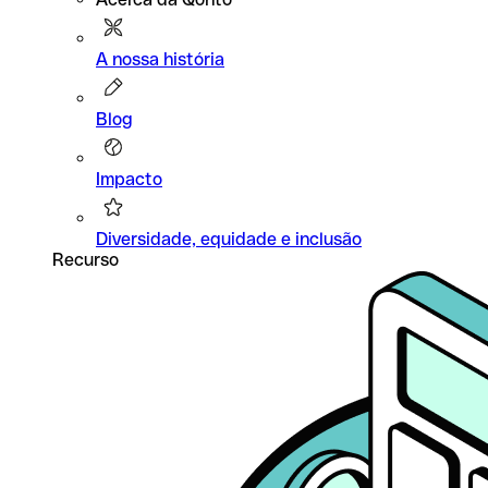
A nossa história
Blog
Impacto
Diversidade, equidade e inclusão
Recurso