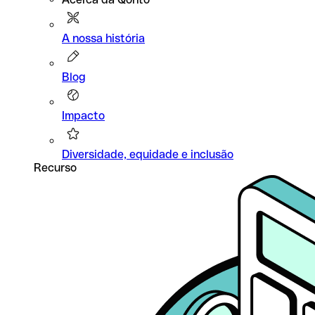
A nossa história
Blog
Impacto
Diversidade, equidade e inclusão
Recurso