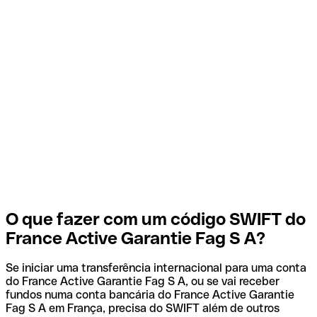
O que fazer com um código SWIFT do
France Active Garantie Fag S A?
Se iniciar uma transferência internacional para uma conta
do France Active Garantie Fag S A, ou se vai receber
fundos numa conta bancária do France Active Garantie
Fag S A em França, precisa do SWIFT além de outros