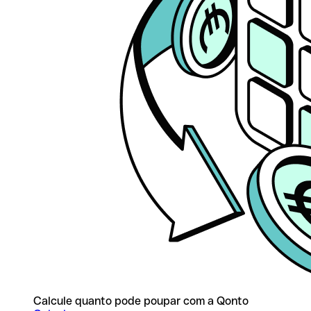
Calcule quanto pode poupar com a Qonto