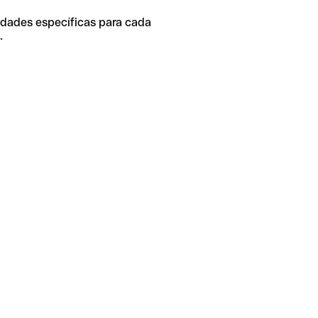
idades específicas para cada
.