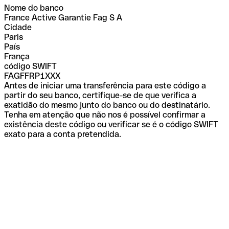
Nome do banco
France Active Garantie Fag S A
Cidade
Paris
País
França
código SWIFT
FAGFFRP1XXX
Antes de iniciar uma transferência para este código a
partir do seu banco, certifique-se de que verifica a
exatidão do mesmo junto do banco ou do destinatário.
Tenha em atenção que não nos é possível confirmar a
existência deste código ou verificar se é o código SWIFT
exato para a conta pretendida.