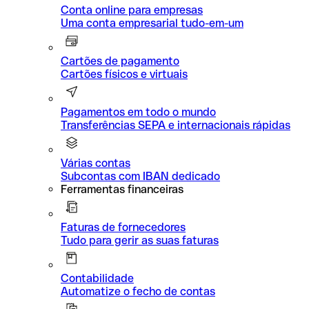
Conta online para empresas
Uma conta empresarial tudo-em-um
Cartões de pagamento
Cartões físicos e virtuais
Pagamentos em todo o mundo
Transferências SEPA e internacionais rápidas
Várias contas
Subcontas com IBAN dedicado
Ferramentas financeiras
Faturas de fornecedores
Tudo para gerir as suas faturas
Contabilidade
Automatize o fecho de contas