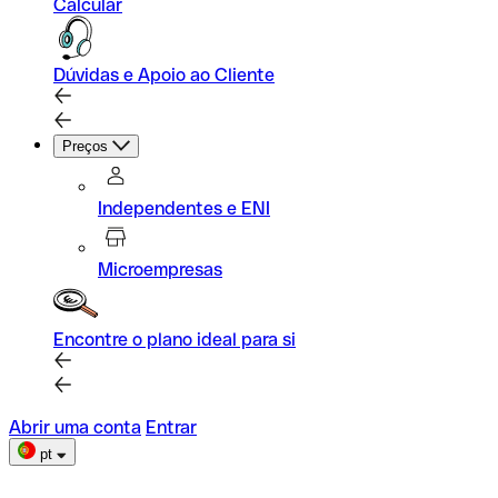
Calcular
Dúvidas e Apoio ao Cliente
Preços
Independentes e ENI
Microempresas
Encontre o plano ideal para si
Abrir uma conta
Entrar
pt