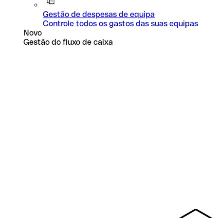
Gestão de despesas de equipa
Controle todos os gastos das suas equipas
Novo
Gestão do fluxo de caixa