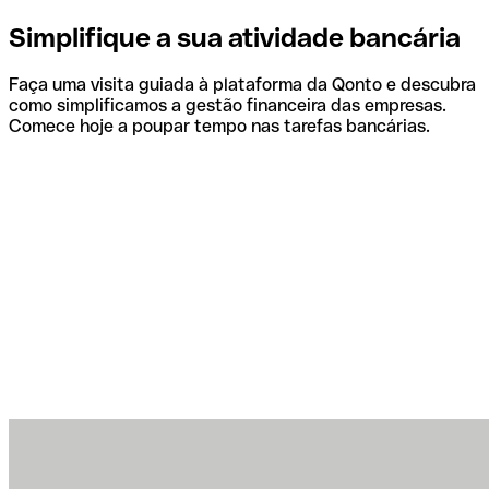
Simplifique a sua atividade bancária
Faça uma visita guiada à plataforma da Qonto e descubra
como simplificamos a gestão financeira das empresas.
Comece hoje a poupar tempo nas tarefas bancárias.