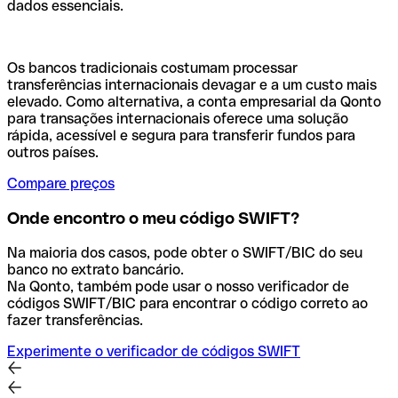
dados essenciais.
Os bancos tradicionais costumam processar
transferências internacionais devagar e a um custo mais
elevado. Como alternativa, a conta empresarial da Qonto
para transações internacionais oferece uma solução
rápida, acessível e segura para transferir fundos para
outros países.
Compare preços
Onde encontro o meu código SWIFT?
Na maioria dos casos, pode obter o SWIFT/BIC do seu
banco no extrato bancário.
Na Qonto, também pode usar o nosso verificador de
códigos SWIFT/BIC para encontrar o código correto ao
fazer transferências.
Experimente o verificador de códigos SWIFT