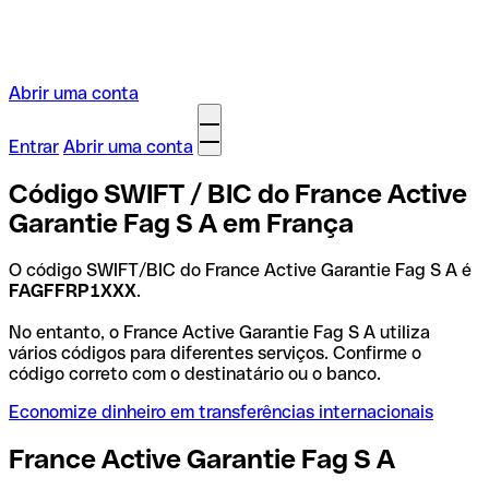
Abrir uma conta
Entrar
Abrir uma conta
Código SWIFT / BIC do France Active
Garantie Fag S A em França
O código SWIFT/BIC do France Active Garantie Fag S A é
FAGFFRP1XXX
.
No entanto, o France Active Garantie Fag S A utiliza
vários códigos para diferentes serviços. Confirme o
código correto com o destinatário ou o banco.
Economize dinheiro em transferências internacionais
France Active Garantie Fag S A