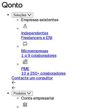
Soluções
Empresas existentes
Independentes
Freelancers e ENI
Microempresas
1 a 9 colaboradores
PME
10 a 250+ colaboradores
Contacte um consultor
Produtos
Conta empresarial