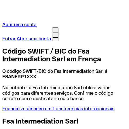
Abrir uma conta
Entrar
Abrir uma conta
Código SWIFT / BIC do Fsa
Intermediation Sarl em França
O código SWIFT/BIC do Fsa Intermediation Sarl é
FSANFRP1XXX
.
No entanto, o Fsa Intermediation Sarl utiliza vários
códigos para diferentes serviços. Confirme o código
correto com o destinatário ou o banco.
Economize dinheiro em transferências internacionais
Fsa Intermediation Sarl