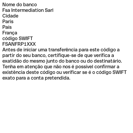
Nome do banco
Fsa Intermediation Sarl
Cidade
Paris
País
França
código SWIFT
FSANFRP1XXX
Antes de iniciar uma transferência para este código a
partir do seu banco, certifique-se de que verifica a
exatidão do mesmo junto do banco ou do destinatário.
Tenha em atenção que não nos é possível confirmar a
existência deste código ou verificar se é o código SWIFT
exato para a conta pretendida.