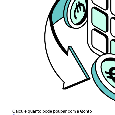
Calcule quanto pode poupar com a Qonto