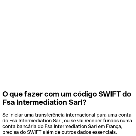
O que fazer com um código SWIFT do
Fsa Intermediation Sarl?
Se iniciar uma transferência internacional para uma conta
do Fsa Intermediation Sarl, ou se vai receber fundos numa
conta bancária do Fsa Intermediation Sarl em França,
precisa do SWIFT além de outros dados essenciais.