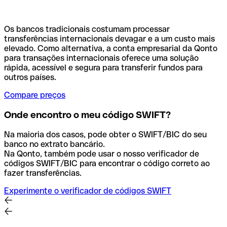
Os bancos tradicionais costumam processar
transferências internacionais devagar e a um custo mais
elevado. Como alternativa, a conta empresarial da Qonto
para transações internacionais oferece uma solução
rápida, acessível e segura para transferir fundos para
outros países.
Compare preços
Onde encontro o meu código SWIFT?
Na maioria dos casos, pode obter o SWIFT/BIC do seu
banco no extrato bancário.
Na Qonto, também pode usar o nosso verificador de
códigos SWIFT/BIC para encontrar o código correto ao
fazer transferências.
Experimente o verificador de códigos SWIFT