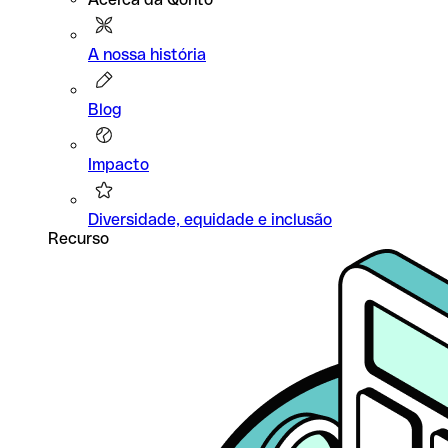
A nossa história
Blog
Impacto
Diversidade, equidade e inclusão
Recurso