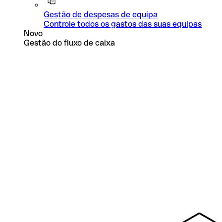
Gestão de despesas de equipa
Controle todos os gastos das suas equipas
Novo
Gestão do fluxo de caixa