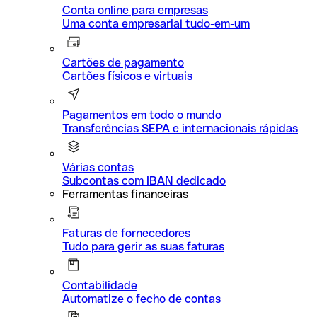
Conta online para empresas
Uma conta empresarial tudo-em-um
Cartões de pagamento
Cartões físicos e virtuais
Pagamentos em todo o mundo
Transferências SEPA e internacionais rápidas
Várias contas
Subcontas com IBAN dedicado
Ferramentas financeiras
Faturas de fornecedores
Tudo para gerir as suas faturas
Contabilidade
Automatize o fecho de contas