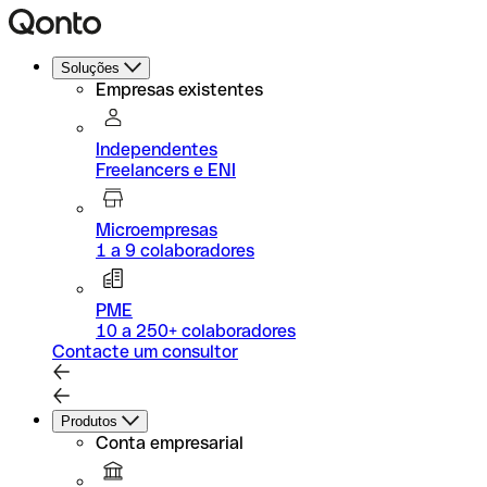
Soluções
Empresas existentes
Independentes
Freelancers e ENI
Microempresas
1 a 9 colaboradores
PME
10 a 250+ colaboradores
Contacte um consultor
Produtos
Conta empresarial