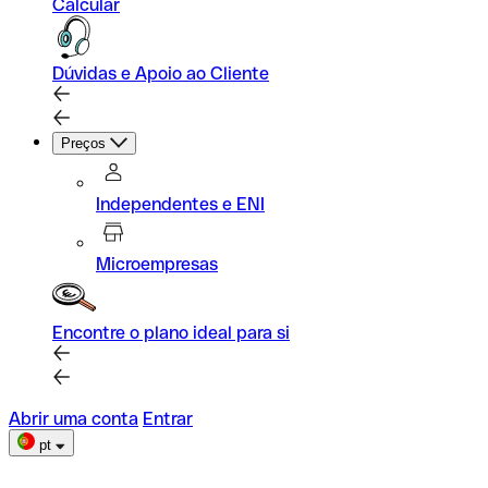
Calcular
Dúvidas e Apoio ao Cliente
Preços
Independentes e ENI
Microempresas
Encontre o plano ideal para si
Abrir uma conta
Entrar
pt