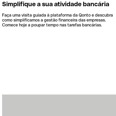
Simplifique a sua atividade bancária
Faça uma visita guiada à plataforma da Qonto e descubra
como simplificamos a gestão financeira das empresas.
Comece hoje a poupar tempo nas tarefas bancárias.