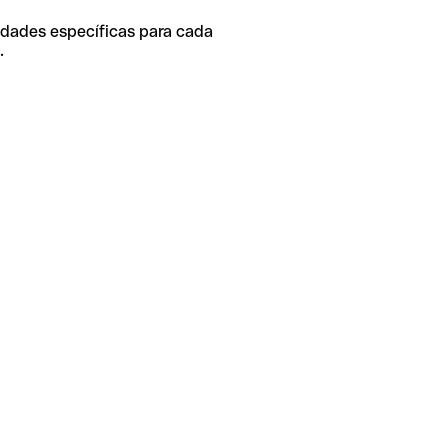
idades específicas para cada
.