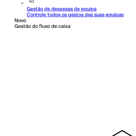
Gestão de despesas de equipa
Controle todos os gastos das suas equipas
Novo
Gestão do fluxo de caixa