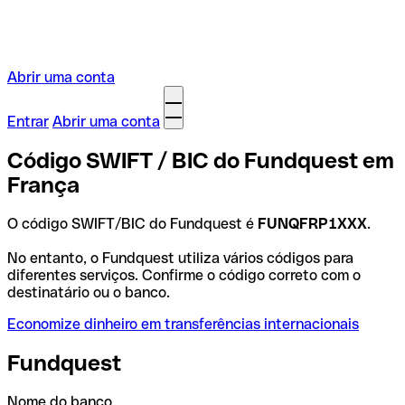
Abrir uma conta
Entrar
Abrir uma conta
Código SWIFT / BIC do Fundquest em
França
O código SWIFT/BIC do Fundquest é
FUNQFRP1XXX
.
No entanto, o Fundquest utiliza vários códigos para
diferentes serviços. Confirme o código correto com o
destinatário ou o banco.
Economize dinheiro em transferências internacionais
Fundquest
Nome do banco