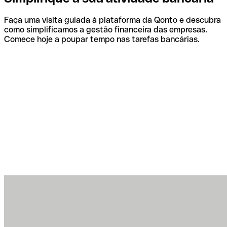
Faça uma visita guiada à plataforma da Qonto e descubra
como simplificamos a gestão financeira das empresas.
Comece hoje a poupar tempo nas tarefas bancárias.