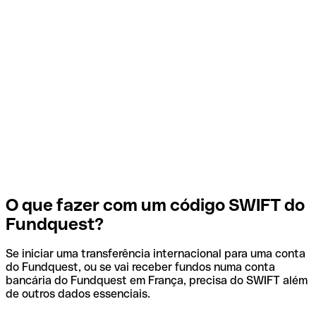
O que fazer com um código SWIFT do
Fundquest?
Se iniciar uma transferência internacional para uma conta
do Fundquest, ou se vai receber fundos numa conta
bancária do Fundquest em França, precisa do SWIFT além
de outros dados essenciais.