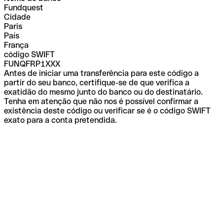
Fundquest
Cidade
Paris
País
França
código SWIFT
FUNQFRP1XXX
Antes de iniciar uma transferência para este código a
partir do seu banco, certifique-se de que verifica a
exatidão do mesmo junto do banco ou do destinatário.
Tenha em atenção que não nos é possível confirmar a
existência deste código ou verificar se é o código SWIFT
exato para a conta pretendida.