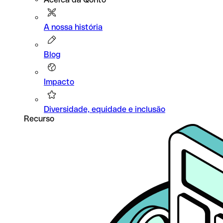
A nossa história
Blog
Impacto
Diversidade, equidade e inclusão
Recurso