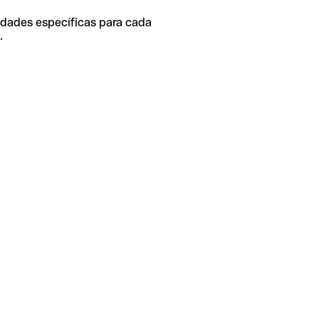
idades específicas para cada
.