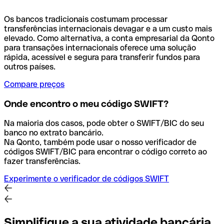
Os bancos tradicionais costumam processar
transferências internacionais devagar e a um custo mais
elevado. Como alternativa, a conta empresarial da Qonto
para transações internacionais oferece uma solução
rápida, acessível e segura para transferir fundos para
outros países.
Compare preços
Onde encontro o meu código SWIFT?
Na maioria dos casos, pode obter o SWIFT/BIC do seu
banco no extrato bancário.
Na Qonto, também pode usar o nosso verificador de
códigos SWIFT/BIC para encontrar o código correto ao
fazer transferências.
Experimente o verificador de códigos SWIFT
Simplifique a sua atividade bancária