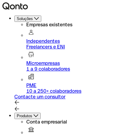
Soluções
Empresas existentes
Independentes
Freelancers e ENI
Microempresas
1 a 9 colaboradores
PME
10 a 250+ colaboradores
Contacte um consultor
Produtos
Conta empresarial