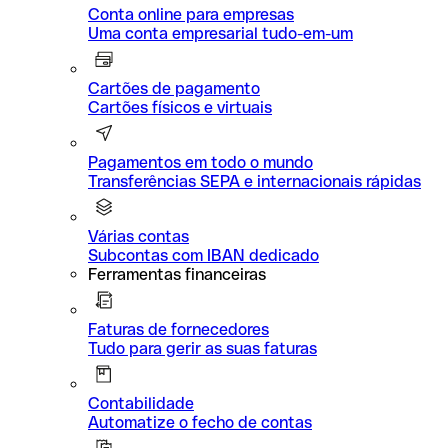
Conta online para empresas
Uma conta empresarial tudo-em-um
Cartões de pagamento
Cartões físicos e virtuais
Pagamentos em todo o mundo
Transferências SEPA e internacionais rápidas
Várias contas
Subcontas com IBAN dedicado
Ferramentas financeiras
Faturas de fornecedores
Tudo para gerir as suas faturas
Contabilidade
Automatize o fecho de contas