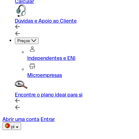
Calcular
Dúvidas e Apoio ao Cliente
Preços
Independentes e ENI
Microempresas
Encontre o plano ideal para si
Abrir uma conta
Entrar
pt