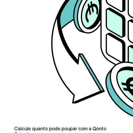
Calcule quanto pode poupar com a Qonto