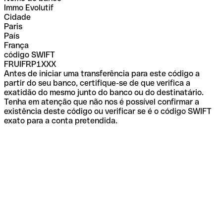
Immo Evolutif
Cidade
Paris
País
França
código SWIFT
FRUIFRP1XXX
Antes de iniciar uma transferência para este código a
partir do seu banco, certifique-se de que verifica a
exatidão do mesmo junto do banco ou do destinatário.
Tenha em atenção que não nos é possível confirmar a
existência deste código ou verificar se é o código SWIFT
exato para a conta pretendida.