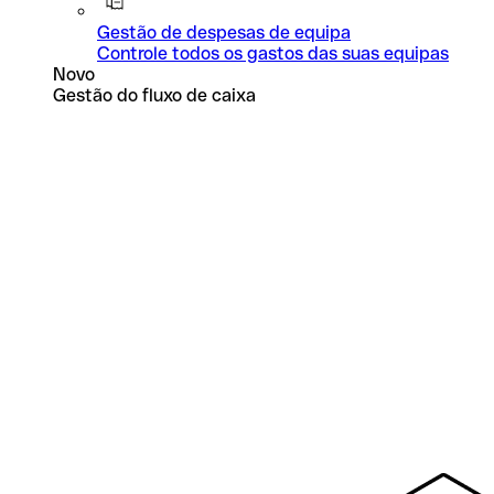
Gestão de despesas de equipa
Controle todos os gastos das suas equipas
Novo
Gestão do fluxo de caixa