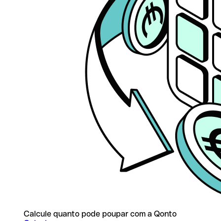
Calcule quanto pode poupar com a Qonto