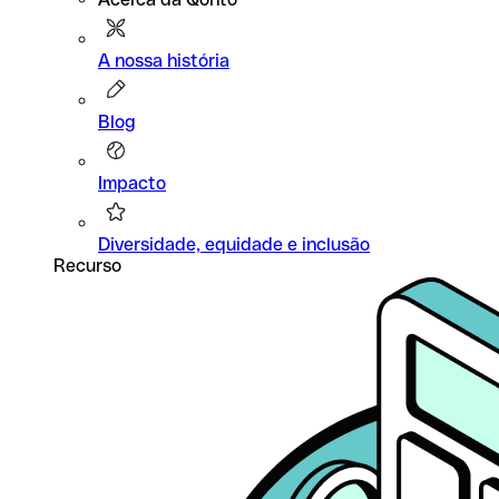
A nossa história
Blog
Impacto
Diversidade, equidade e inclusão
Recurso