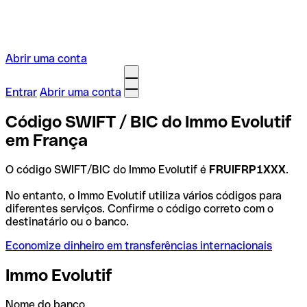
Abrir uma conta
Entrar
Abrir uma conta
Código SWIFT / BIC do Immo Evolutif
em França
O código SWIFT/BIC do Immo Evolutif é
FRUIFRP1XXX
.
No entanto, o Immo Evolutif utiliza vários códigos para
diferentes serviços. Confirme o código correto com o
destinatário ou o banco.
Economize dinheiro em transferências internacionais
Immo Evolutif
Nome do banco