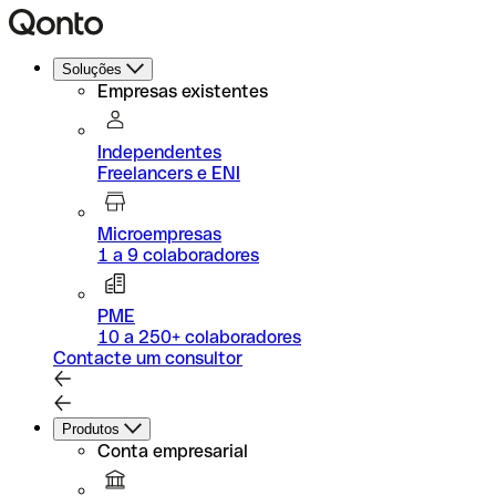
Soluções
Empresas existentes
Independentes
Freelancers e ENI
Microempresas
1 a 9 colaboradores
PME
10 a 250+ colaboradores
Contacte um consultor
Produtos
Conta empresarial