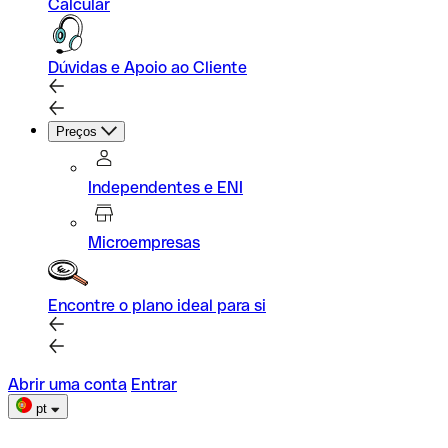
Calcular
Dúvidas e Apoio ao Cliente
Preços
Independentes e ENI
Microempresas
Encontre o plano ideal para si
Abrir uma conta
Entrar
pt