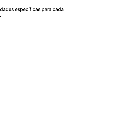
idades específicas para cada
.