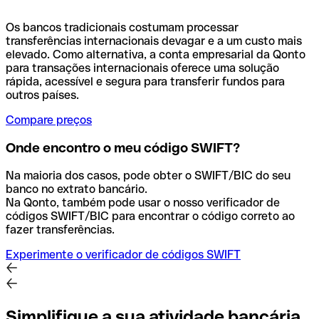
Os bancos tradicionais costumam processar
transferências internacionais devagar e a um custo mais
elevado. Como alternativa, a conta empresarial da Qonto
para transações internacionais oferece uma solução
rápida, acessível e segura para transferir fundos para
outros países.
Compare preços
Onde encontro o meu código SWIFT?
Na maioria dos casos, pode obter o SWIFT/BIC do seu
banco no extrato bancário.
Na Qonto, também pode usar o nosso verificador de
códigos SWIFT/BIC para encontrar o código correto ao
fazer transferências.
Experimente o verificador de códigos SWIFT
Simplifique a sua atividade bancária