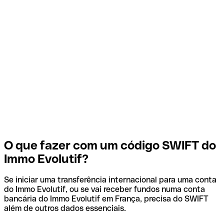
O que fazer com um código SWIFT do
Immo Evolutif?
Se iniciar uma transferência internacional para uma conta
do Immo Evolutif, ou se vai receber fundos numa conta
bancária do Immo Evolutif em França, precisa do SWIFT
além de outros dados essenciais.