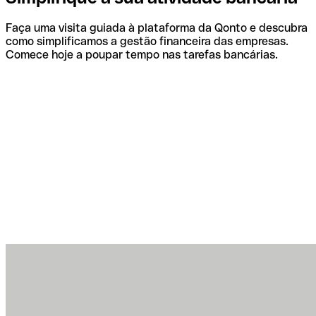
Faça uma visita guiada à plataforma da Qonto e descubra
como simplificamos a gestão financeira das empresas.
Comece hoje a poupar tempo nas tarefas bancárias.