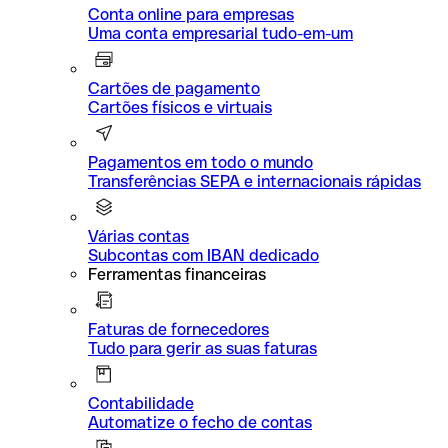
Conta online para empresas
Uma conta empresarial tudo-em-um
Cartões de pagamento
Cartões físicos e virtuais
Pagamentos em todo o mundo
Transferências SEPA e internacionais rápidas
Várias contas
Subcontas com IBAN dedicado
Ferramentas financeiras
Faturas de fornecedores
Tudo para gerir as suas faturas
Contabilidade
Automatize o fecho de contas