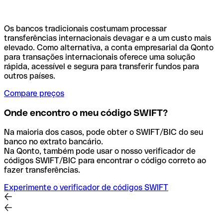
Os bancos tradicionais costumam processar
transferências internacionais devagar e a um custo mais
elevado. Como alternativa, a conta empresarial da Qonto
para transações internacionais oferece uma solução
rápida, acessível e segura para transferir fundos para
outros países.
Compare preços
Onde encontro o meu código SWIFT?
Na maioria dos casos, pode obter o SWIFT/BIC do seu
banco no extrato bancário.
Na Qonto, também pode usar o nosso verificador de
códigos SWIFT/BIC para encontrar o código correto ao
fazer transferências.
Experimente o verificador de códigos SWIFT