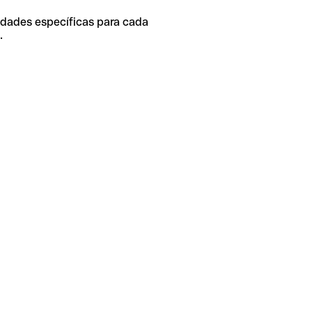
idades específicas para cada
.