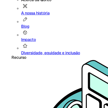
A nossa história
Blog
Impacto
Diversidade, equidade e inclusão
Recurso