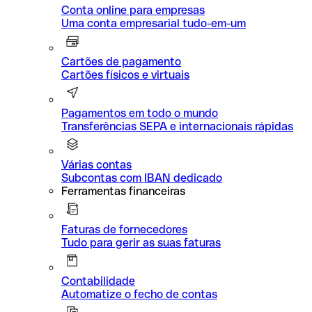
Conta online para empresas
Uma conta empresarial tudo-em-um
Cartões de pagamento
Cartões físicos e virtuais
Pagamentos em todo o mundo
Transferências SEPA e internacionais rápidas
Várias contas
Subcontas com IBAN dedicado
Ferramentas financeiras
Faturas de fornecedores
Tudo para gerir as suas faturas
Contabilidade
Automatize o fecho de contas