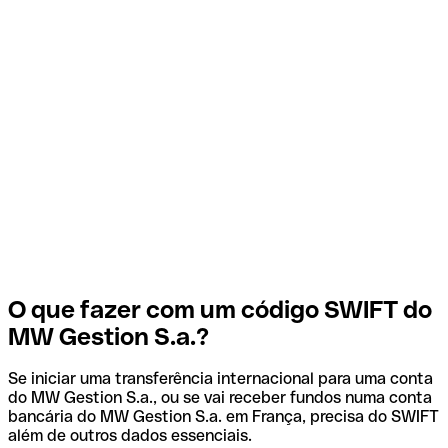
O que fazer com um código SWIFT do
MW Gestion S.a.?
Se iniciar uma transferência internacional para uma conta
do MW Gestion S.a., ou se vai receber fundos numa conta
bancária do MW Gestion S.a. em França, precisa do SWIFT
além de outros dados essenciais.