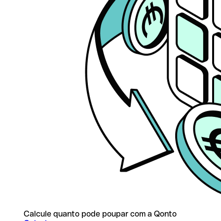
Calcule quanto pode poupar com a Qonto