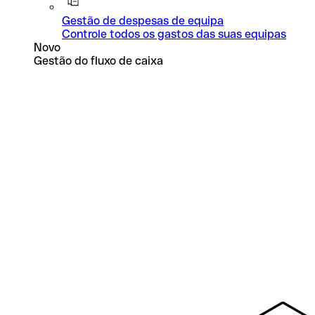
Gestão de despesas de equipa
Controle todos os gastos das suas equipas
Novo
Gestão do fluxo de caixa