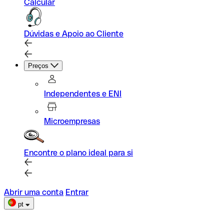
Calcular
Dúvidas e Apoio ao Cliente
Preços
Independentes e ENI
Microempresas
Encontre o plano ideal para si
Abrir uma conta
Entrar
pt