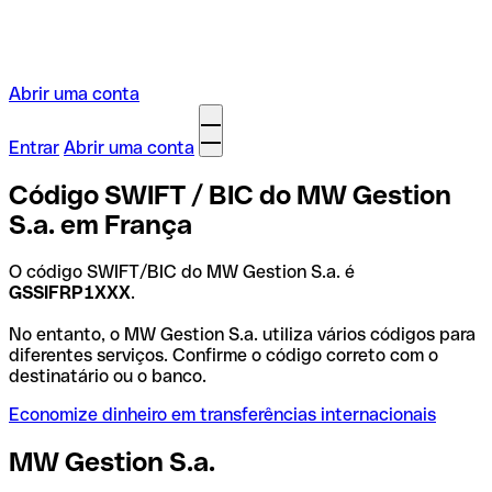
Abrir uma conta
Entrar
Abrir uma conta
Código SWIFT / BIC do MW Gestion
S.a. em França
O código SWIFT/BIC do MW Gestion S.a. é
GSSIFRP1XXX
.
No entanto, o MW Gestion S.a. utiliza vários códigos para
diferentes serviços. Confirme o código correto com o
destinatário ou o banco.
Economize dinheiro em transferências internacionais
MW Gestion S.a.