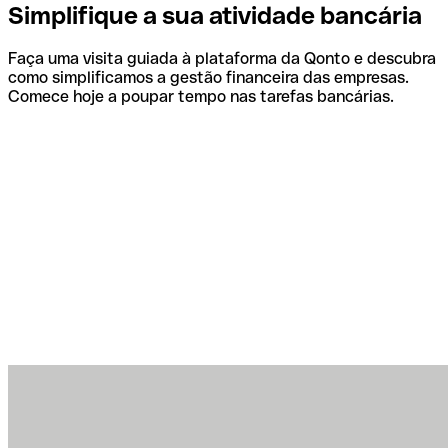
Simplifique a sua atividade bancária
Faça uma visita guiada à plataforma da Qonto e descubra
como simplificamos a gestão financeira das empresas.
Comece hoje a poupar tempo nas tarefas bancárias.