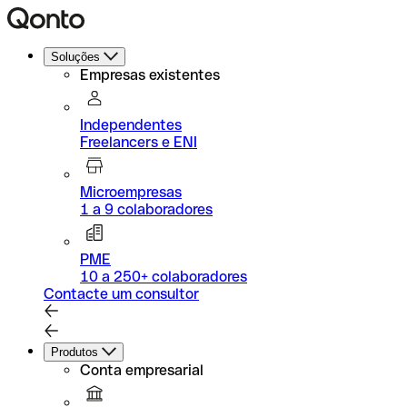
Soluções
Empresas existentes
Independentes
Freelancers e ENI
Microempresas
1 a 9 colaboradores
PME
10 a 250+ colaboradores
Contacte um consultor
Produtos
Conta empresarial