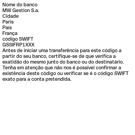
Nome do banco
MW Gestion S.a.
Cidade
Paris
País
França
código SWIFT
GSSIFRP1XXX
Antes de iniciar uma transferência para este código a
partir do seu banco, certifique-se de que verifica a
exatidão do mesmo junto do banco ou do destinatário.
Tenha em atenção que não nos é possível confirmar a
existência deste código ou verificar se é o código SWIFT
exato para a conta pretendida.