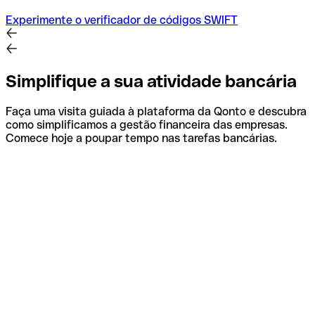
Experimente o verificador de códigos SWIFT
Simplifique a sua atividade bancária
Faça uma visita guiada à plataforma da Qonto e descubra
como simplificamos a gestão financeira das empresas.
Comece hoje a poupar tempo nas tarefas bancárias.