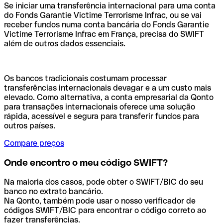
Se iniciar uma transferência internacional para uma conta
do Fonds Garantie Victime Terrorisme Infrac, ou se vai
receber fundos numa conta bancária do Fonds Garantie
Victime Terrorisme Infrac em França, precisa do SWIFT
além de outros dados essenciais.
Os bancos tradicionais costumam processar
transferências internacionais devagar e a um custo mais
elevado. Como alternativa, a conta empresarial da Qonto
para transações internacionais oferece uma solução
rápida, acessível e segura para transferir fundos para
outros países.
Compare preços
Onde encontro o meu código SWIFT?
Na maioria dos casos, pode obter o SWIFT/BIC do seu
banco no extrato bancário.
Na Qonto, também pode usar o nosso verificador de
códigos SWIFT/BIC para encontrar o código correto ao
fazer transferências.