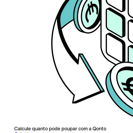
Calcule quanto pode poupar com a Qonto