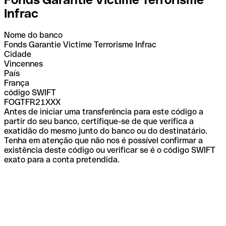
Infrac
Nome do banco
Fonds Garantie Victime Terrorisme Infrac
Cidade
Vincennes
País
França
código SWIFT
FOGTFR21XXX
Antes de iniciar uma transferência para este código a
partir do seu banco, certifique-se de que verifica a
exatidão do mesmo junto do banco ou do destinatário.
Tenha em atenção que não nos é possível confirmar a
existência deste código ou verificar se é o código SWIFT
exato para a conta pretendida.