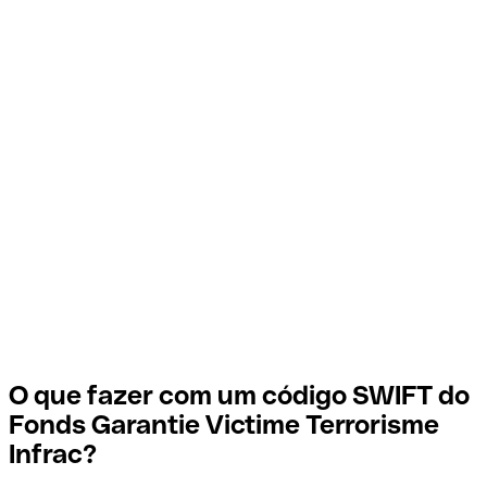
O que fazer com um código SWIFT do
Fonds Garantie Victime Terrorisme
Infrac?