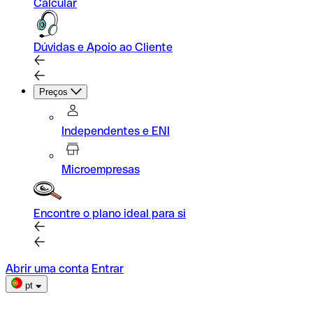
Calcular
Dúvidas e Apoio ao Cliente
Preços
Independentes e ENI
Microempresas
Encontre o plano ideal para si
Abrir uma conta
Entrar
pt