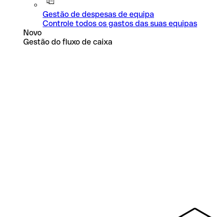
Gestão de despesas de equipa
Controle todos os gastos das suas equipas
Novo
Gestão do fluxo de caixa