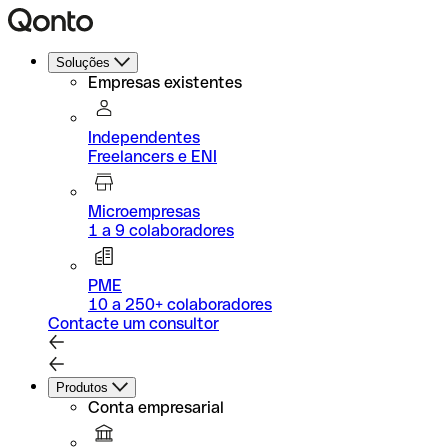
Soluções
Empresas existentes
Independentes
Freelancers e ENI
Microempresas
1 a 9 colaboradores
PME
10 a 250+ colaboradores
Contacte um consultor
Produtos
Conta empresarial