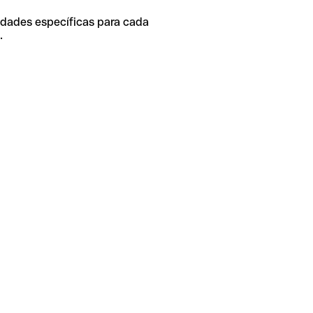
idades específicas para cada
.