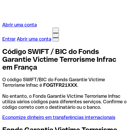
Abrir uma conta
Entrar
Abrir uma conta
Código SWIFT / BIC do Fonds
Garantie Victime Terrorisme Infrac
em França
O código SWIFT/BIC do Fonds Garantie Victime
Terrorisme Infrac é
FOGTFR21XXX
.
No entanto, o Fonds Garantie Victime Terrorisme Infrac
utiliza vários códigos para diferentes serviços. Confirme o
código correto com o destinatário ou o banco.
Economize dinheiro em transferências internacionais
Fonds Garantie Victime Terrorisme