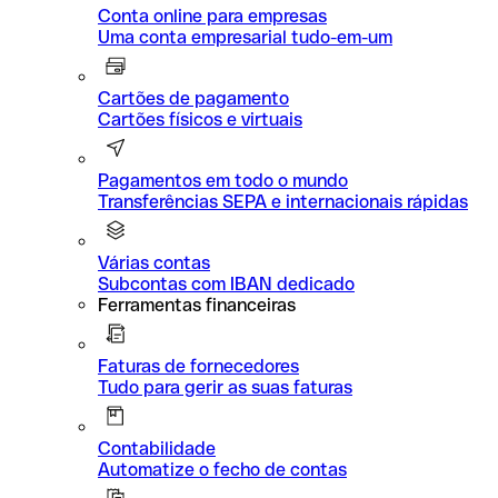
Conta online para empresas
Uma conta empresarial tudo-em-um
Cartões de pagamento
Cartões físicos e virtuais
Pagamentos em todo o mundo
Transferências SEPA e internacionais rápidas
Várias contas
Subcontas com IBAN dedicado
Ferramentas financeiras
Faturas de fornecedores
Tudo para gerir as suas faturas
Contabilidade
Automatize o fecho de contas