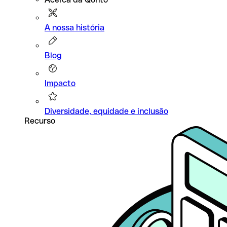
A nossa história
Blog
Impacto
Diversidade, equidade e inclusão
Recurso