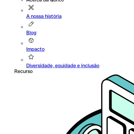
A nossa história
Blog
Impacto
Diversidade, equidade e inclusão
Recurso