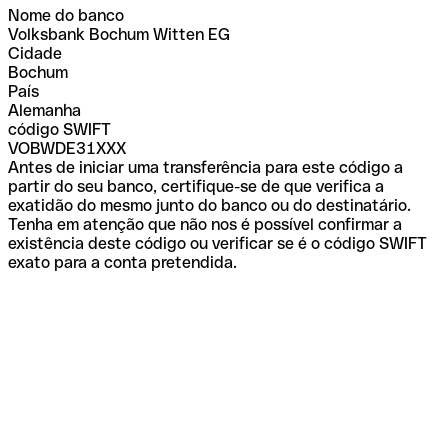
Nome do banco
Volksbank Bochum Witten EG
Cidade
Bochum
País
Alemanha
código SWIFT
VOBWDE31XXX
Antes de iniciar uma transferência para este código a
partir do seu banco, certifique-se de que verifica a
exatidão do mesmo junto do banco ou do destinatário.
Tenha em atenção que não nos é possível confirmar a
existência deste código ou verificar se é o código SWIFT
exato para a conta pretendida.