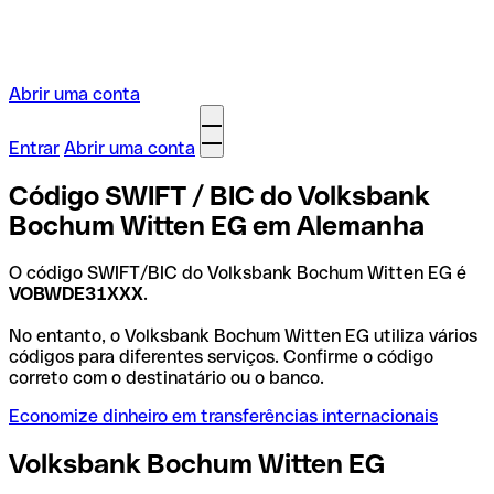
Abrir uma conta
Entrar
Abrir uma conta
Código SWIFT / BIC do Volksbank
Bochum Witten EG em Alemanha
O código SWIFT/BIC do Volksbank Bochum Witten EG é
VOBWDE31XXX
.
No entanto, o Volksbank Bochum Witten EG utiliza vários
códigos para diferentes serviços. Confirme o código
correto com o destinatário ou o banco.
Economize dinheiro em transferências internacionais
Volksbank Bochum Witten EG