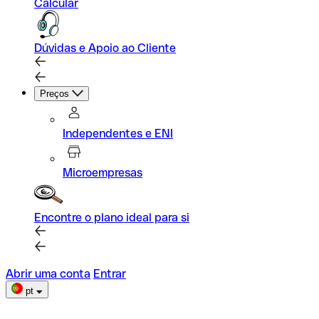
Calcular
Dúvidas e Apoio ao Cliente
Preços
Independentes e ENI
Microempresas
Encontre o plano ideal para si
Abrir uma conta
Entrar
pt