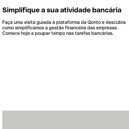
Simplifique a sua atividade bancária
Faça uma visita guiada à plataforma da Qonto e descubra
como simplificamos a gestão financeira das empresas.
Comece hoje a poupar tempo nas tarefas bancárias.