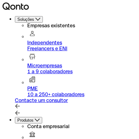
Soluções
Empresas existentes
Independentes
Freelancers e ENI
Microempresas
1 a 9 colaboradores
PME
10 a 250+ colaboradores
Contacte um consultor
Produtos
Conta empresarial