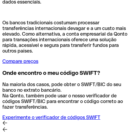
dados essenciais.
Os bancos tradicionais costumam processar
transferências internacionais devagar e a um custo mais
elevado. Como alternativa, a conta empresarial da Qonto
para transações internacionais oferece uma solução
rápida, acessível e segura para transferir fundos para
outros países.
Compare preços
Onde encontro o meu código SWIFT?
Na maioria dos casos, pode obter o SWIFT/BIC do seu
banco no extrato bancário.
Na Qonto, também pode usar o nosso verificador de
códigos SWIFT/BIC para encontrar o código correto ao
fazer transferências.
Experimente o verificador de códigos SWIFT