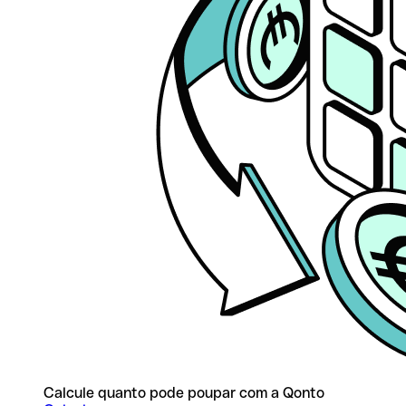
Calcule quanto pode poupar com a Qonto