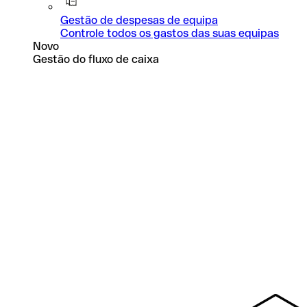
Gestão de despesas de equipa
Controle todos os gastos das suas equipas
Novo
Gestão do fluxo de caixa