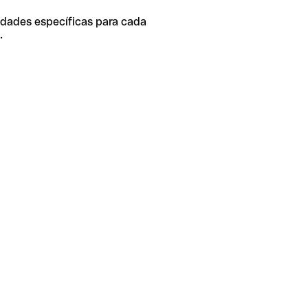
idades específicas para cada
.