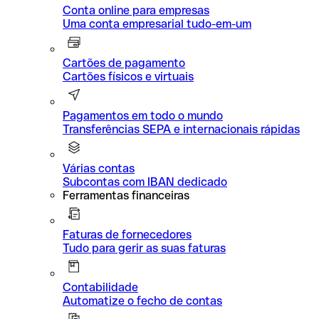
Conta online para empresas
Uma conta empresarial tudo-em-um
Cartões de pagamento
Cartões físicos e virtuais
Pagamentos em todo o mundo
Transferências SEPA e internacionais rápidas
Várias contas
Subcontas com IBAN dedicado
Ferramentas financeiras
Faturas de fornecedores
Tudo para gerir as suas faturas
Contabilidade
Automatize o fecho de contas