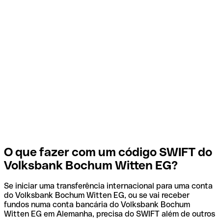
O que fazer com um código SWIFT do
Volksbank Bochum Witten EG?
Se iniciar uma transferência internacional para uma conta
do Volksbank Bochum Witten EG, ou se vai receber
fundos numa conta bancária do Volksbank Bochum
Witten EG em Alemanha, precisa do SWIFT além de outros