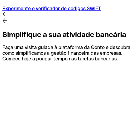
Experimente o verificador de códigos SWIFT
Simplifique a sua atividade bancária
Faça uma visita guiada à plataforma da Qonto e descubra
como simplificamos a gestão financeira das empresas.
Comece hoje a poupar tempo nas tarefas bancárias.