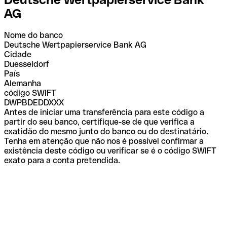
AG
Nome do banco
Deutsche Wertpapierservice Bank AG
Cidade
Duesseldorf
País
Alemanha
código SWIFT
DWPBDEDDXXX
Antes de iniciar uma transferência para este código a
partir do seu banco, certifique-se de que verifica a
exatidão do mesmo junto do banco ou do destinatário.
Tenha em atenção que não nos é possível confirmar a
existência deste código ou verificar se é o código SWIFT
exato para a conta pretendida.