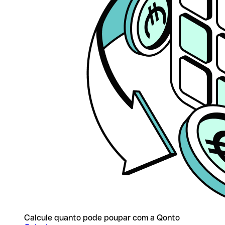
Calcule quanto pode poupar com a Qonto