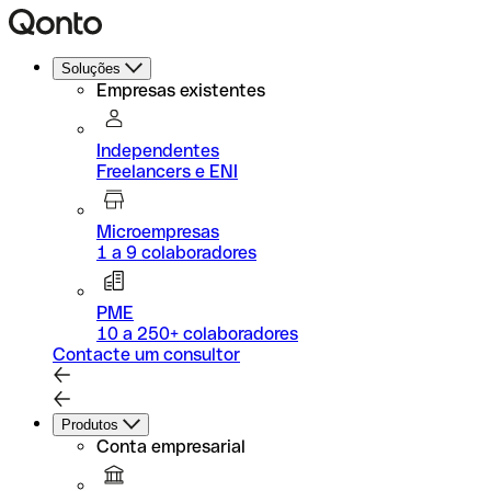
Soluções
Empresas existentes
Independentes
Freelancers e ENI
Microempresas
1 a 9 colaboradores
PME
10 a 250+ colaboradores
Contacte um consultor
Produtos
Conta empresarial