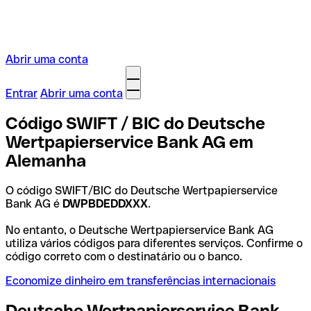
Abrir uma conta
Entrar
Abrir uma conta
Código SWIFT / BIC do Deutsche
Wertpapierservice Bank AG em
Alemanha
O código SWIFT/BIC do Deutsche Wertpapierservice
Bank AG é
DWPBDEDDXXX
.
No entanto, o Deutsche Wertpapierservice Bank AG
utiliza vários códigos para diferentes serviços. Confirme o
código correto com o destinatário ou o banco.
Economize dinheiro em transferências internacionais
Deutsche Wertpapierservice Bank