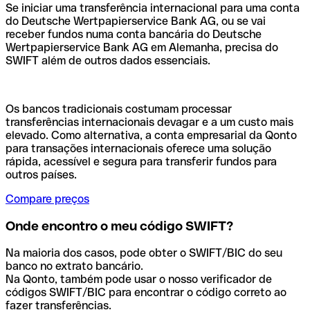
Se iniciar uma transferência internacional para uma conta
do Deutsche Wertpapierservice Bank AG, ou se vai
receber fundos numa conta bancária do Deutsche
Wertpapierservice Bank AG em Alemanha, precisa do
SWIFT além de outros dados essenciais.
Os bancos tradicionais costumam processar
transferências internacionais devagar e a um custo mais
elevado. Como alternativa, a conta empresarial da Qonto
para transações internacionais oferece uma solução
rápida, acessível e segura para transferir fundos para
outros países.
Compare preços
Onde encontro o meu código SWIFT?
Na maioria dos casos, pode obter o SWIFT/BIC do seu
banco no extrato bancário.
Na Qonto, também pode usar o nosso verificador de
códigos SWIFT/BIC para encontrar o código correto ao
fazer transferências.