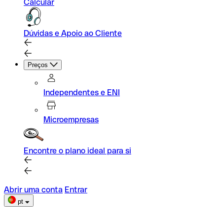
Calcular
Dúvidas e Apoio ao Cliente
Preços
Independentes e ENI
Microempresas
Encontre o plano ideal para si
Abrir uma conta
Entrar
pt