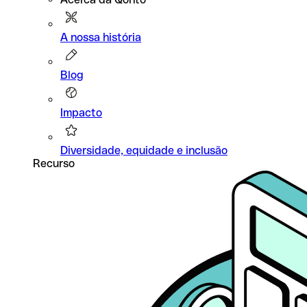
A nossa história
Blog
Impacto
Diversidade, equidade e inclusão
Recurso