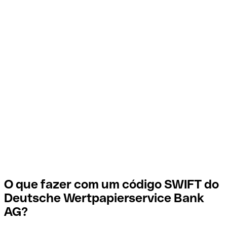
O que fazer com um código SWIFT do
Deutsche Wertpapierservice Bank
AG?