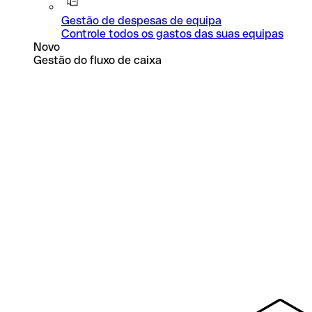
Gestão de despesas de equipa
Controle todos os gastos das suas equipas
Novo
Gestão do fluxo de caixa