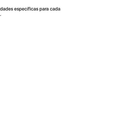
idades específicas para cada
.