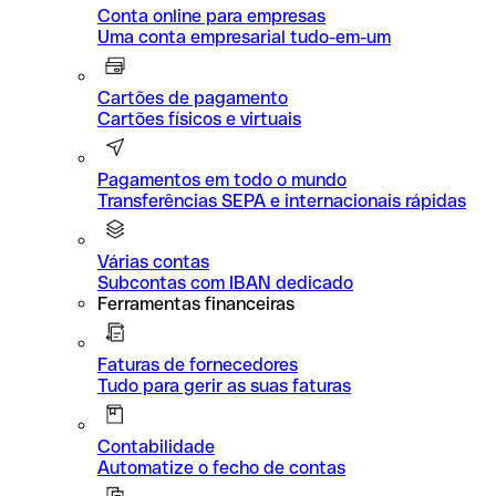
Conta online para empresas
Uma conta empresarial tudo-em-um
Cartões de pagamento
Cartões físicos e virtuais
Pagamentos em todo o mundo
Transferências SEPA e internacionais rápidas
Várias contas
Subcontas com IBAN dedicado
Ferramentas financeiras
Faturas de fornecedores
Tudo para gerir as suas faturas
Contabilidade
Automatize o fecho de contas