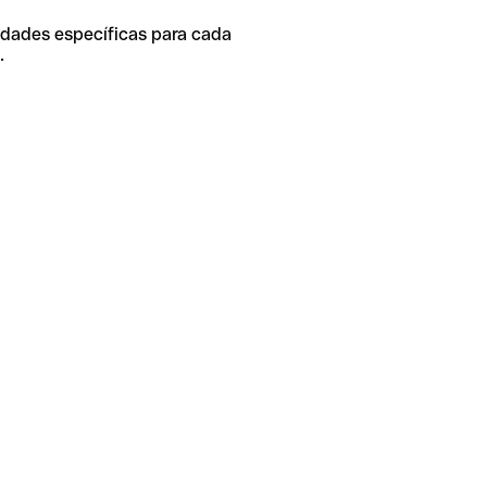
idades específicas para cada
.