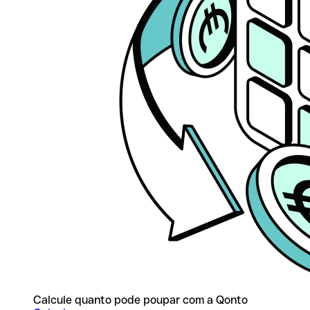
Calcule quanto pode poupar com a Qonto