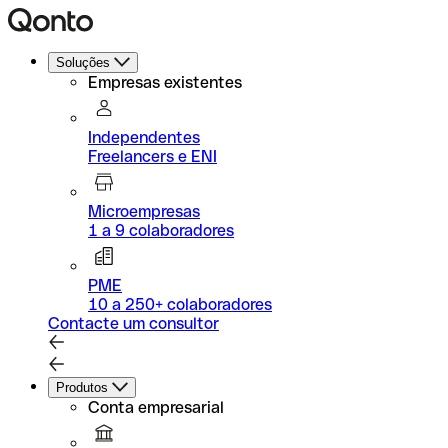
Soluções
Empresas existentes
Independentes
Freelancers e ENI
Microempresas
1 a 9 colaboradores
PME
10 a 250+ colaboradores
Contacte um consultor
Produtos
Conta empresarial