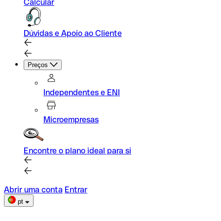
Calcular
Dúvidas e Apoio ao Cliente
Preços
Independentes e ENI
Microempresas
Encontre o plano ideal para si
Abrir uma conta
Entrar
pt