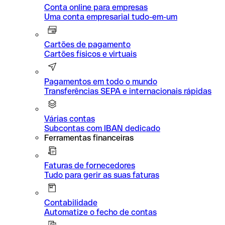
Conta online para empresas
Uma conta empresarial tudo-em-um
Cartões de pagamento
Cartões físicos e virtuais
Pagamentos em todo o mundo
Transferências SEPA e internacionais rápidas
Várias contas
Subcontas com IBAN dedicado
Ferramentas financeiras
Faturas de fornecedores
Tudo para gerir as suas faturas
Contabilidade
Automatize o fecho de contas