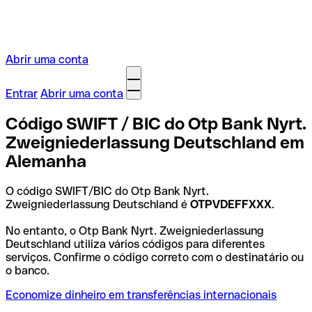
Abrir uma conta
Entrar
Abrir uma conta
Código SWIFT / BIC do Otp Bank Nyrt.
Zweigniederlassung Deutschland em
Alemanha
O código SWIFT/BIC do Otp Bank Nyrt.
Zweigniederlassung Deutschland é
OTPVDEFFXXX
.
No entanto, o Otp Bank Nyrt. Zweigniederlassung
Deutschland utiliza vários códigos para diferentes
serviços. Confirme o código correto com o destinatário ou
o banco.
Economize dinheiro em transferências internacionais