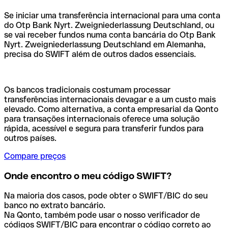
Se iniciar uma transferência internacional para uma conta
do Otp Bank Nyrt. Zweigniederlassung Deutschland, ou
se vai receber fundos numa conta bancária do Otp Bank
Nyrt. Zweigniederlassung Deutschland em Alemanha,
precisa do SWIFT além de outros dados essenciais.
Os bancos tradicionais costumam processar
transferências internacionais devagar e a um custo mais
elevado. Como alternativa, a conta empresarial da Qonto
para transações internacionais oferece uma solução
rápida, acessível e segura para transferir fundos para
outros países.
Compare preços
Onde encontro o meu código SWIFT?
Na maioria dos casos, pode obter o SWIFT/BIC do seu
banco no extrato bancário.
Na Qonto, também pode usar o nosso verificador de
códigos SWIFT/BIC para encontrar o código correto ao