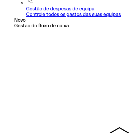
Gestão de despesas de equipa
Controle todos os gastos das suas equipas
Novo
Gestão do fluxo de caixa