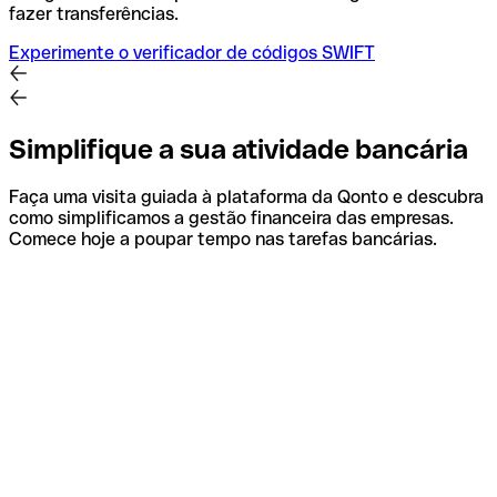
fazer transferências.
Experimente o verificador de códigos SWIFT
Simplifique a sua atividade bancária
Faça uma visita guiada à plataforma da Qonto e descubra
como simplificamos a gestão financeira das empresas.
Comece hoje a poupar tempo nas tarefas bancárias.