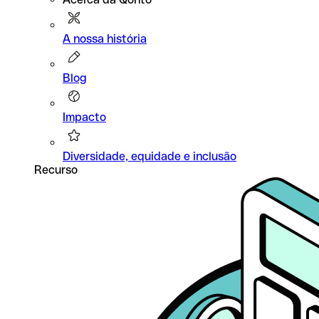
A nossa história
Blog
Impacto
Diversidade, equidade e inclusão
Recurso