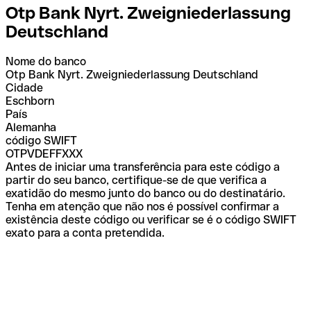
Otp Bank Nyrt. Zweigniederlassung
Deutschland
Nome do banco
Otp Bank Nyrt. Zweigniederlassung Deutschland
Cidade
Eschborn
País
Alemanha
código SWIFT
OTPVDEFFXXX
Antes de iniciar uma transferência para este código a
partir do seu banco, certifique-se de que verifica a
exatidão do mesmo junto do banco ou do destinatário.
Tenha em atenção que não nos é possível confirmar a
existência deste código ou verificar se é o código SWIFT
exato para a conta pretendida.