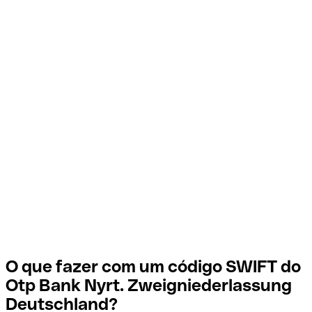
O que fazer com um código SWIFT do
Otp Bank Nyrt. Zweigniederlassung
Deutschland?