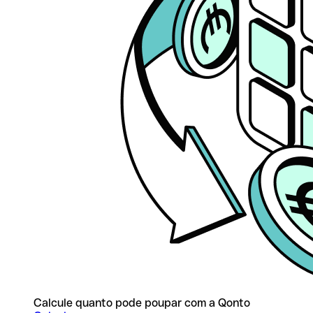
Calcule quanto pode poupar com a Qonto