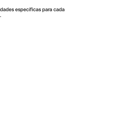
idades específicas para cada
.