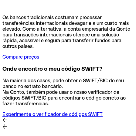
Os bancos tradicionais costumam processar
transferências internacionais devagar e a um custo mais
elevado. Como alternativa, a conta empresarial da Qonto
para transações internacionais oferece uma solução
rápida, acessível e segura para transferir fundos para
outros países.
Compare preços
Onde encontro o meu código SWIFT?
Na maioria dos casos, pode obter o SWIFT/BIC do seu
banco no extrato bancário.
Na Qonto, também pode usar o nosso verificador de
códigos SWIFT/BIC para encontrar o código correto ao
fazer transferências.
Experimente o verificador de códigos SWIFT