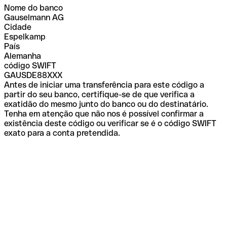
Nome do banco
Gauselmann AG
Cidade
Espelkamp
País
Alemanha
código SWIFT
GAUSDE88XXX
Antes de iniciar uma transferência para este código a
partir do seu banco, certifique-se de que verifica a
exatidão do mesmo junto do banco ou do destinatário.
Tenha em atenção que não nos é possível confirmar a
existência deste código ou verificar se é o código SWIFT
exato para a conta pretendida.