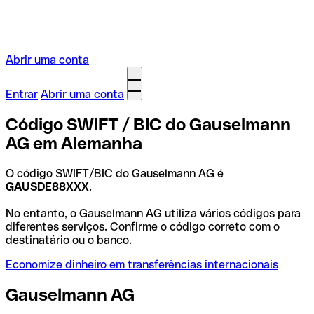
Abrir uma conta
Entrar
Abrir uma conta
Código SWIFT / BIC do Gauselmann
AG em Alemanha
O código SWIFT/BIC do Gauselmann AG é
GAUSDE88XXX
.
No entanto, o Gauselmann AG utiliza vários códigos para
diferentes serviços. Confirme o código correto com o
destinatário ou o banco.
Economize dinheiro em transferências internacionais
Gauselmann AG