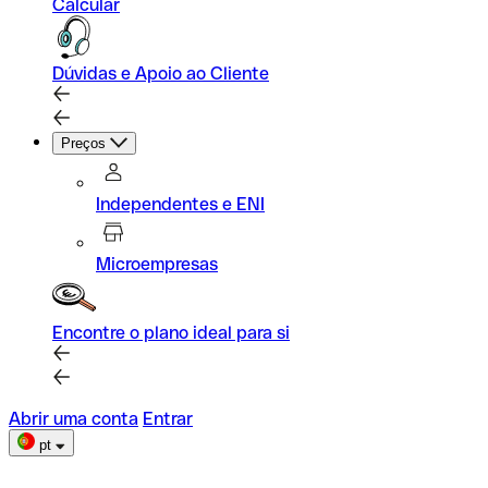
Calcular
Dúvidas e Apoio ao Cliente
Preços
Independentes e ENI
Microempresas
Encontre o plano ideal para si
Abrir uma conta
Entrar
pt