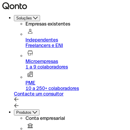
Soluções
Empresas existentes
Independentes
Freelancers e ENI
Microempresas
1 a 9 colaboradores
PME
10 a 250+ colaboradores
Contacte um consultor
Produtos
Conta empresarial