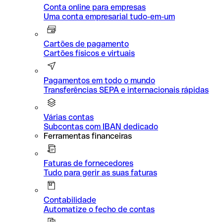
Conta online para empresas
Uma conta empresarial tudo-em-um
Cartões de pagamento
Cartões físicos e virtuais
Pagamentos em todo o mundo
Transferências SEPA e internacionais rápidas
Várias contas
Subcontas com IBAN dedicado
Ferramentas financeiras
Faturas de fornecedores
Tudo para gerir as suas faturas
Contabilidade
Automatize o fecho de contas