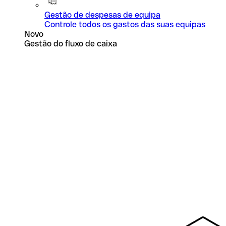
Gestão de despesas de equipa
Controle todos os gastos das suas equipas
Novo
Gestão do fluxo de caixa