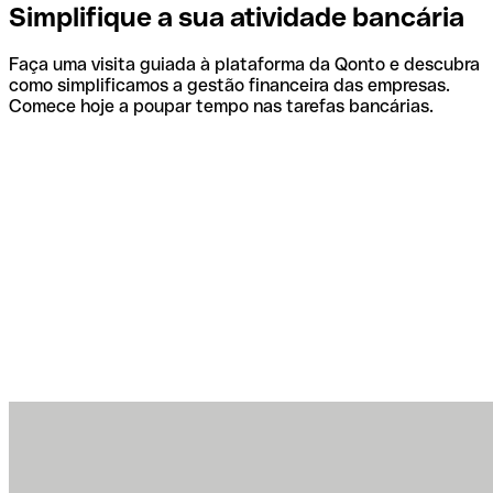
Simplifique a sua atividade bancária
Faça uma visita guiada à plataforma da Qonto e descubra
como simplificamos a gestão financeira das empresas.
Comece hoje a poupar tempo nas tarefas bancárias.