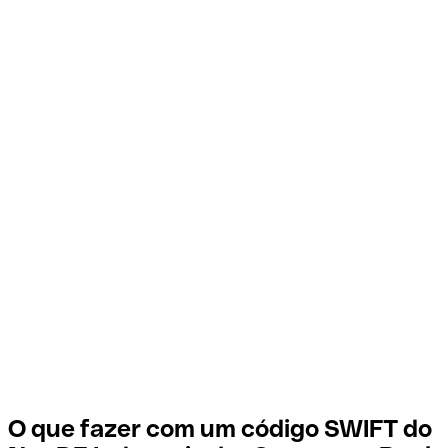
O que fazer com um código SWIFT do