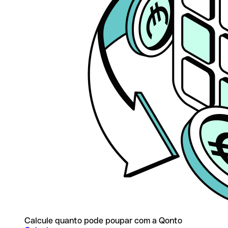
Calcule quanto pode poupar com a Qonto