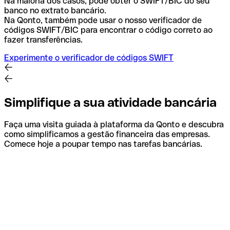
Na maioria dos casos, pode obter o SWIFT/BIC do seu
banco no extrato bancário.
Na Qonto, também pode usar o nosso verificador de
códigos SWIFT/BIC para encontrar o código correto ao
fazer transferências.
Experimente o verificador de códigos SWIFT
Simplifique a sua atividade bancária
Faça uma visita guiada à plataforma da Qonto e descubra
como simplificamos a gestão financeira das empresas.
Comece hoje a poupar tempo nas tarefas bancárias.