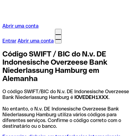
Abrir uma conta
Entrar
Abrir uma conta
Código SWIFT / BIC do N.v. DE
Indonesische Overzeese Bank
Niederlassung Hamburg em
Alemanha
O código SWIFT/BIC do N.v. DE Indonesische Overzeese
Bank Niederlassung Hamburg é
IOVEDEH1XXX
.
No entanto, o N.v. DE Indonesische Overzeese Bank
Niederlassung Hamburg utiliza vários códigos para
diferentes serviços. Confirme o código correto com o
destinatário ou o banco.