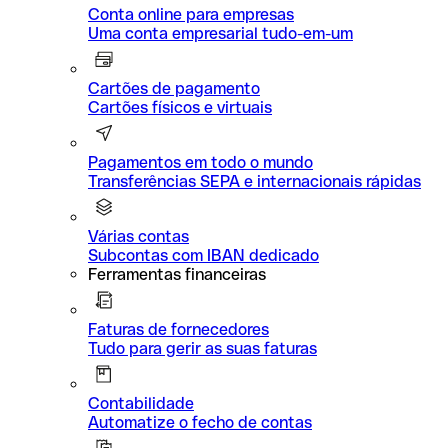
Conta online para empresas
Uma conta empresarial tudo-em-um
Cartões de pagamento
Cartões físicos e virtuais
Pagamentos em todo o mundo
Transferências SEPA e internacionais rápidas
Várias contas
Subcontas com IBAN dedicado
Ferramentas financeiras
Faturas de fornecedores
Tudo para gerir as suas faturas
Contabilidade
Automatize o fecho de contas