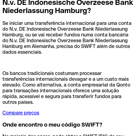
N.v. DE Indonesische Overzeese Bank
Niederlassung Hamburg?
Se iniciar uma transferência internacional para uma conta
do N.v. DE Indonesische Overzeese Bank Niederlassung
Hamburg, ou se vai receber fundos numa conta bancária
do N.v. DE Indonesische Overzeese Bank Niederlassung
Hamburg em Alemanha, precisa do SWIFT além de outros
dados essenciais.
Os bancos tradicionais costumam processar
transferências internacionais devagar e a um custo mais
elevado. Como alternativa, a conta empresarial da Qonto
para transações internacionais oferece uma solução
rápida, acessível e segura para transferir fundos para
outros países.
Compare preços
Onde encontro o meu código SWIFT?