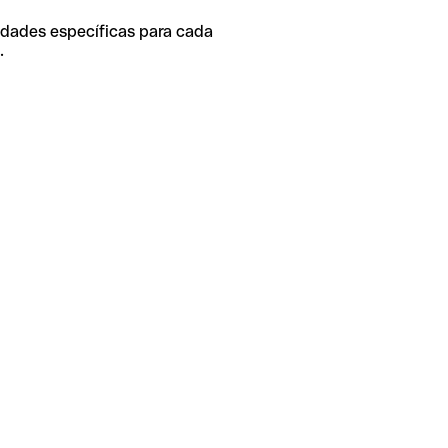
idades específicas para cada
.