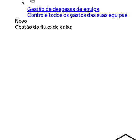
Gestão de despesas de equipa
Controle todos os gastos das suas equipas
Novo
Gestão do fluxo de caixa