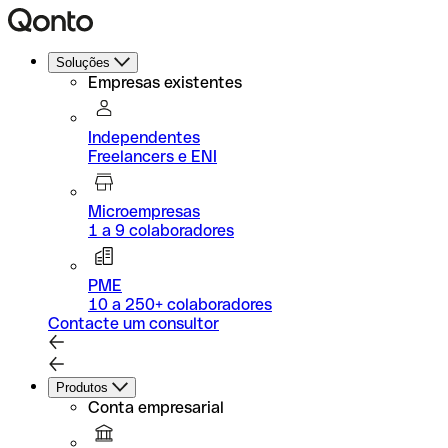
Soluções
Empresas existentes
Independentes
Freelancers e ENI
Microempresas
1 a 9 colaboradores
PME
10 a 250+ colaboradores
Contacte um consultor
Produtos
Conta empresarial