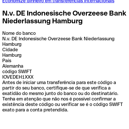
Economize dinheiro em transferências internacionais
N.v. DE Indonesische Overzeese Bank
Niederlassung Hamburg
Nome do banco
N.v. DE Indonesische Overzeese Bank Niederlassung
Hamburg
Cidade
Hamburg
País
Alemanha
código SWIFT
IOVEDEH1XXX
Antes de iniciar uma transferência para este código a
partir do seu banco, certifique-se de que verifica a
exatidão do mesmo junto do banco ou do destinatário.
Tenha em atenção que não nos é possível confirmar a
existência deste código ou verificar se é o código SWIFT
exato para a conta pretendida.