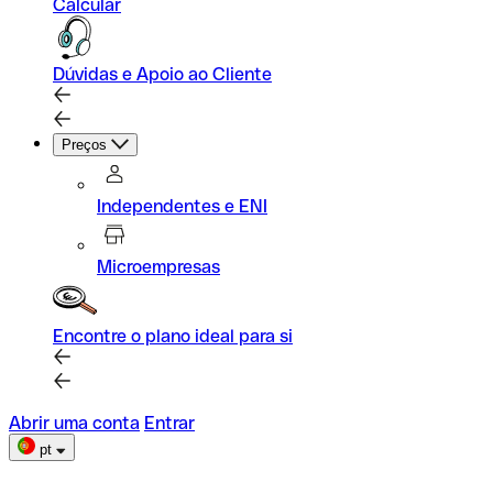
Calcular
Dúvidas e Apoio ao Cliente
Preços
Independentes e ENI
Microempresas
Encontre o plano ideal para si
Abrir uma conta
Entrar
pt