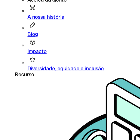
A nossa história
Blog
Impacto
Diversidade, equidade e inclusão
Recurso