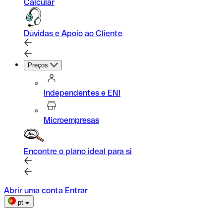
Calcular
Dúvidas e Apoio ao Cliente
Preços
Independentes e ENI
Microempresas
Encontre o plano ideal para si
Abrir uma conta
Entrar
pt