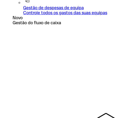
Gestão de despesas de equipa
Controle todos os gastos das suas equipas
Novo
Gestão do fluxo de caixa