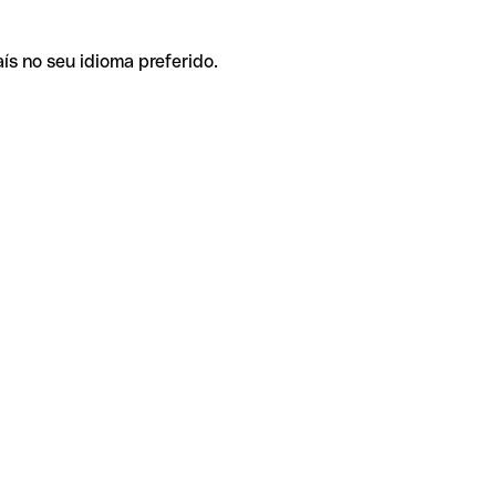
ís no seu idioma preferido.