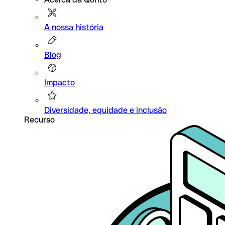
A nossa história
Blog
Impacto
Diversidade, equidade e inclusão
Recurso