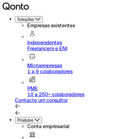
Soluções
Empresas existentes
Independentes
Freelancers e ENI
Microempresas
1 a 9 colaboradores
PME
10 a 250+ colaboradores
Contacte um consultor
Produtos
Conta empresarial