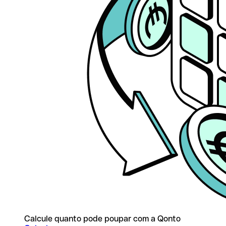
Calcule quanto pode poupar com a Qonto