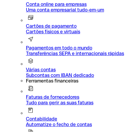
Conta online para empresas
Uma conta empresarial tudo-em-um
Cartões de pagamento
Cartões físicos e virtuais
Pagamentos em todo o mundo
Transferências SEPA e internacionais rápidas
Várias contas
Subcontas com IBAN dedicado
Ferramentas financeiras
Faturas de fornecedores
Tudo para gerir as suas faturas
Contabilidade
Automatize o fecho de contas