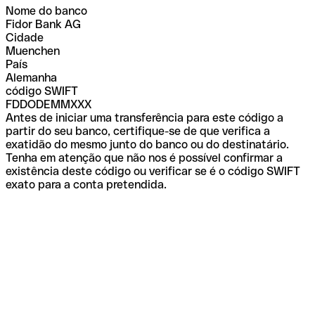
Nome do banco
Fidor Bank AG
Cidade
Muenchen
País
Alemanha
código SWIFT
FDDODEMMXXX
Antes de iniciar uma transferência para este código a
partir do seu banco, certifique-se de que verifica a
exatidão do mesmo junto do banco ou do destinatário.
Tenha em atenção que não nos é possível confirmar a
existência deste código ou verificar se é o código SWIFT
exato para a conta pretendida.