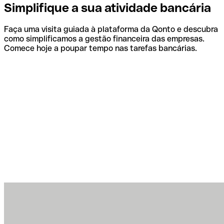
Simplifique a sua atividade bancária
Faça uma visita guiada à plataforma da Qonto e descubra
como simplificamos a gestão financeira das empresas.
Comece hoje a poupar tempo nas tarefas bancárias.