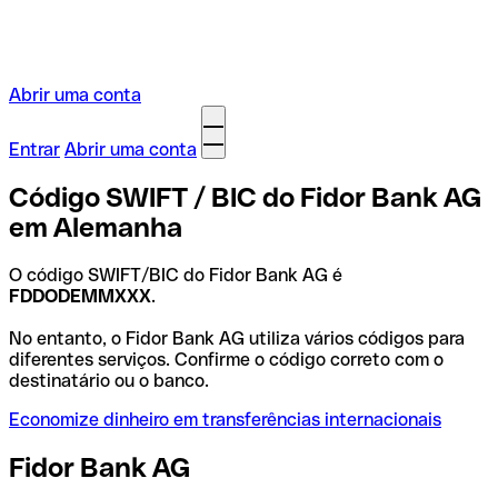
Abrir uma conta
Entrar
Abrir uma conta
Código SWIFT / BIC do Fidor Bank AG
em Alemanha
O código SWIFT/BIC do Fidor Bank AG é
FDDODEMMXXX
.
No entanto, o Fidor Bank AG utiliza vários códigos para
diferentes serviços. Confirme o código correto com o
destinatário ou o banco.
Economize dinheiro em transferências internacionais
Fidor Bank AG