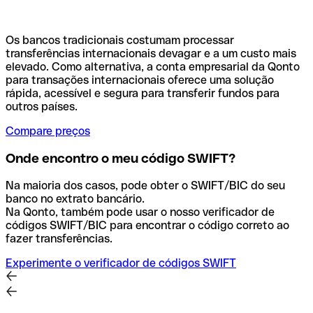
Os bancos tradicionais costumam processar
transferências internacionais devagar e a um custo mais
elevado. Como alternativa, a conta empresarial da Qonto
para transações internacionais oferece uma solução
rápida, acessível e segura para transferir fundos para
outros países.
Compare preços
Onde encontro o meu código SWIFT?
Na maioria dos casos, pode obter o SWIFT/BIC do seu
banco no extrato bancário.
Na Qonto, também pode usar o nosso verificador de
códigos SWIFT/BIC para encontrar o código correto ao
fazer transferências.
Experimente o verificador de códigos SWIFT