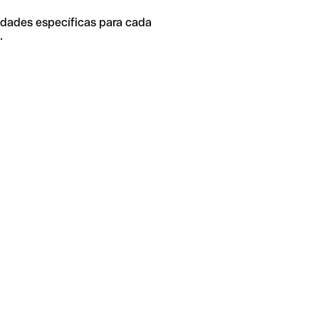
idades específicas para cada
.