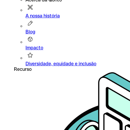
A nossa história
Blog
Impacto
Diversidade, equidade e inclusão
Recurso