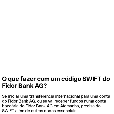
O que fazer com um código SWIFT do
Fidor Bank AG?
Se iniciar uma transferência internacional para uma conta
do Fidor Bank AG, ou se vai receber fundos numa conta
bancária do Fidor Bank AG em Alemanha, precisa do
SWIFT além de outros dados essenciais.