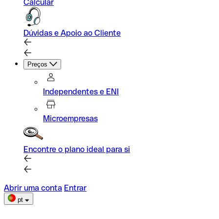
Calcular
Dúvidas e Apoio ao Cliente
Preços
Independentes e ENI
Microempresas
Encontre o plano ideal para si
Abrir uma conta
Entrar
pt