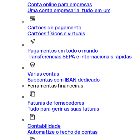
Conta online para empresas
Uma conta empresarial tudo-em-um
Cartões de pagamento
Cartões físicos e virtuais
Pagamentos em todo o mundo
Transferências SEPA e internacionais rápidas
Várias contas
Subcontas com IBAN dedicado
Ferramentas financeiras
Faturas de fornecedores
Tudo para gerir as suas faturas
Contabilidade
Automatize o fecho de contas