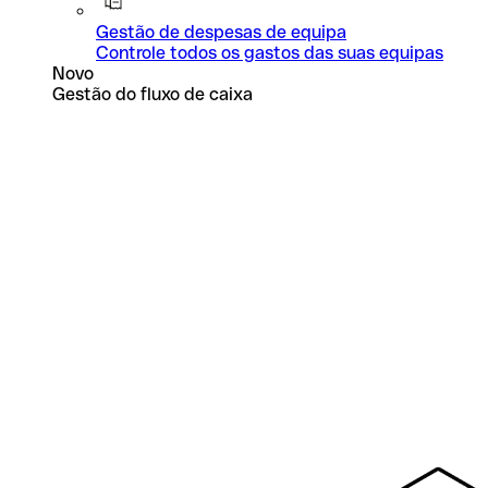
Gestão de despesas de equipa
Controle todos os gastos das suas equipas
Novo
Gestão do fluxo de caixa