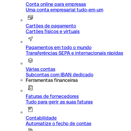
Conta online para empresas
Uma conta empresarial tudo-em-um
Cartões de pagamento
Cartões físicos e virtuais
Pagamentos em todo o mundo
Transferências SEPA e internacionais rápidas
Várias contas
Subcontas com IBAN dedicado
Ferramentas financeiras
Faturas de fornecedores
Tudo para gerir as suas faturas
Contabilidade
Automatize o fecho de contas