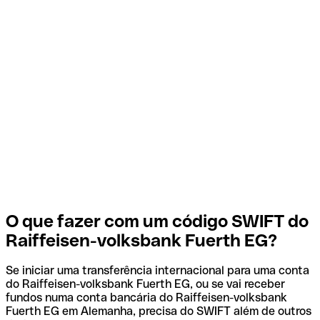
O que fazer com um código SWIFT do
Raiffeisen-volksbank Fuerth EG?
Se iniciar uma transferência internacional para uma conta
do Raiffeisen-volksbank Fuerth EG, ou se vai receber
fundos numa conta bancária do Raiffeisen-volksbank
Fuerth EG em Alemanha, precisa do SWIFT além de outros