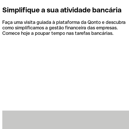
Simplifique a sua atividade bancária
Faça uma visita guiada à plataforma da Qonto e descubra
como simplificamos a gestão financeira das empresas.
Comece hoje a poupar tempo nas tarefas bancárias.