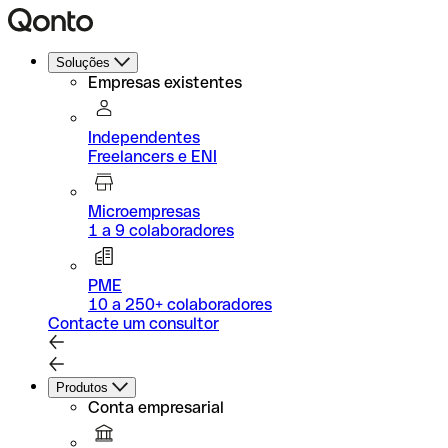
Soluções
Empresas existentes
Independentes
Freelancers e ENI
Microempresas
1 a 9 colaboradores
PME
10 a 250+ colaboradores
Contacte um consultor
Produtos
Conta empresarial