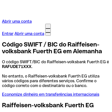
Abrir uma conta
Entrar
Abrir uma conta
Código SWIFT / BIC do Raiffeisen-
volksbank Fuerth EG em Alemanha
O código SWIFT/BIC do Raiffeisen-volksbank Fuerth EG é
RAFUDE71XXX
.
No entanto, o Raiffeisen-volksbank Fuerth EG utiliza
vários códigos para diferentes serviços. Confirme o
código correto com o destinatário ou o banco.
Economize dinheiro em transferências internacionais
Raiffeisen-volksbank Fuerth EG