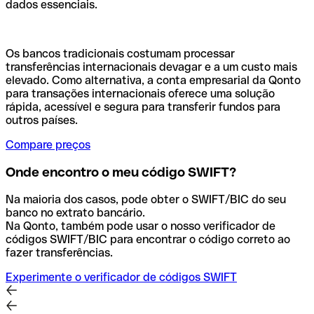
dados essenciais.
Os bancos tradicionais costumam processar
transferências internacionais devagar e a um custo mais
elevado. Como alternativa, a conta empresarial da Qonto
para transações internacionais oferece uma solução
rápida, acessível e segura para transferir fundos para
outros países.
Compare preços
Onde encontro o meu código SWIFT?
Na maioria dos casos, pode obter o SWIFT/BIC do seu
banco no extrato bancário.
Na Qonto, também pode usar o nosso verificador de
códigos SWIFT/BIC para encontrar o código correto ao
fazer transferências.
Experimente o verificador de códigos SWIFT