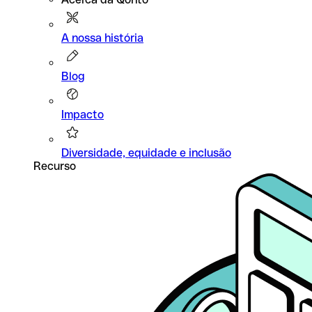
A nossa história
Blog
Impacto
Diversidade, equidade e inclusão
Recurso