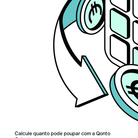
Calcule quanto pode poupar com a Qonto