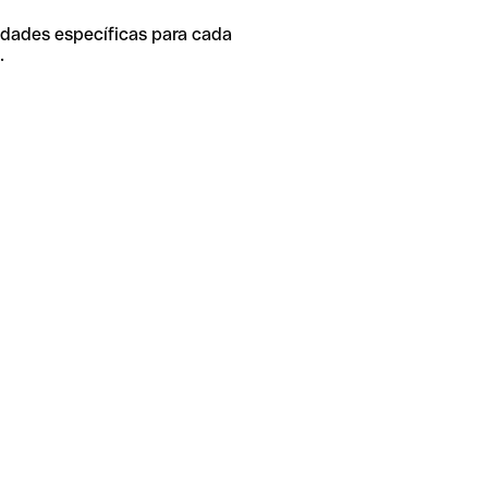
idades específicas para cada
.