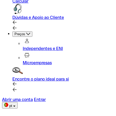
Calcular
Dúvidas e Apoio ao Cliente
Preços
Independentes e ENI
Microempresas
Encontre o plano ideal para si
Abrir uma conta
Entrar
pt