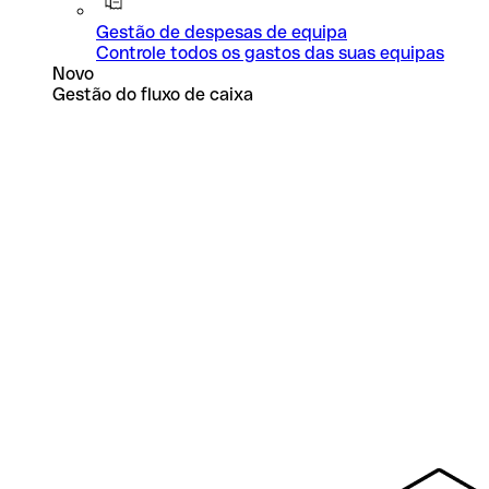
Gestão de despesas de equipa
Controle todos os gastos das suas equipas
Novo
Gestão do fluxo de caixa