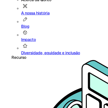
A nossa história
Blog
Impacto
Diversidade, equidade e inclusão
Recurso