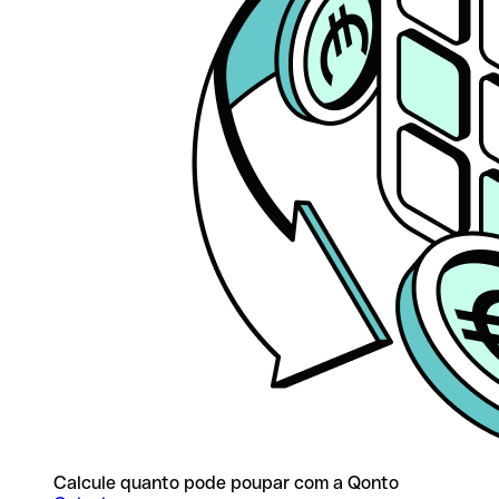
Calcule quanto pode poupar com a Qonto