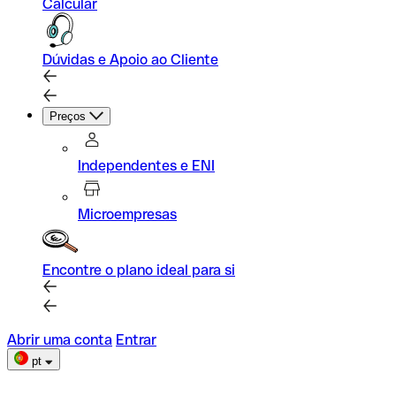
Calcular
Dúvidas e Apoio ao Cliente
Preços
Independentes e ENI
Microempresas
Encontre o plano ideal para si
Abrir uma conta
Entrar
pt