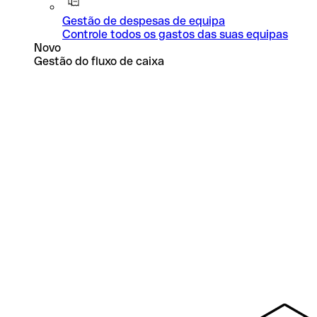
Gestão de despesas de equipa
Controle todos os gastos das suas equipas
Novo
Gestão do fluxo de caixa