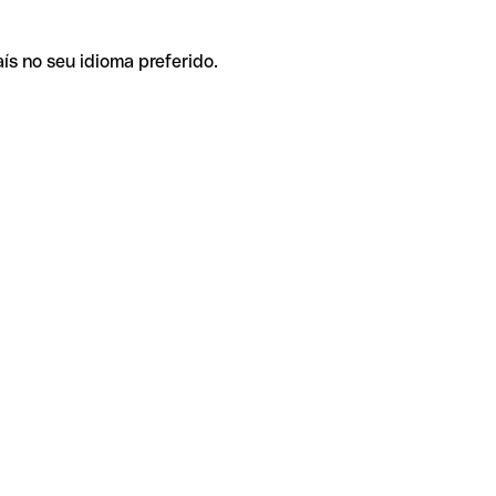
ís no seu idioma preferido.