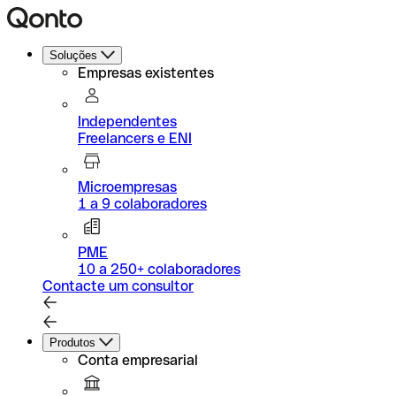
Soluções
Empresas existentes
Independentes
Freelancers e ENI
Microempresas
1 a 9 colaboradores
PME
10 a 250+ colaboradores
Contacte um consultor
Produtos
Conta empresarial