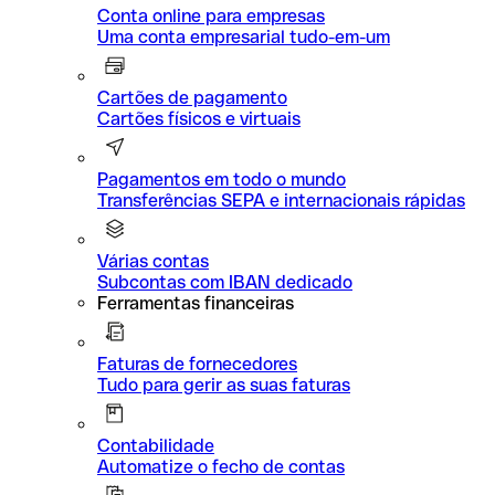
Conta online para empresas
Uma conta empresarial tudo-em-um
Cartões de pagamento
Cartões físicos e virtuais
Pagamentos em todo o mundo
Transferências SEPA e internacionais rápidas
Várias contas
Subcontas com IBAN dedicado
Ferramentas financeiras
Faturas de fornecedores
Tudo para gerir as suas faturas
Contabilidade
Automatize o fecho de contas