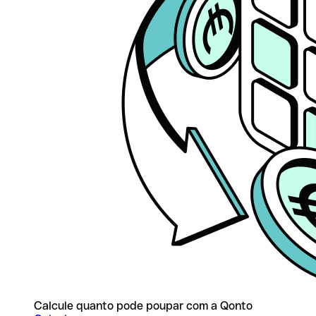
Calcule quanto pode poupar com a Qonto