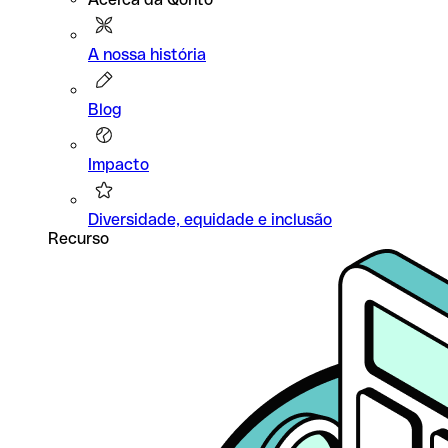
A nossa história
Blog
Impacto
Diversidade, equidade e inclusão
Recurso