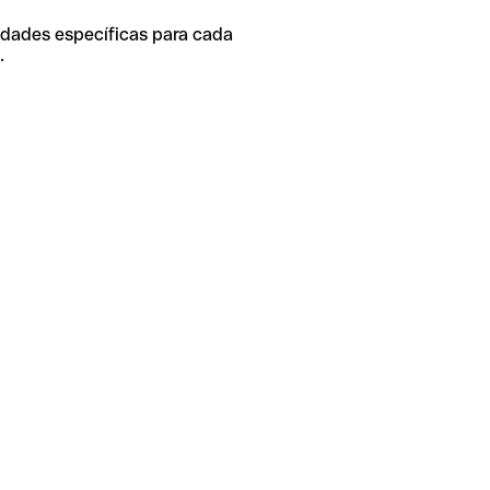
idades específicas para cada
.