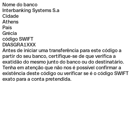
Nome do banco
Interbanking Systems S.a
Cidade
Athens
País
Grécia
código SWIFT
DIASGRA1XXX
Antes de iniciar uma transferência para este código a
partir do seu banco, certifique-se de que verifica a
exatidão do mesmo junto do banco ou do destinatário.
Tenha em atenção que não nos é possível confirmar a
existência deste código ou verificar se é o código SWIFT
exato para a conta pretendida.