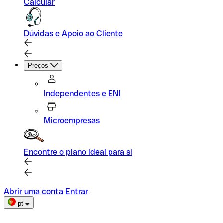
Calcular
Dúvidas e Apoio ao Cliente
Preços
Independentes e ENI
Microempresas
Encontre o plano ideal para si
Abrir uma conta
Entrar
pt