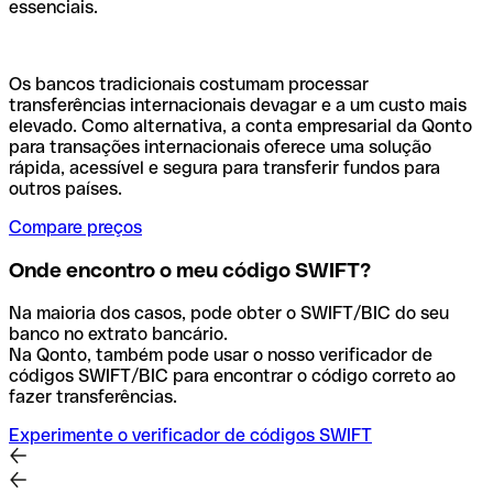
essenciais.
Os bancos tradicionais costumam processar
transferências internacionais devagar e a um custo mais
elevado. Como alternativa, a conta empresarial da Qonto
para transações internacionais oferece uma solução
rápida, acessível e segura para transferir fundos para
outros países.
Compare preços
Onde encontro o meu código SWIFT?
Na maioria dos casos, pode obter o SWIFT/BIC do seu
banco no extrato bancário.
Na Qonto, também pode usar o nosso verificador de
códigos SWIFT/BIC para encontrar o código correto ao
fazer transferências.
Experimente o verificador de códigos SWIFT