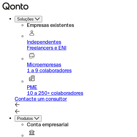
Soluções
Empresas existentes
Independentes
Freelancers e ENI
Microempresas
1 a 9 colaboradores
PME
10 a 250+ colaboradores
Contacte um consultor
Produtos
Conta empresarial