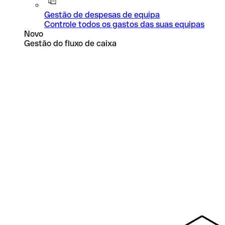
Gestão de despesas de equipa
Controle todos os gastos das suas equipas
Novo
Gestão do fluxo de caixa