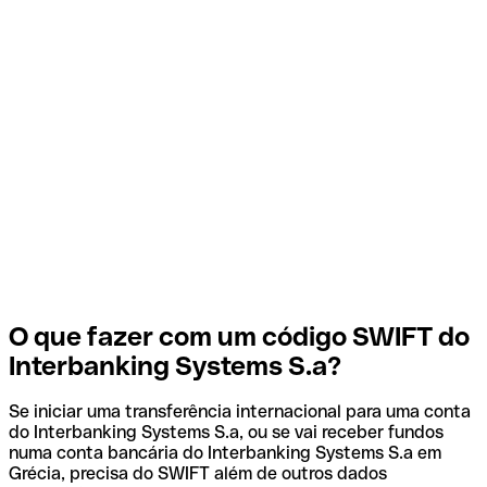
O que fazer com um código SWIFT do
Interbanking Systems S.a?
Se iniciar uma transferência internacional para uma conta
do Interbanking Systems S.a, ou se vai receber fundos
numa conta bancária do Interbanking Systems S.a em
Grécia, precisa do SWIFT além de outros dados