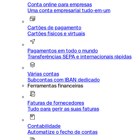
Conta online para empresas
Uma conta empresarial tudo-em-um
Cartões de pagamento
Cartões físicos e virtuais
Pagamentos em todo o mundo
Transferências SEPA e internacionais rápidas
Várias contas
Subcontas com IBAN dedicado
Ferramentas financeiras
Faturas de fornecedores
Tudo para gerir as suas faturas
Contabilidade
Automatize o fecho de contas