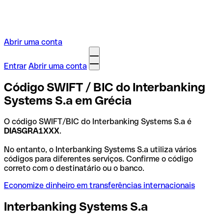
Abrir uma conta
Entrar
Abrir uma conta
Código SWIFT / BIC do Interbanking
Systems S.a em Grécia
O código SWIFT/BIC do Interbanking Systems S.a é
DIASGRA1XXX
.
No entanto, o Interbanking Systems S.a utiliza vários
códigos para diferentes serviços. Confirme o código
correto com o destinatário ou o banco.
Economize dinheiro em transferências internacionais
Interbanking Systems S.a