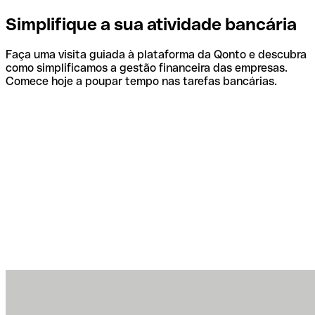
Simplifique a sua atividade bancária
Faça uma visita guiada à plataforma da Qonto e descubra
como simplificamos a gestão financeira das empresas.
Comece hoje a poupar tempo nas tarefas bancárias.