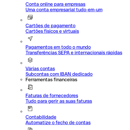
Conta online para empresas
Uma conta empresarial tudo-em-um
Cartões de pagamento
Cartões físicos e virtuais
Pagamentos em todo o mundo
Transferências SEPA e internacionais rápidas
Várias contas
Subcontas com IBAN dedicado
Ferramentas financeiras
Faturas de fornecedores
Tudo para gerir as suas faturas
Contabilidade
Automatize o fecho de contas