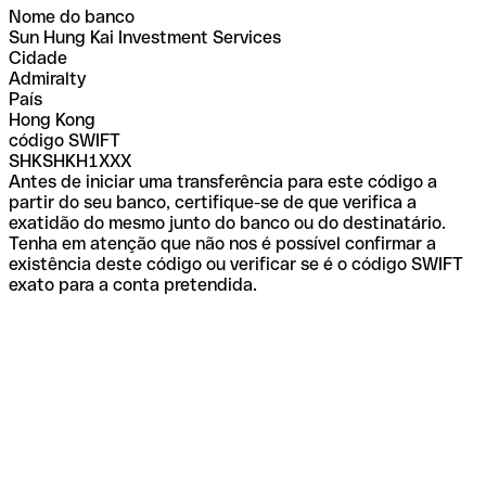
Nome do banco
Sun Hung Kai Investment Services
Cidade
Admiralty
País
Hong Kong
código SWIFT
SHKSHKH1XXX
Antes de iniciar uma transferência para este código a
partir do seu banco, certifique-se de que verifica a
exatidão do mesmo junto do banco ou do destinatário.
Tenha em atenção que não nos é possível confirmar a
existência deste código ou verificar se é o código SWIFT
exato para a conta pretendida.