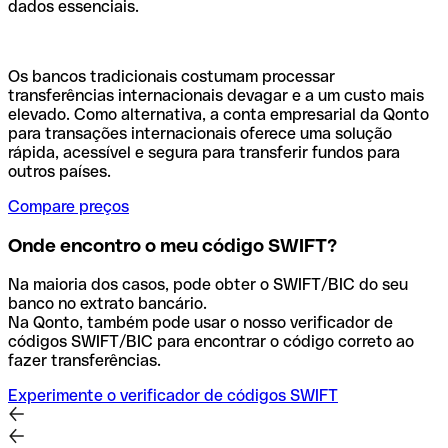
dados essenciais.
Os bancos tradicionais costumam processar
transferências internacionais devagar e a um custo mais
elevado. Como alternativa, a conta empresarial da Qonto
para transações internacionais oferece uma solução
rápida, acessível e segura para transferir fundos para
outros países.
Compare preços
Onde encontro o meu código SWIFT?
Na maioria dos casos, pode obter o SWIFT/BIC do seu
banco no extrato bancário.
Na Qonto, também pode usar o nosso verificador de
códigos SWIFT/BIC para encontrar o código correto ao
fazer transferências.
Experimente o verificador de códigos SWIFT