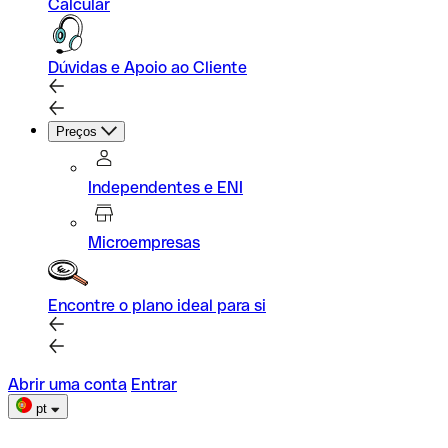
Calcular
Dúvidas e Apoio ao Cliente
Preços
Independentes e ENI
Microempresas
Encontre o plano ideal para si
Abrir uma conta
Entrar
pt