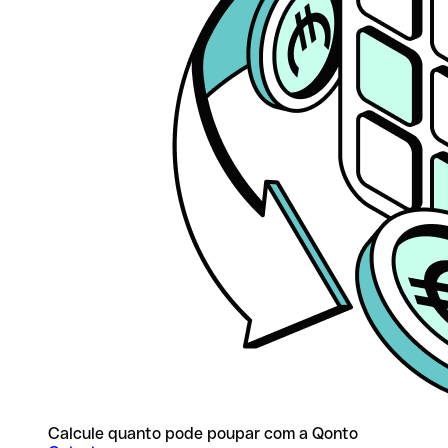
Calcule quanto pode poupar com a Qonto