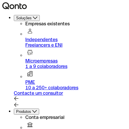
Soluções
Empresas existentes
Independentes
Freelancers e ENI
Microempresas
1 a 9 colaboradores
PME
10 a 250+ colaboradores
Contacte um consultor
Produtos
Conta empresarial