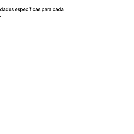
idades específicas para cada
.