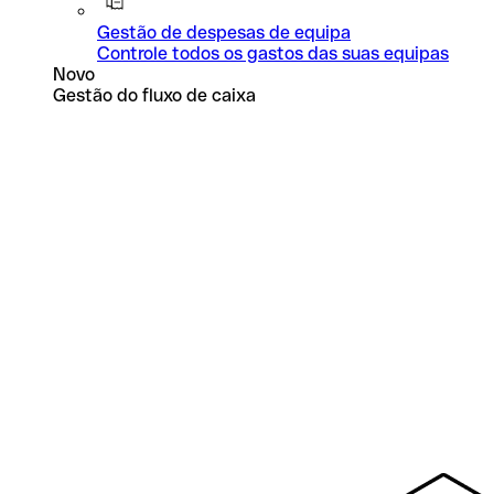
Gestão de despesas de equipa
Controle todos os gastos das suas equipas
Novo
Gestão do fluxo de caixa