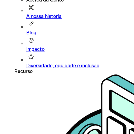
A nossa história
Blog
Impacto
Diversidade, equidade e inclusão
Recurso