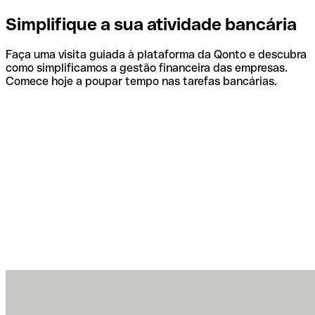
Simplifique a sua atividade bancária
Faça uma visita guiada à plataforma da Qonto e descubra
como simplificamos a gestão financeira das empresas.
Comece hoje a poupar tempo nas tarefas bancárias.