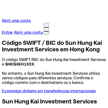
Abrir uma conta
Entrar
Abrir uma conta
Código SWIFT / BIC do Sun Hung Kai
Investment Services em Hong Kong
O código SWIFT/BIC do Sun Hung Kai Investment Services
é
SHKSHKH1XXX
.
No entanto, o Sun Hung Kai Investment Services utiliza
vários códigos para diferentes serviços. Confirme o
código correto com o destinatário ou o banco.
Economize dinheiro em transferências internacionais
Sun Hung Kai Investment Services