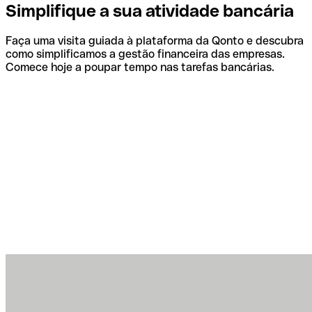
Simplifique a sua atividade bancária
Faça uma visita guiada à plataforma da Qonto e descubra
como simplificamos a gestão financeira das empresas.
Comece hoje a poupar tempo nas tarefas bancárias.