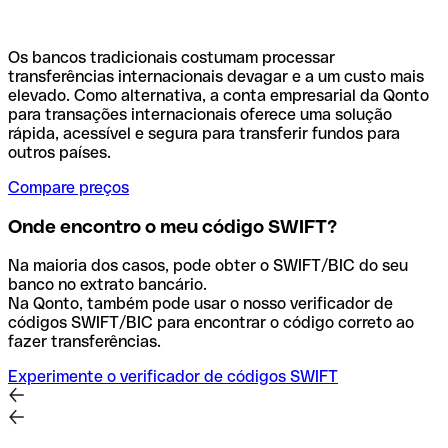
Os bancos tradicionais costumam processar
transferências internacionais devagar e a um custo mais
elevado. Como alternativa, a conta empresarial da Qonto
para transações internacionais oferece uma solução
rápida, acessível e segura para transferir fundos para
outros países.
Compare preços
Onde encontro o meu código SWIFT?
Na maioria dos casos, pode obter o SWIFT/BIC do seu
banco no extrato bancário.
Na Qonto, também pode usar o nosso verificador de
códigos SWIFT/BIC para encontrar o código correto ao
fazer transferências.
Experimente o verificador de códigos SWIFT