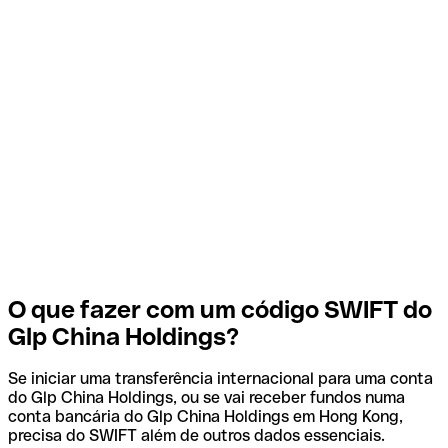
O que fazer com um código SWIFT do
Glp China Holdings?
Se iniciar uma transferência internacional para uma conta
do Glp China Holdings, ou se vai receber fundos numa
conta bancária do Glp China Holdings em Hong Kong,
precisa do SWIFT além de outros dados essenciais.