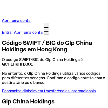
Abrir uma conta
Entrar
Abrir uma conta
Código SWIFT / BIC do Glp China
Holdings em Hong Kong
O código SWIFT/BIC do Glp China Holdings é
GCHLHKHHXXX
.
No entanto, o Glp China Holdings utiliza vários códigos
para diferentes serviços. Confirme o código correto com o
destinatário ou o banco.
Economize dinheiro em transferências internacionais
Glp China Holdings