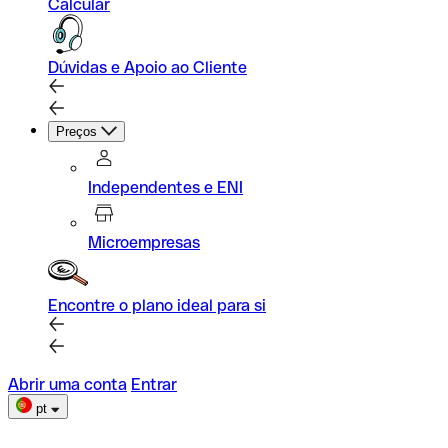
Calcular
Dúvidas e Apoio ao Cliente
Preços
Independentes e ENI
Microempresas
Encontre o plano ideal para si
Abrir uma conta
Entrar
pt