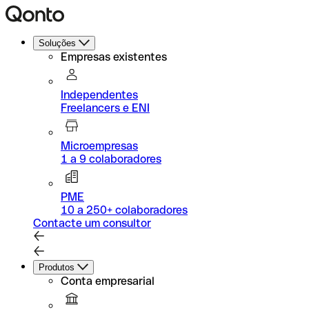
Soluções
Empresas existentes
Independentes
Freelancers e ENI
Microempresas
1 a 9 colaboradores
PME
10 a 250+ colaboradores
Contacte um consultor
Produtos
Conta empresarial