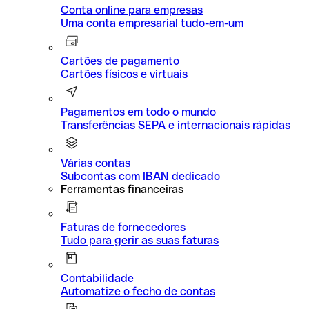
Conta online para empresas
Uma conta empresarial tudo-em-um
Cartões de pagamento
Cartões físicos e virtuais
Pagamentos em todo o mundo
Transferências SEPA e internacionais rápidas
Várias contas
Subcontas com IBAN dedicado
Ferramentas financeiras
Faturas de fornecedores
Tudo para gerir as suas faturas
Contabilidade
Automatize o fecho de contas