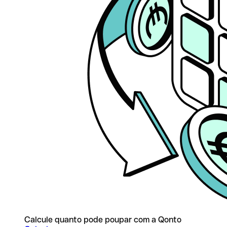
Calcule quanto pode poupar com a Qonto