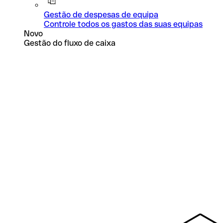
Gestão de despesas de equipa
Controle todos os gastos das suas equipas
Novo
Gestão do fluxo de caixa