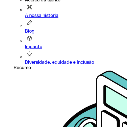
A nossa história
Blog
Impacto
Diversidade, equidade e inclusão
Recurso