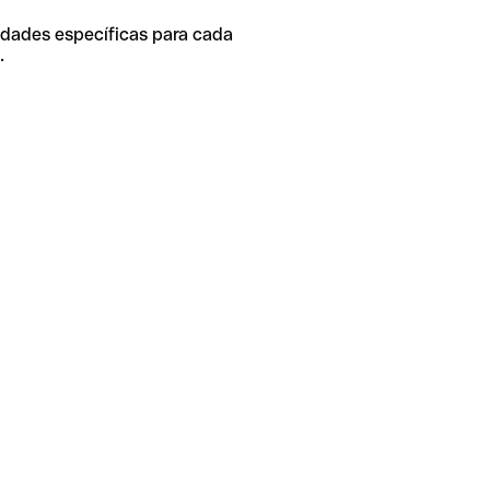
idades específicas para cada
.