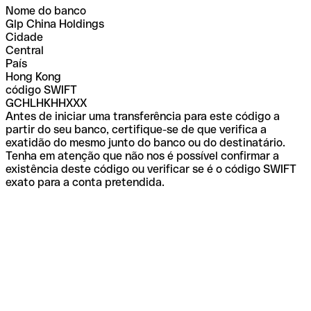
Nome do banco
Glp China Holdings
Cidade
Central
País
Hong Kong
código SWIFT
GCHLHKHHXXX
Antes de iniciar uma transferência para este código a
partir do seu banco, certifique-se de que verifica a
exatidão do mesmo junto do banco ou do destinatário.
Tenha em atenção que não nos é possível confirmar a
existência deste código ou verificar se é o código SWIFT
exato para a conta pretendida.