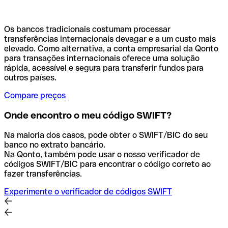
Os bancos tradicionais costumam processar
transferências internacionais devagar e a um custo mais
elevado. Como alternativa, a conta empresarial da Qonto
para transações internacionais oferece uma solução
rápida, acessível e segura para transferir fundos para
outros países.
Compare preços
Onde encontro o meu código SWIFT?
Na maioria dos casos, pode obter o SWIFT/BIC do seu
banco no extrato bancário.
Na Qonto, também pode usar o nosso verificador de
códigos SWIFT/BIC para encontrar o código correto ao
fazer transferências.
Experimente o verificador de códigos SWIFT