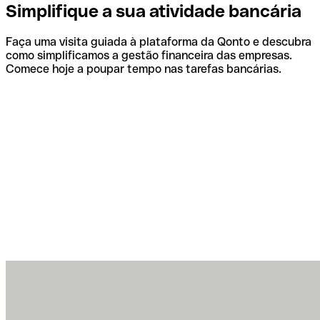
Simplifique a sua atividade bancária
Faça uma visita guiada à plataforma da Qonto e descubra
como simplificamos a gestão financeira das empresas.
Comece hoje a poupar tempo nas tarefas bancárias.