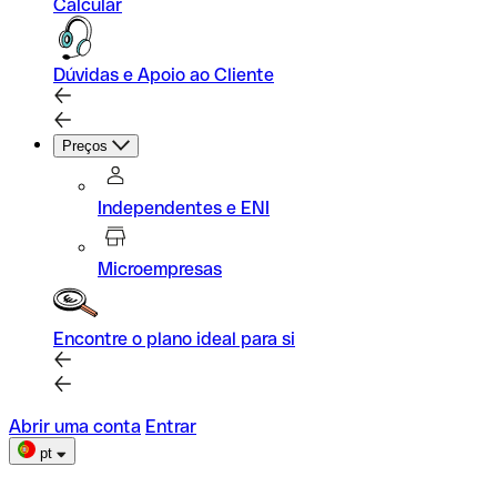
Calcular
Dúvidas e Apoio ao Cliente
Preços
Independentes e ENI
Microempresas
Encontre o plano ideal para si
Abrir uma conta
Entrar
pt