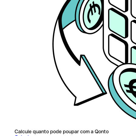
Calcule quanto pode poupar com a Qonto