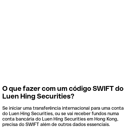
O que fazer com um código SWIFT do
Luen Hing Securities?
Se iniciar uma transferência internacional para uma conta
do Luen Hing Securities, ou se vai receber fundos numa
conta bancária do Luen Hing Securities em Hong Kong,
precisa do SWIFT além de outros dados essenciais.