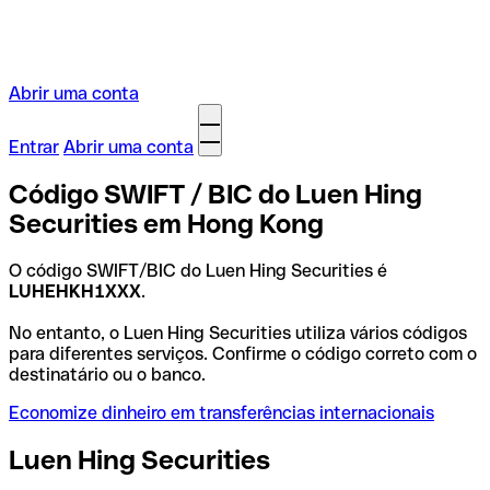
Abrir uma conta
Entrar
Abrir uma conta
Código SWIFT / BIC do Luen Hing
Securities em Hong Kong
O código SWIFT/BIC do Luen Hing Securities é
LUHEHKH1XXX
.
No entanto, o Luen Hing Securities utiliza vários códigos
para diferentes serviços. Confirme o código correto com o
destinatário ou o banco.
Economize dinheiro em transferências internacionais
Luen Hing Securities