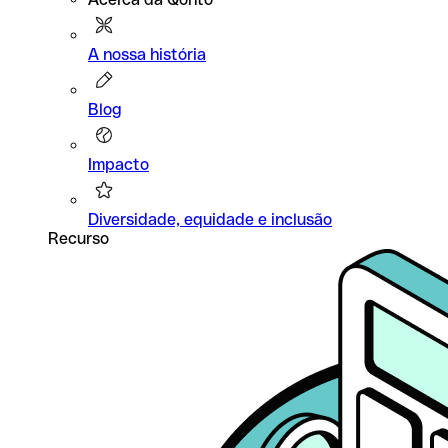
A nossa história
Blog
Impacto
Diversidade, equidade e inclusão
Recurso