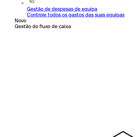
Gestão de despesas de equipa
Controle todos os gastos das suas equipas
Novo
Gestão do fluxo de caixa