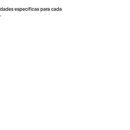
idades específicas para cada
.