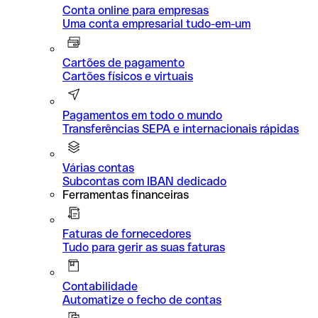
Conta online para empresas
Uma conta empresarial tudo-em-um
Cartões de pagamento
Cartões físicos e virtuais
Pagamentos em todo o mundo
Transferências SEPA e internacionais rápidas
Várias contas
Subcontas com IBAN dedicado
Ferramentas financeiras
Faturas de fornecedores
Tudo para gerir as suas faturas
Contabilidade
Automatize o fecho de contas