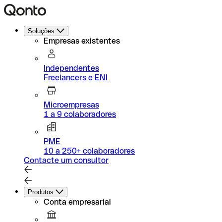
Soluções
Empresas existentes
Independentes
Freelancers e ENI
Microempresas
1 a 9 colaboradores
PME
10 a 250+ colaboradores
Contacte um consultor
Produtos
Conta empresarial