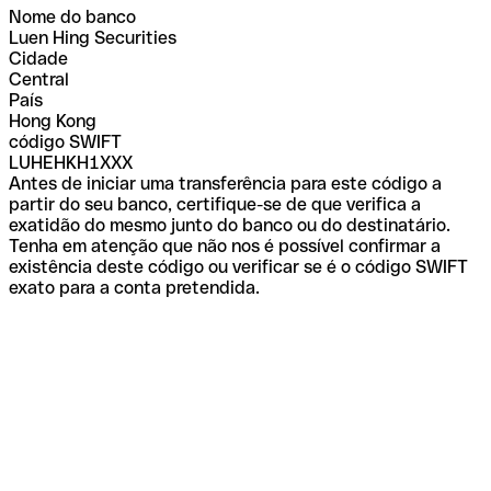
Nome do banco
Luen Hing Securities
Cidade
Central
País
Hong Kong
código SWIFT
LUHEHKH1XXX
Antes de iniciar uma transferência para este código a
partir do seu banco, certifique-se de que verifica a
exatidão do mesmo junto do banco ou do destinatário.
Tenha em atenção que não nos é possível confirmar a
existência deste código ou verificar se é o código SWIFT
exato para a conta pretendida.