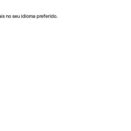
ís no seu idioma preferido.