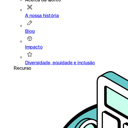
A nossa história
Blog
Impacto
Diversidade, equidade e inclusão
Recurso