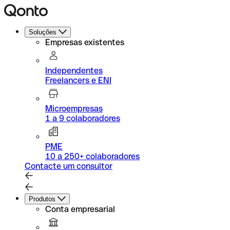
Soluções
Empresas existentes
Independentes
Freelancers e ENI
Microempresas
1 a 9 colaboradores
PME
10 a 250+ colaboradores
Contacte um consultor
Produtos
Conta empresarial