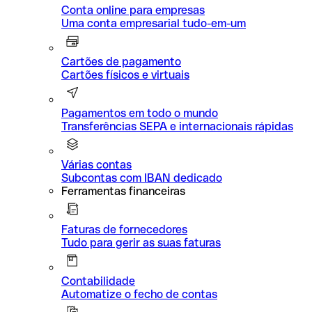
Conta online para empresas
Uma conta empresarial tudo-em-um
Cartões de pagamento
Cartões físicos e virtuais
Pagamentos em todo o mundo
Transferências SEPA e internacionais rápidas
Várias contas
Subcontas com IBAN dedicado
Ferramentas financeiras
Faturas de fornecedores
Tudo para gerir as suas faturas
Contabilidade
Automatize o fecho de contas