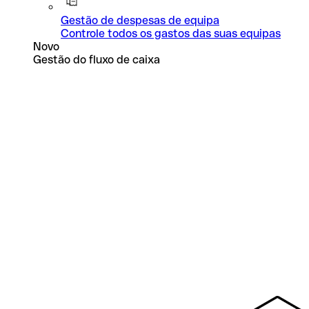
Gestão de despesas de equipa
Controle todos os gastos das suas equipas
Novo
Gestão do fluxo de caixa