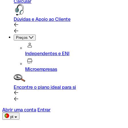
Calcular
Dúvidas e Apoio ao Cliente
Preços
Independentes e ENI
Microempresas
Encontre o plano ideal para si
Abrir uma conta
Entrar
pt