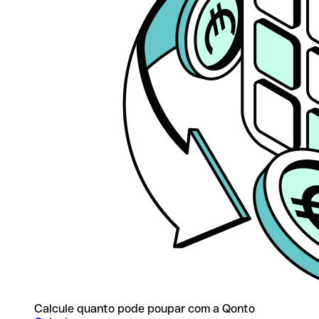
Calcule quanto pode poupar com a Qonto