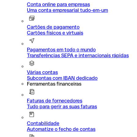
Conta online para empresas
Uma conta empresarial tudo-em-um
Cartões de pagamento
Cartões físicos e virtuais
Pagamentos em todo o mundo
Transferências SEPA e internacionais rápidas
Várias contas
Subcontas com IBAN dedicado
Ferramentas financeiras
Faturas de fornecedores
Tudo para gerir as suas faturas
Contabilidade
Automatize o fecho de contas