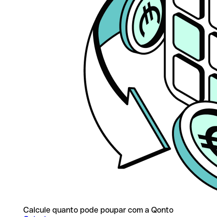
Calcule quanto pode poupar com a Qonto