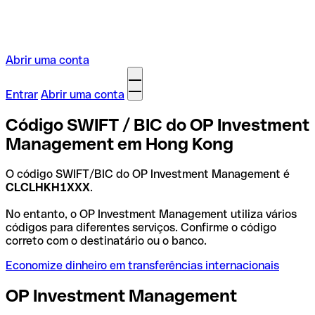
Abrir uma conta
Entrar
Abrir uma conta
Código SWIFT / BIC do OP Investment
Management em Hong Kong
O código SWIFT/BIC do OP Investment Management é
CLCLHKH1XXX
.
No entanto, o OP Investment Management utiliza vários
códigos para diferentes serviços. Confirme o código
correto com o destinatário ou o banco.
Economize dinheiro em transferências internacionais
OP Investment Management