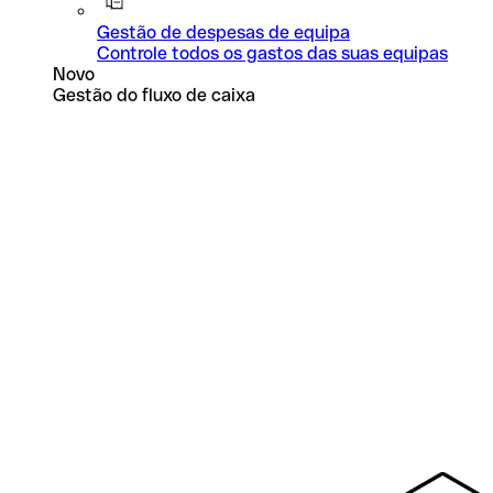
Gestão de despesas de equipa
Controle todos os gastos das suas equipas
Novo
Gestão do fluxo de caixa