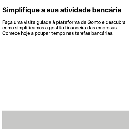
Simplifique a sua atividade bancária
Faça uma visita guiada à plataforma da Qonto e descubra
como simplificamos a gestão financeira das empresas.
Comece hoje a poupar tempo nas tarefas bancárias.