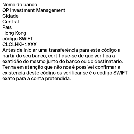
Nome do banco
OP Investment Management
Cidade
Central
País
Hong Kong
código SWIFT
CLCLHKH1XXX
Antes de iniciar uma transferência para este código a
partir do seu banco, certifique-se de que verifica a
exatidão do mesmo junto do banco ou do destinatário.
Tenha em atenção que não nos é possível confirmar a
existência deste código ou verificar se é o código SWIFT
exato para a conta pretendida.