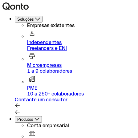
Soluções
Empresas existentes
Independentes
Freelancers e ENI
Microempresas
1 a 9 colaboradores
PME
10 a 250+ colaboradores
Contacte um consultor
Produtos
Conta empresarial