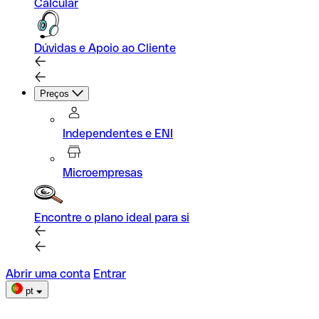
Calcular
Dúvidas e Apoio ao Cliente
Preços
Independentes e ENI
Microempresas
Encontre o plano ideal para si
Abrir uma conta
Entrar
pt