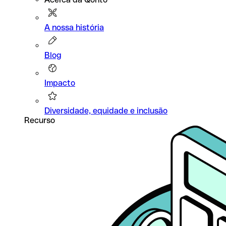
A nossa história
Blog
Impacto
Diversidade, equidade e inclusão
Recurso