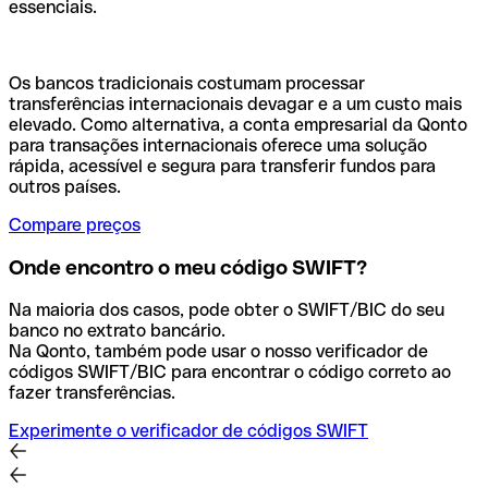
essenciais.
Os bancos tradicionais costumam processar
transferências internacionais devagar e a um custo mais
elevado. Como alternativa, a conta empresarial da Qonto
para transações internacionais oferece uma solução
rápida, acessível e segura para transferir fundos para
outros países.
Compare preços
Onde encontro o meu código SWIFT?
Na maioria dos casos, pode obter o SWIFT/BIC do seu
banco no extrato bancário.
Na Qonto, também pode usar o nosso verificador de
códigos SWIFT/BIC para encontrar o código correto ao
fazer transferências.
Experimente o verificador de códigos SWIFT