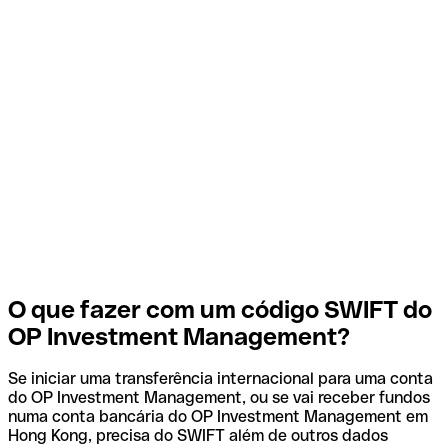
O que fazer com um código SWIFT do
OP Investment Management?
Se iniciar uma transferência internacional para uma conta
do OP Investment Management, ou se vai receber fundos
numa conta bancária do OP Investment Management em
Hong Kong, precisa do SWIFT além de outros dados