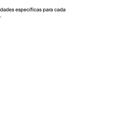
idades específicas para cada
.