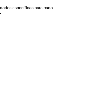
idades específicas para cada
.