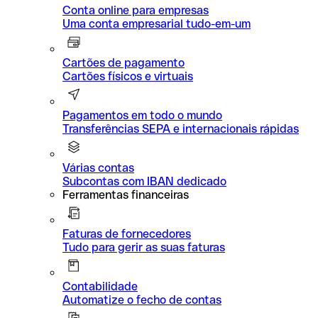
Conta online para empresas
Uma conta empresarial tudo-em-um
Cartões de pagamento
Cartões físicos e virtuais
Pagamentos em todo o mundo
Transferências SEPA e internacionais rápidas
Várias contas
Subcontas com IBAN dedicado
Ferramentas financeiras
Faturas de fornecedores
Tudo para gerir as suas faturas
Contabilidade
Automatize o fecho de contas