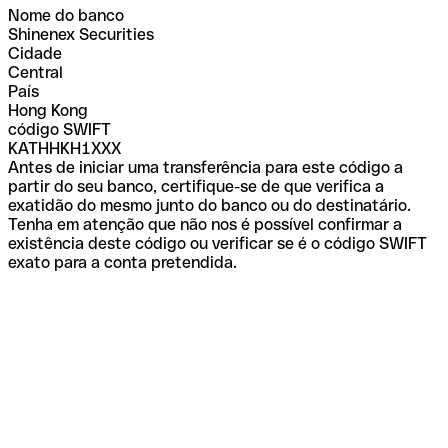
Nome do banco
Shinenex Securities
Cidade
Central
País
Hong Kong
código SWIFT
KATHHKH1XXX
Antes de iniciar uma transferência para este código a
partir do seu banco, certifique-se de que verifica a
exatidão do mesmo junto do banco ou do destinatário.
Tenha em atenção que não nos é possível confirmar a
existência deste código ou verificar se é o código SWIFT
exato para a conta pretendida.