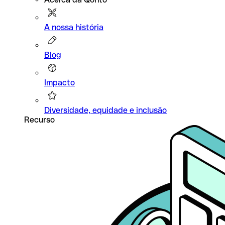
A nossa história
Blog
Impacto
Diversidade, equidade e inclusão
Recurso