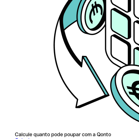
Calcule quanto pode poupar com a Qonto