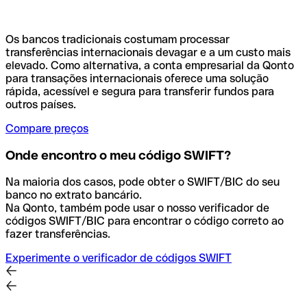
Os bancos tradicionais costumam processar
transferências internacionais devagar e a um custo mais
elevado. Como alternativa, a conta empresarial da Qonto
para transações internacionais oferece uma solução
rápida, acessível e segura para transferir fundos para
outros países.
Compare preços
Onde encontro o meu código SWIFT?
Na maioria dos casos, pode obter o SWIFT/BIC do seu
banco no extrato bancário.
Na Qonto, também pode usar o nosso verificador de
códigos SWIFT/BIC para encontrar o código correto ao
fazer transferências.
Experimente o verificador de códigos SWIFT