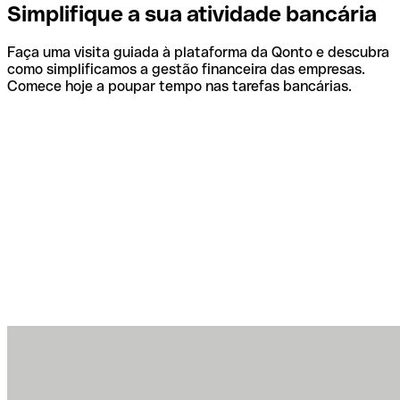
Simplifique a sua atividade bancária
Faça uma visita guiada à plataforma da Qonto e descubra
como simplificamos a gestão financeira das empresas.
Comece hoje a poupar tempo nas tarefas bancárias.