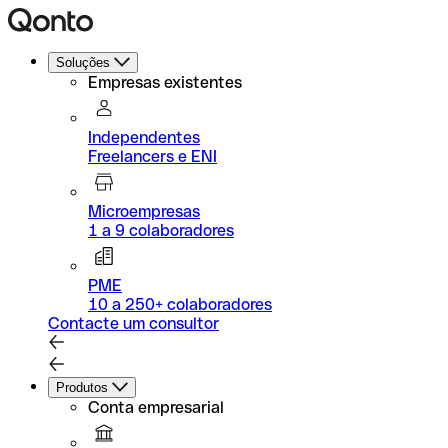
Soluções
Empresas existentes
Independentes
Freelancers e ENI
Microempresas
1 a 9 colaboradores
PME
10 a 250+ colaboradores
Contacte um consultor
Produtos
Conta empresarial