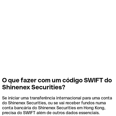
O que fazer com um código SWIFT do
Shinenex Securities?
Se iniciar uma transferência internacional para uma conta
do Shinenex Securities, ou se vai receber fundos numa
conta bancária do Shinenex Securities em Hong Kong,
precisa do SWIFT além de outros dados essenciais.