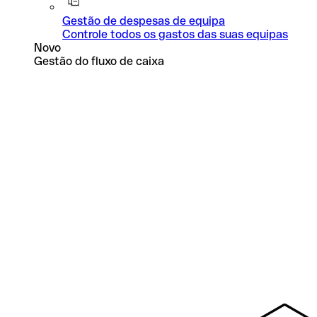
Gestão de despesas de equipa
Controle todos os gastos das suas equipas
Novo
Gestão do fluxo de caixa