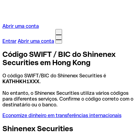
Abrir uma conta
Entrar
Abrir uma conta
Código SWIFT / BIC do Shinenex
Securities em Hong Kong
O código SWIFT/BIC do Shinenex Securities é
KATHHKH1XXX
.
No entanto, o Shinenex Securities utiliza vários códigos
para diferentes serviços. Confirme o código correto com o
destinatário ou o banco.
Economize dinheiro em transferências internacionais
Shinenex Securities