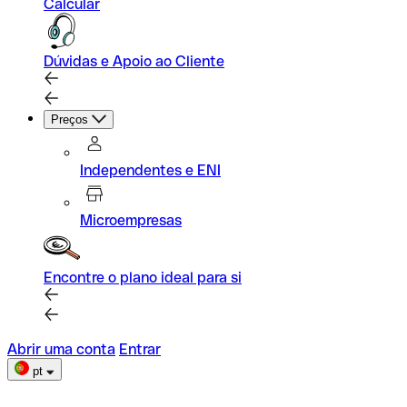
Calcular
Dúvidas e Apoio ao Cliente
Preços
Independentes e ENI
Microempresas
Encontre o plano ideal para si
Abrir uma conta
Entrar
pt