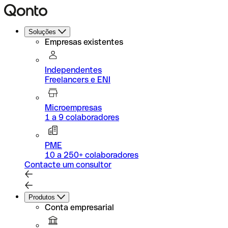
Soluções
Empresas existentes
Independentes
Freelancers e ENI
Microempresas
1 a 9 colaboradores
PME
10 a 250+ colaboradores
Contacte um consultor
Produtos
Conta empresarial