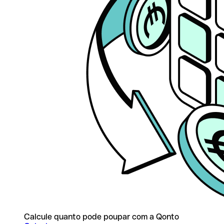
Calcule quanto pode poupar com a Qonto