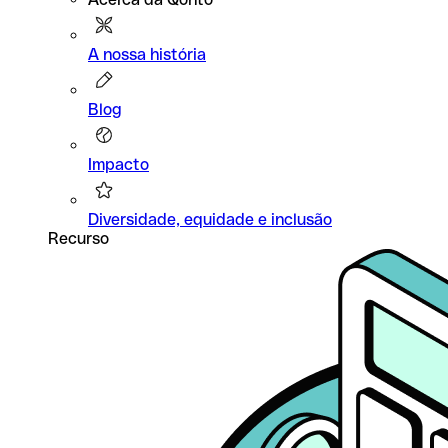
A nossa história
Blog
Impacto
Diversidade, equidade e inclusão
Recurso