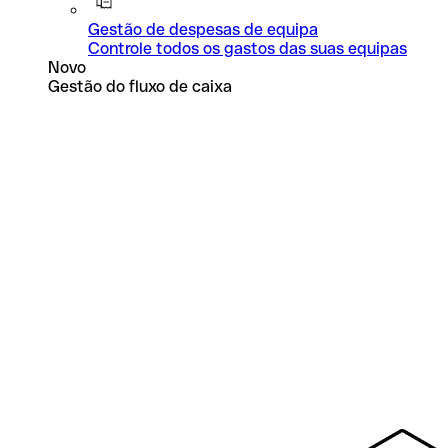
Gestão de despesas de equipa
Controle todos os gastos das suas equipas
Novo
Gestão do fluxo de caixa