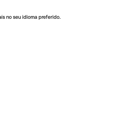
ís no seu idioma preferido.