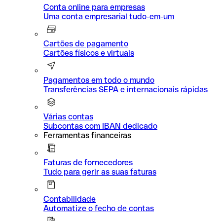
Conta online para empresas
Uma conta empresarial tudo-em-um
Cartões de pagamento
Cartões físicos e virtuais
Pagamentos em todo o mundo
Transferências SEPA e internacionais rápidas
Várias contas
Subcontas com IBAN dedicado
Ferramentas financeiras
Faturas de fornecedores
Tudo para gerir as suas faturas
Contabilidade
Automatize o fecho de contas