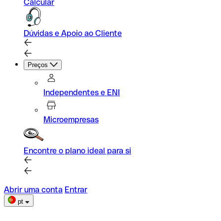
Calcular
Dúvidas e Apoio ao Cliente
Preços
Independentes e ENI
Microempresas
Encontre o plano ideal para si
Abrir uma conta
Entrar
pt