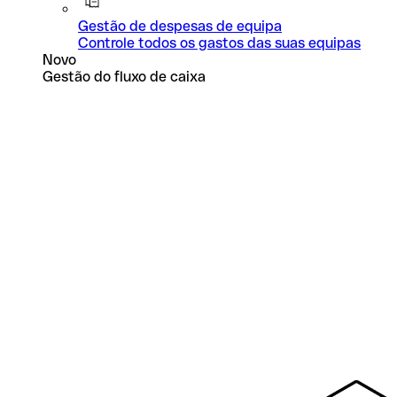
Gestão de despesas de equipa
Controle todos os gastos das suas equipas
Novo
Gestão do fluxo de caixa