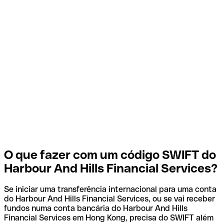
O que fazer com um código SWIFT do
Harbour And Hills Financial Services?
Se iniciar uma transferência internacional para uma conta
do Harbour And Hills Financial Services, ou se vai receber
fundos numa conta bancária do Harbour And Hills
Financial Services em Hong Kong, precisa do SWIFT além