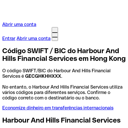
Abrir uma conta
Entrar
Abrir uma conta
Código SWIFT / BIC do Harbour And
Hills Financial Services em Hong Kong
O código SWIFT/BIC do Harbour And Hills Financial
Services é
GECGHKHHXXX
.
No entanto, o Harbour And Hills Financial Services utiliza
vários códigos para diferentes serviços. Confirme o
código correto com o destinatário ou o banco.
Economize dinheiro em transferências internacionais
Harbour And Hills Financial Services