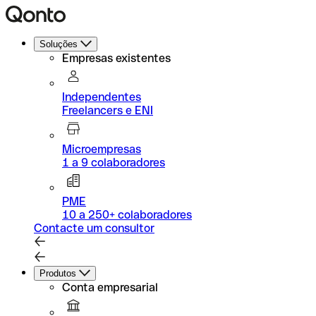
Soluções
Empresas existentes
Independentes
Freelancers e ENI
Microempresas
1 a 9 colaboradores
PME
10 a 250+ colaboradores
Contacte um consultor
Produtos
Conta empresarial