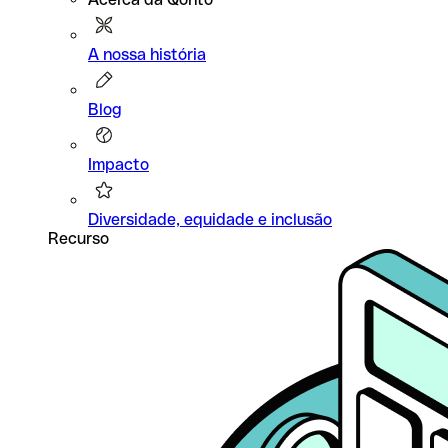
A nossa história
Blog
Impacto
Diversidade, equidade e inclusão
Recurso