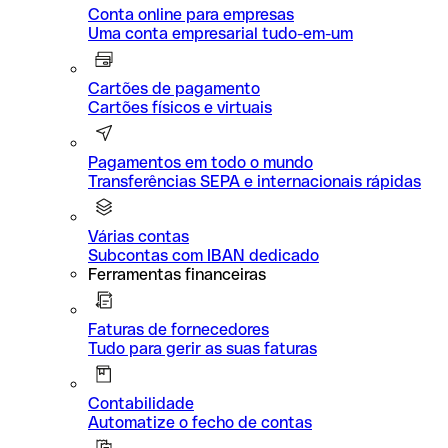
Conta online para empresas
Uma conta empresarial tudo-em-um
Cartões de pagamento
Cartões físicos e virtuais
Pagamentos em todo o mundo
Transferências SEPA e internacionais rápidas
Várias contas
Subcontas com IBAN dedicado
Ferramentas financeiras
Faturas de fornecedores
Tudo para gerir as suas faturas
Contabilidade
Automatize o fecho de contas