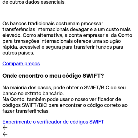
de outros dados essenciais.
Os bancos tradicionais costumam processar
transferências internacionais devagar e a um custo mais
elevado. Como alternativa, a conta empresarial da Qonto
para transações internacionais oferece uma solução
rápida, acessível e segura para transferir fundos para
outros países.
Compare preços
Onde encontro o meu código SWIFT?
Na maioria dos casos, pode obter o SWIFT/BIC do seu
banco no extrato bancário.
Na Qonto, também pode usar o nosso verificador de
códigos SWIFT/BIC para encontrar o código correto ao
fazer transferências.
Experimente o verificador de códigos SWIFT