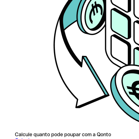
Calcule quanto pode poupar com a Qonto