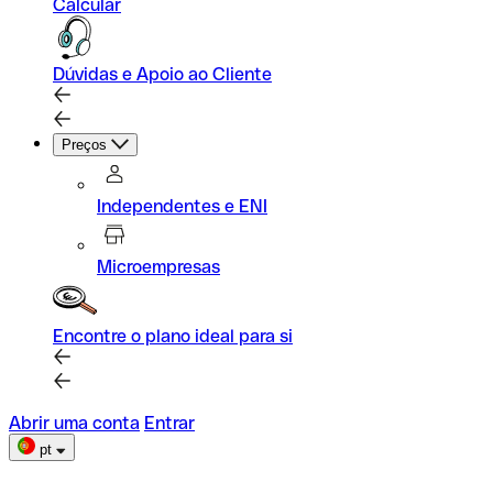
Calcular
Dúvidas e Apoio ao Cliente
Preços
Independentes e ENI
Microempresas
Encontre o plano ideal para si
Abrir uma conta
Entrar
pt