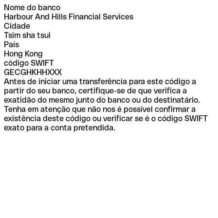
Nome do banco
Harbour And Hills Financial Services
Cidade
Tsim sha tsui
País
Hong Kong
código SWIFT
GECGHKHHXXX
Antes de iniciar uma transferência para este código a
partir do seu banco, certifique-se de que verifica a
exatidão do mesmo junto do banco ou do destinatário.
Tenha em atenção que não nos é possível confirmar a
existência deste código ou verificar se é o código SWIFT
exato para a conta pretendida.