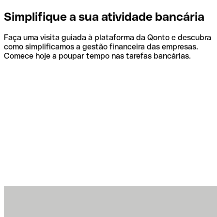
Simplifique a sua atividade bancária
Faça uma visita guiada à plataforma da Qonto e descubra
como simplificamos a gestão financeira das empresas.
Comece hoje a poupar tempo nas tarefas bancárias.