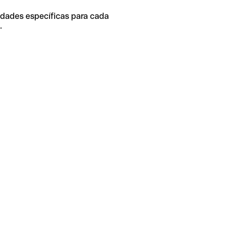
idades específicas para cada
.