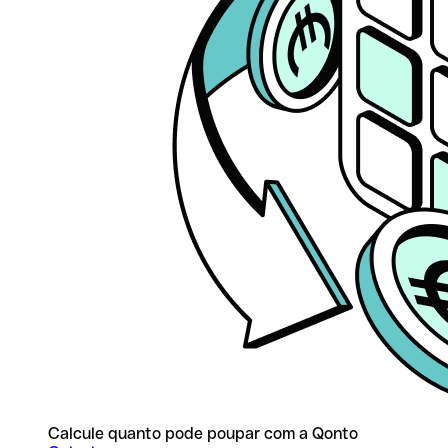
Calcule quanto pode poupar com a Qonto