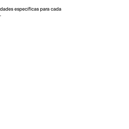
idades específicas para cada
.