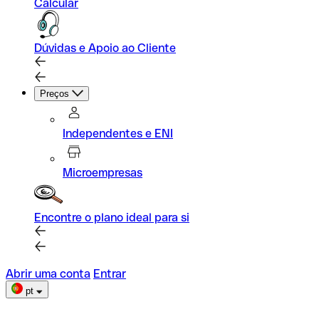
Calcular
Dúvidas e Apoio ao Cliente
Preços
Independentes e ENI
Microempresas
Encontre o plano ideal para si
Abrir uma conta
Entrar
pt