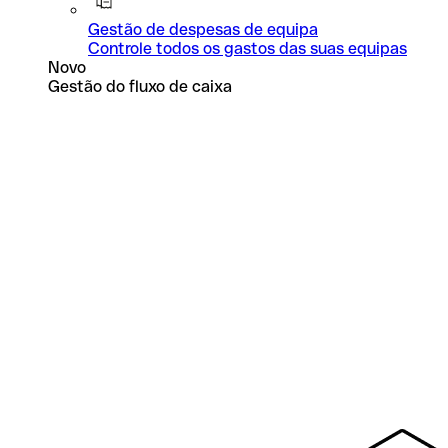
Gestão de despesas de equipa
Controle todos os gastos das suas equipas
Novo
Gestão do fluxo de caixa