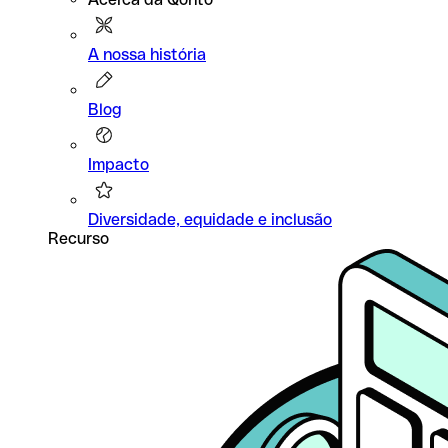
A nossa história
Blog
Impacto
Diversidade, equidade e inclusão
Recurso