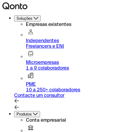
Soluções
Empresas existentes
Independentes
Freelancers e ENI
Microempresas
1 a 9 colaboradores
PME
10 a 250+ colaboradores
Contacte um consultor
Produtos
Conta empresarial