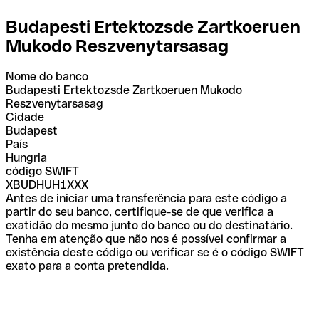
Budapesti Ertektozsde Zartkoeruen
Mukodo Reszvenytarsasag
Nome do banco
Budapesti Ertektozsde Zartkoeruen Mukodo
Reszvenytarsasag
Cidade
Budapest
País
Hungria
código SWIFT
XBUDHUH1XXX
Antes de iniciar uma transferência para este código a
partir do seu banco, certifique-se de que verifica a
exatidão do mesmo junto do banco ou do destinatário.
Tenha em atenção que não nos é possível confirmar a
existência deste código ou verificar se é o código SWIFT
exato para a conta pretendida.