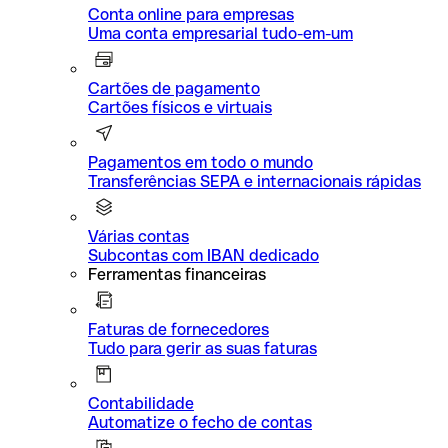
Conta online para empresas
Uma conta empresarial tudo-em-um
Cartões de pagamento
Cartões físicos e virtuais
Pagamentos em todo o mundo
Transferências SEPA e internacionais rápidas
Várias contas
Subcontas com IBAN dedicado
Ferramentas financeiras
Faturas de fornecedores
Tudo para gerir as suas faturas
Contabilidade
Automatize o fecho de contas