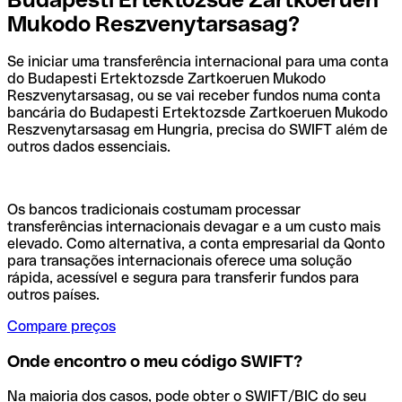
Mukodo Reszvenytarsasag?
Se iniciar uma transferência internacional para uma conta
do Budapesti Ertektozsde Zartkoeruen Mukodo
Reszvenytarsasag, ou se vai receber fundos numa conta
bancária do Budapesti Ertektozsde Zartkoeruen Mukodo
Reszvenytarsasag em Hungria, precisa do SWIFT além de
outros dados essenciais.
Os bancos tradicionais costumam processar
transferências internacionais devagar e a um custo mais
elevado. Como alternativa, a conta empresarial da Qonto
para transações internacionais oferece uma solução
rápida, acessível e segura para transferir fundos para
outros países.
Compare preços
Onde encontro o meu código SWIFT?
Na maioria dos casos, pode obter o SWIFT/BIC do seu