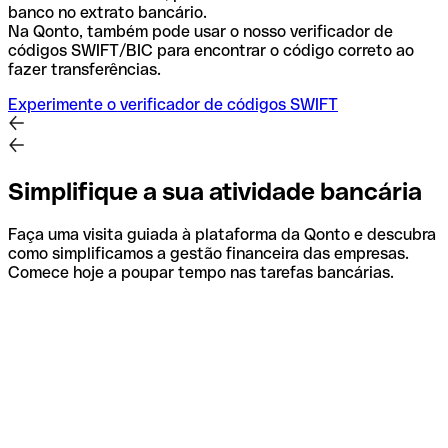
banco no extrato bancário.
Na Qonto, também pode usar o nosso verificador de
códigos SWIFT/BIC para encontrar o código correto ao
fazer transferências.
Experimente o verificador de códigos SWIFT
Simplifique a sua atividade bancária
Faça uma visita guiada à plataforma da Qonto e descubra
como simplificamos a gestão financeira das empresas.
Comece hoje a poupar tempo nas tarefas bancárias.