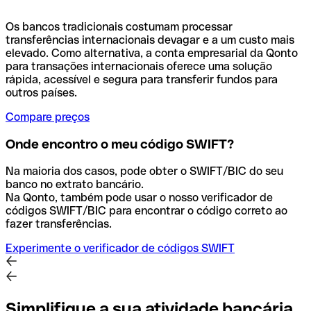
Os bancos tradicionais costumam processar
transferências internacionais devagar e a um custo mais
elevado. Como alternativa, a conta empresarial da Qonto
para transações internacionais oferece uma solução
rápida, acessível e segura para transferir fundos para
outros países.
Compare preços
Onde encontro o meu código SWIFT?
Na maioria dos casos, pode obter o SWIFT/BIC do seu
banco no extrato bancário.
Na Qonto, também pode usar o nosso verificador de
códigos SWIFT/BIC para encontrar o código correto ao
fazer transferências.
Experimente o verificador de códigos SWIFT
Simplifique a sua atividade bancária