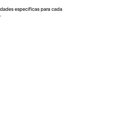
idades específicas para cada
.