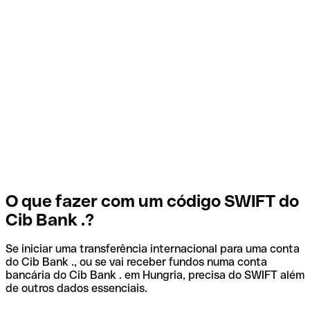
O que fazer com um código SWIFT do
Cib Bank .?
Se iniciar uma transferência internacional para uma conta
do Cib Bank ., ou se vai receber fundos numa conta
bancária do Cib Bank . em Hungria, precisa do SWIFT além
de outros dados essenciais.