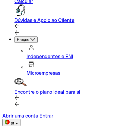
Calcular
Dúvidas e Apoio ao Cliente
Preços
Independentes e ENI
Microempresas
Encontre o plano ideal para si
Abrir uma conta
Entrar
pt