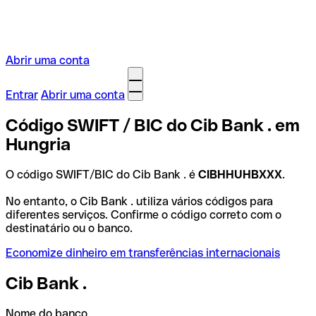
Abrir uma conta
Entrar
Abrir uma conta
Código SWIFT / BIC do Cib Bank . em
Hungria
O código SWIFT/BIC do Cib Bank . é
CIBHHUHBXXX
.
No entanto, o Cib Bank . utiliza vários códigos para
diferentes serviços. Confirme o código correto com o
destinatário ou o banco.
Economize dinheiro em transferências internacionais
Cib Bank .
Nome do banco