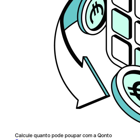
Calcule quanto pode poupar com a Qonto