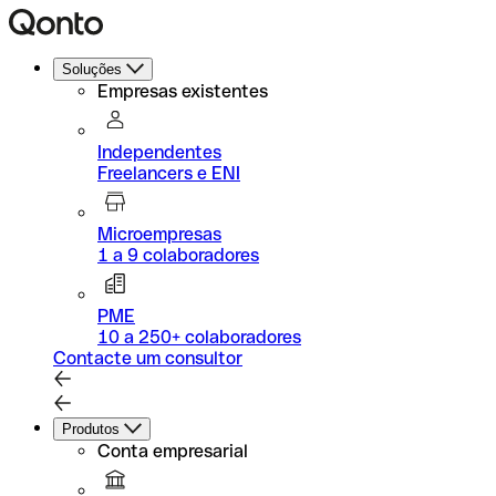
Soluções
Empresas existentes
Independentes
Freelancers e ENI
Microempresas
1 a 9 colaboradores
PME
10 a 250+ colaboradores
Contacte um consultor
Produtos
Conta empresarial