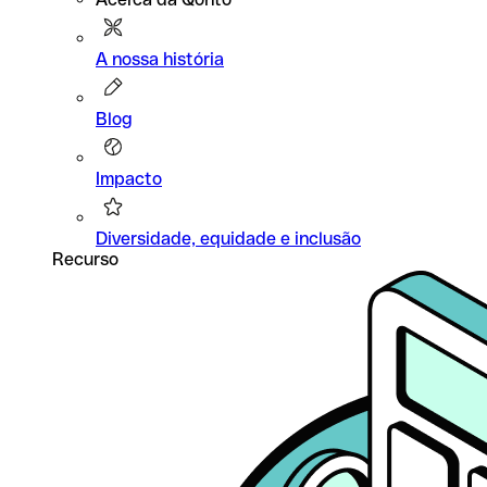
A nossa história
Blog
Impacto
Diversidade, equidade e inclusão
Recurso