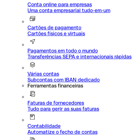
Conta online para empresas
Uma conta empresarial tudo-em-um
Cartões de pagamento
Cartões físicos e virtuais
Pagamentos em todo o mundo
Transferências SEPA e internacionais rápidas
Várias contas
Subcontas com IBAN dedicado
Ferramentas financeiras
Faturas de fornecedores
Tudo para gerir as suas faturas
Contabilidade
Automatize o fecho de contas