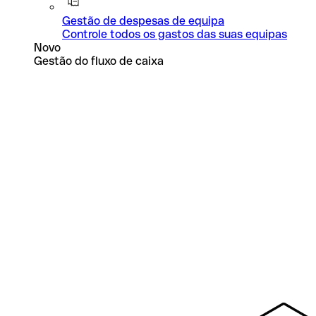
Gestão de despesas de equipa
Controle todos os gastos das suas equipas
Novo
Gestão do fluxo de caixa