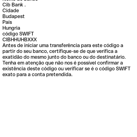
Cib Bank .
Cidade
Budapest
País
Hungria
código SWIFT
CIBHHUHBXXX
Antes de iniciar uma transferência para este código a
partir do seu banco, certifique-se de que verifica a
exatidão do mesmo junto do banco ou do destinatário.
Tenha em atenção que não nos é possível confirmar a
existência deste código ou verificar se é o código SWIFT
exato para a conta pretendida.