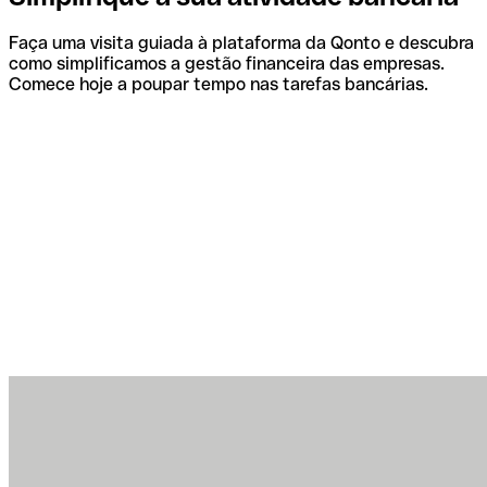
Faça uma visita guiada à plataforma da Qonto e descubra
como simplificamos a gestão financeira das empresas.
Comece hoje a poupar tempo nas tarefas bancárias.