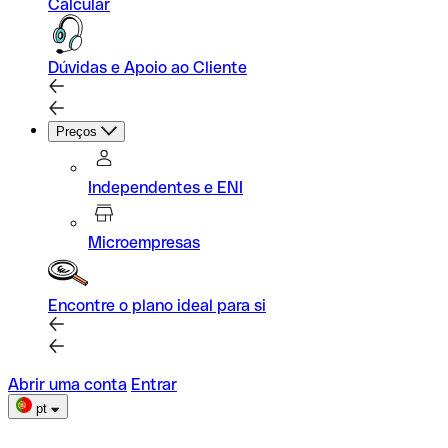
Calcular
Dúvidas e Apoio ao Cliente
Preços
Independentes e ENI
Microempresas
Encontre o plano ideal para si
Abrir uma conta
Entrar
pt