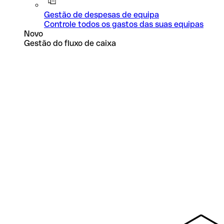
Gestão de despesas de equipa
Controle todos os gastos das suas equipas
Novo
Gestão do fluxo de caixa