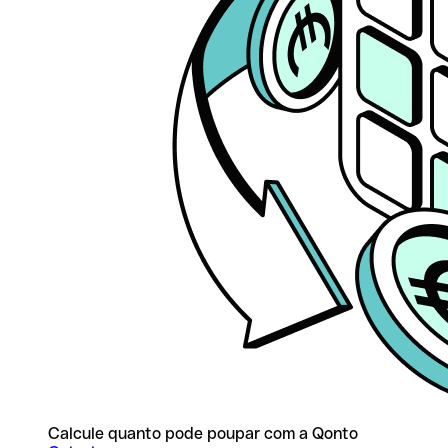
Calcule quanto pode poupar com a Qonto