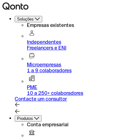
Soluções
Empresas existentes
Independentes
Freelancers e ENI
Microempresas
1 a 9 colaboradores
PME
10 a 250+ colaboradores
Contacte um consultor
Produtos
Conta empresarial