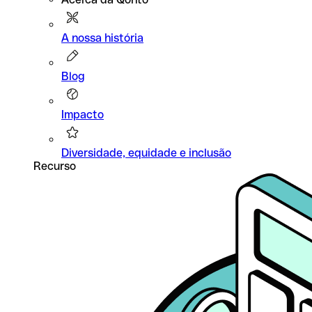
A nossa história
Blog
Impacto
Diversidade, equidade e inclusão
Recurso