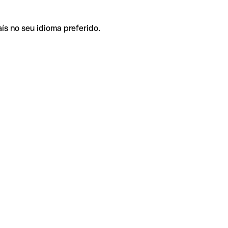
ís no seu idioma preferido.