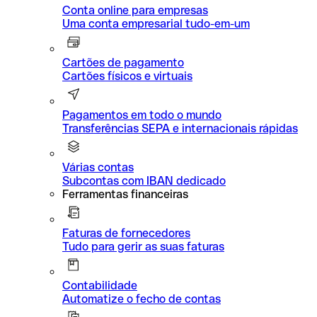
Conta online para empresas
Uma conta empresarial tudo-em-um
Cartões de pagamento
Cartões físicos e virtuais
Pagamentos em todo o mundo
Transferências SEPA e internacionais rápidas
Várias contas
Subcontas com IBAN dedicado
Ferramentas financeiras
Faturas de fornecedores
Tudo para gerir as suas faturas
Contabilidade
Automatize o fecho de contas