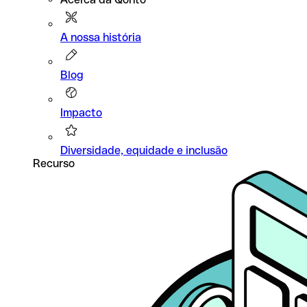
A nossa história
Blog
Impacto
Diversidade, equidade e inclusão
Recurso