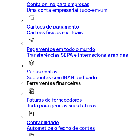
Conta online para empresas
Uma conta empresarial tudo-em-um
Cartões de pagamento
Cartões físicos e virtuais
Pagamentos em todo o mundo
Transferências SEPA e internacionais rápidas
Várias contas
Subcontas com IBAN dedicado
Ferramentas financeiras
Faturas de fornecedores
Tudo para gerir as suas faturas
Contabilidade
Automatize o fecho de contas