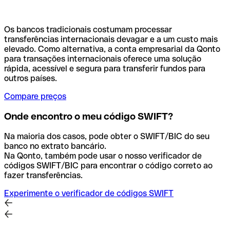
Os bancos tradicionais costumam processar
transferências internacionais devagar e a um custo mais
elevado. Como alternativa, a conta empresarial da Qonto
para transações internacionais oferece uma solução
rápida, acessível e segura para transferir fundos para
outros países.
Compare preços
Onde encontro o meu código SWIFT?
Na maioria dos casos, pode obter o SWIFT/BIC do seu
banco no extrato bancário.
Na Qonto, também pode usar o nosso verificador de
códigos SWIFT/BIC para encontrar o código correto ao
fazer transferências.
Experimente o verificador de códigos SWIFT