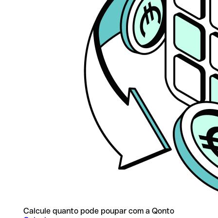
Calcule quanto pode poupar com a Qonto