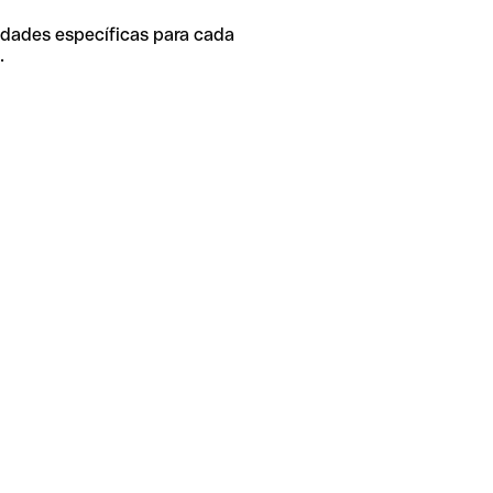
idades específicas para cada
.