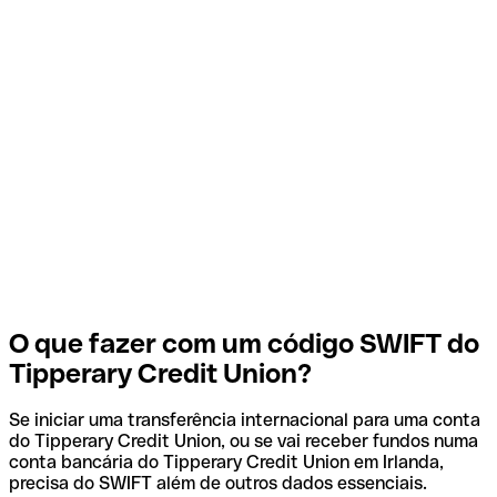
O que fazer com um código SWIFT do
Tipperary Credit Union?
Se iniciar uma transferência internacional para uma conta
do Tipperary Credit Union, ou se vai receber fundos numa
conta bancária do Tipperary Credit Union em Irlanda,
precisa do SWIFT além de outros dados essenciais.