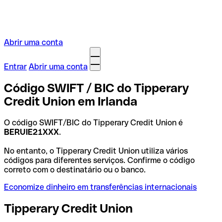
Abrir uma conta
Entrar
Abrir uma conta
Código SWIFT / BIC do Tipperary
Credit Union em Irlanda
O código SWIFT/BIC do Tipperary Credit Union é
BERUIE21XXX
.
No entanto, o Tipperary Credit Union utiliza vários
códigos para diferentes serviços. Confirme o código
correto com o destinatário ou o banco.
Economize dinheiro em transferências internacionais
Tipperary Credit Union