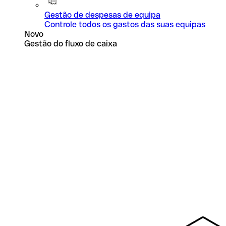
Gestão de despesas de equipa
Controle todos os gastos das suas equipas
Novo
Gestão do fluxo de caixa