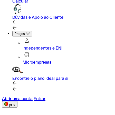
Calcular
Dúvidas e Apoio ao Cliente
Preços
Independentes e ENI
Microempresas
Encontre o plano ideal para si
Abrir uma conta
Entrar
pt