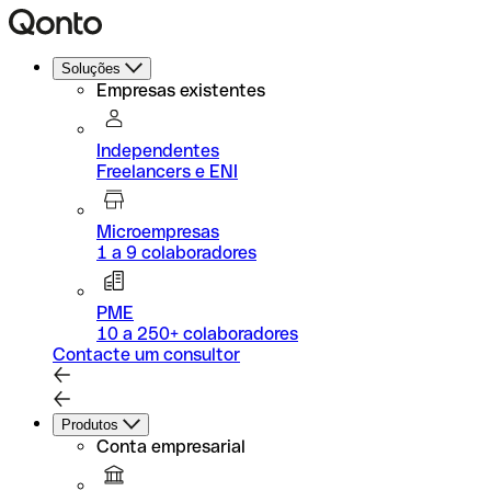
Soluções
Empresas existentes
Independentes
Freelancers e ENI
Microempresas
1 a 9 colaboradores
PME
10 a 250+ colaboradores
Contacte um consultor
Produtos
Conta empresarial