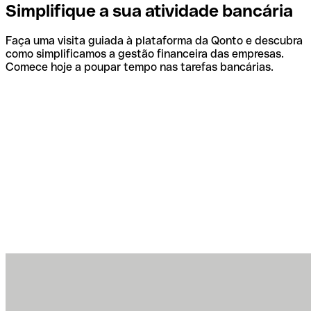
Simplifique a sua atividade bancária
Faça uma visita guiada à plataforma da Qonto e descubra
como simplificamos a gestão financeira das empresas.
Comece hoje a poupar tempo nas tarefas bancárias.