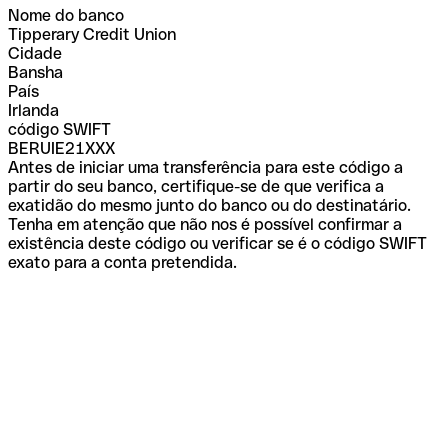
Nome do banco
Tipperary Credit Union
Cidade
Bansha
País
Irlanda
código SWIFT
BERUIE21XXX
Antes de iniciar uma transferência para este código a
partir do seu banco, certifique-se de que verifica a
exatidão do mesmo junto do banco ou do destinatário.
Tenha em atenção que não nos é possível confirmar a
existência deste código ou verificar se é o código SWIFT
exato para a conta pretendida.