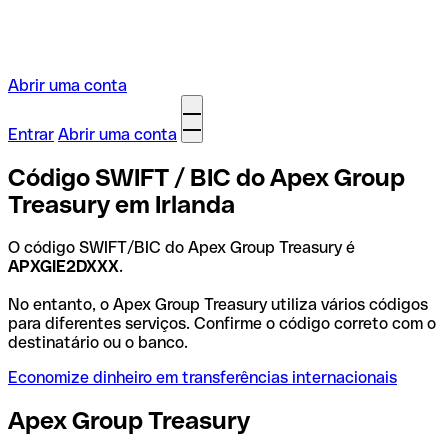
Abrir uma conta
Entrar
Abrir uma conta
Código SWIFT / BIC do Apex Group
Treasury em Irlanda
O código SWIFT/BIC do Apex Group Treasury é
APXGIE2DXXX
.
No entanto, o Apex Group Treasury utiliza vários códigos
para diferentes serviços. Confirme o código correto com o
destinatário ou o banco.
Economize dinheiro em transferências internacionais
Apex Group Treasury