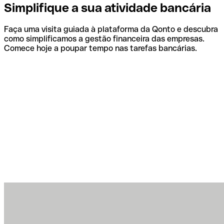
Simplifique a sua atividade bancária
Faça uma visita guiada à plataforma da Qonto e descubra
como simplificamos a gestão financeira das empresas.
Comece hoje a poupar tempo nas tarefas bancárias.