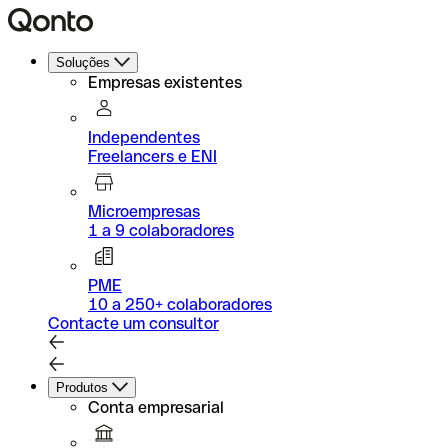
Soluções
Empresas existentes
Independentes
Freelancers e ENI
Microempresas
1 a 9 colaboradores
PME
10 a 250+ colaboradores
Contacte um consultor
Produtos
Conta empresarial