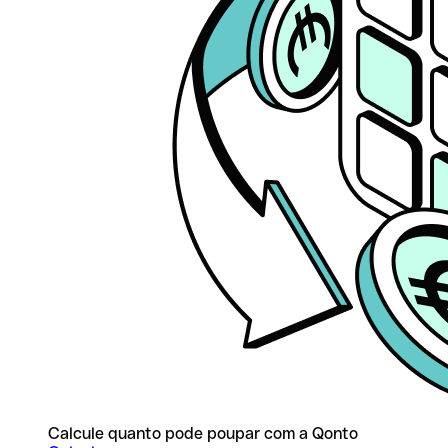
Calcule quanto pode poupar com a Qonto