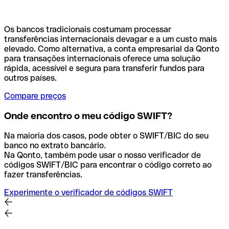
Os bancos tradicionais costumam processar
transferências internacionais devagar e a um custo mais
elevado. Como alternativa, a conta empresarial da Qonto
para transações internacionais oferece uma solução
rápida, acessível e segura para transferir fundos para
outros países.
Compare preços
Onde encontro o meu código SWIFT?
Na maioria dos casos, pode obter o SWIFT/BIC do seu
banco no extrato bancário.
Na Qonto, também pode usar o nosso verificador de
códigos SWIFT/BIC para encontrar o código correto ao
fazer transferências.
Experimente o verificador de códigos SWIFT