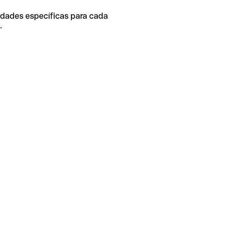
idades específicas para cada
.