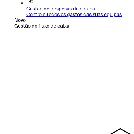
Gestão de despesas de equipa
Controle todos os gastos das suas equipas
Novo
Gestão do fluxo de caixa