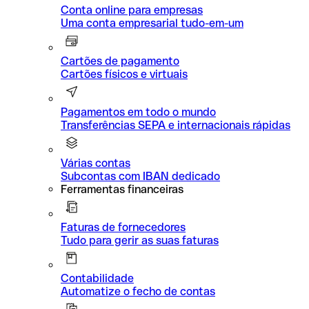
Conta online para empresas
Uma conta empresarial tudo-em-um
Cartões de pagamento
Cartões físicos e virtuais
Pagamentos em todo o mundo
Transferências SEPA e internacionais rápidas
Várias contas
Subcontas com IBAN dedicado
Ferramentas financeiras
Faturas de fornecedores
Tudo para gerir as suas faturas
Contabilidade
Automatize o fecho de contas