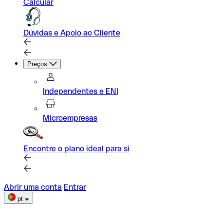
Calcular
Dúvidas e Apoio ao Cliente
Preços
Independentes e ENI
Microempresas
Encontre o plano ideal para si
Abrir uma conta
Entrar
pt