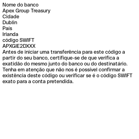
Nome do banco
Apex Group Treasury
Cidade
Dublin
País
Irlanda
código SWIFT
APXGIE2DXXX
Antes de iniciar uma transferência para este código a
partir do seu banco, certifique-se de que verifica a
exatidão do mesmo junto do banco ou do destinatário.
Tenha em atenção que não nos é possível confirmar a
existência deste código ou verificar se é o código SWIFT
exato para a conta pretendida.