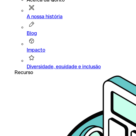
A nossa história
Blog
Impacto
Diversidade, equidade e inclusão
Recurso