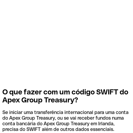
O que fazer com um código SWIFT do
Apex Group Treasury?
Se iniciar uma transferência internacional para uma conta
do Apex Group Treasury, ou se vai receber fundos numa
conta bancária do Apex Group Treasury em Irlanda,
precisa do SWIFT além de outros dados essenciais.