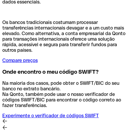
dados essenciais.
Os bancos tradicionais costumam processar
transferências internacionais devagar e a um custo mais
elevado. Como alternativa, a conta empresarial da Qonto
para transações internacionais oferece uma solução
rápida, acessível e segura para transferir fundos para
outros países.
Compare preços
Onde encontro o meu código SWIFT?
Na maioria dos casos, pode obter o SWIFT/BIC do seu
banco no extrato bancário.
Na Qonto, também pode usar o nosso verificador de
códigos SWIFT/BIC para encontrar o código correto ao
fazer transferências.
Experimente o verificador de códigos SWIFT