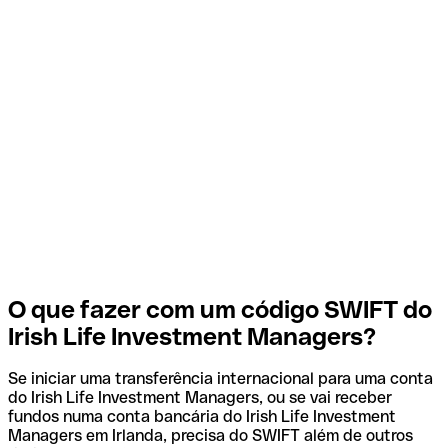
O que fazer com um código SWIFT do
Irish Life Investment Managers?
Se iniciar uma transferência internacional para uma conta
do Irish Life Investment Managers, ou se vai receber
fundos numa conta bancária do Irish Life Investment
Managers em Irlanda, precisa do SWIFT além de outros