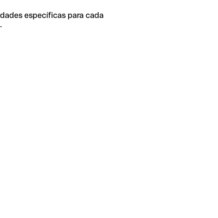
idades específicas para cada
.