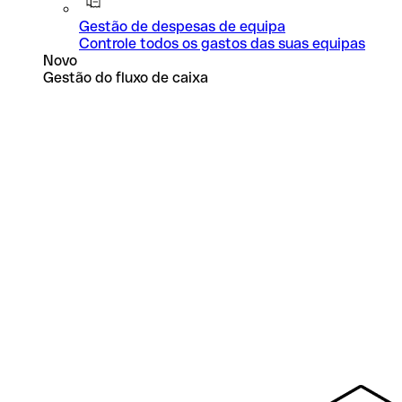
Gestão de despesas de equipa
Controle todos os gastos das suas equipas
Novo
Gestão do fluxo de caixa