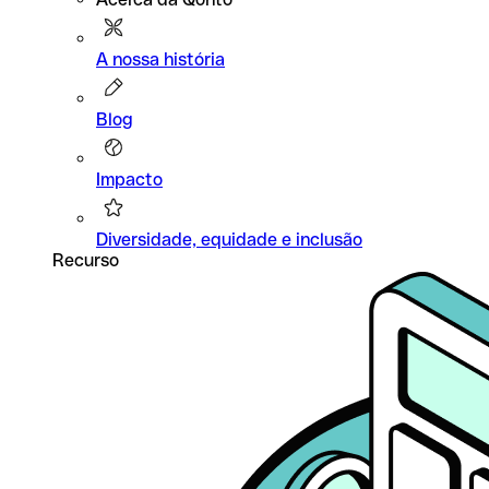
A nossa história
Blog
Impacto
Diversidade, equidade e inclusão
Recurso