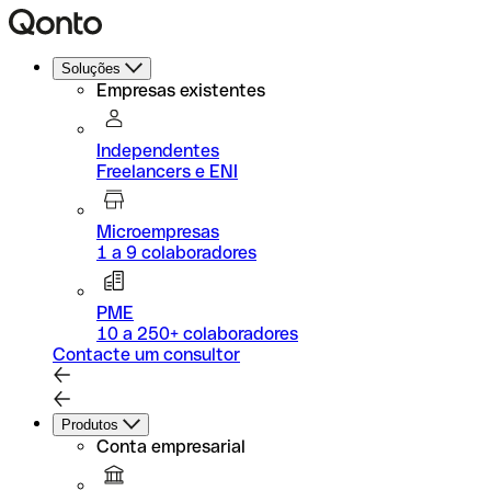
Soluções
Empresas existentes
Independentes
Freelancers e ENI
Microempresas
1 a 9 colaboradores
PME
10 a 250+ colaboradores
Contacte um consultor
Produtos
Conta empresarial