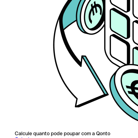
Calcule quanto pode poupar com a Qonto