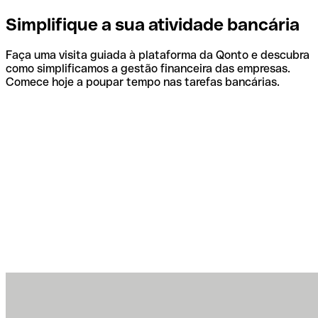
Simplifique a sua atividade bancária
Faça uma visita guiada à plataforma da Qonto e descubra
como simplificamos a gestão financeira das empresas.
Comece hoje a poupar tempo nas tarefas bancárias.