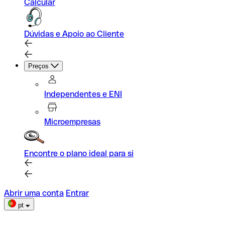
Calcular
Dúvidas e Apoio ao Cliente
Preços
Independentes e ENI
Microempresas
Encontre o plano ideal para si
Abrir uma conta
Entrar
pt