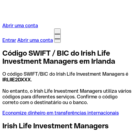
Abrir uma conta
Entrar
Abrir uma conta
Código SWIFT / BIC do Irish Life
Investment Managers em Irlanda
O código SWIFT/BIC do Irish Life Investment Managers é
IRLIIE2DXXX
.
No entanto, o Irish Life Investment Managers utiliza vários
códigos para diferentes serviços. Confirme o código
correto com o destinatário ou o banco.
Economize dinheiro em transferências internacionais
Irish Life Investment Managers