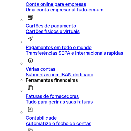
Conta online para empresas
Uma conta empresarial tudo-em-um
Cartões de pagamento
Cartões físicos e virtuais
Pagamentos em todo o mundo
Transferências SEPA e internacionais rápidas
Várias contas
Subcontas com IBAN dedicado
Ferramentas financeiras
Faturas de fornecedores
Tudo para gerir as suas faturas
Contabilidade
Automatize o fecho de contas