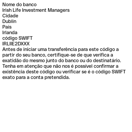
Nome do banco
Irish Life Investment Managers
Cidade
Dublin
País
Irlanda
código SWIFT
IRLIIE2DXXX
Antes de iniciar uma transferência para este código a
partir do seu banco, certifique-se de que verifica a
exatidão do mesmo junto do banco ou do destinatário.
Tenha em atenção que não nos é possível confirmar a
existência deste código ou verificar se é o código SWIFT
exato para a conta pretendida.