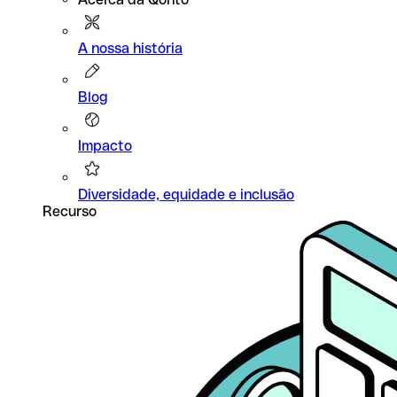
A nossa história
Blog
Impacto
Diversidade, equidade e inclusão
Recurso