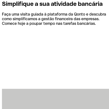
Simplifique a sua atividade bancária
Faça uma visita guiada à plataforma da Qonto e descubra
como simplificamos a gestão financeira das empresas.
Comece hoje a poupar tempo nas tarefas bancárias.