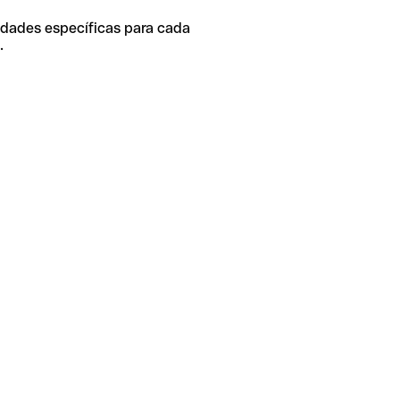
idades específicas para cada
.