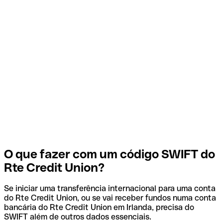
O que fazer com um código SWIFT do
Rte Credit Union?
Se iniciar uma transferência internacional para uma conta
do Rte Credit Union, ou se vai receber fundos numa conta
bancária do Rte Credit Union em Irlanda, precisa do
SWIFT além de outros dados essenciais.