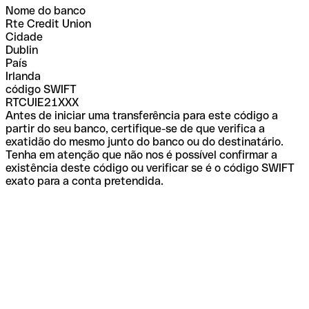
Nome do banco
Rte Credit Union
Cidade
Dublin
País
Irlanda
código SWIFT
RTCUIE21XXX
Antes de iniciar uma transferência para este código a
partir do seu banco, certifique-se de que verifica a
exatidão do mesmo junto do banco ou do destinatário.
Tenha em atenção que não nos é possível confirmar a
existência deste código ou verificar se é o código SWIFT
exato para a conta pretendida.