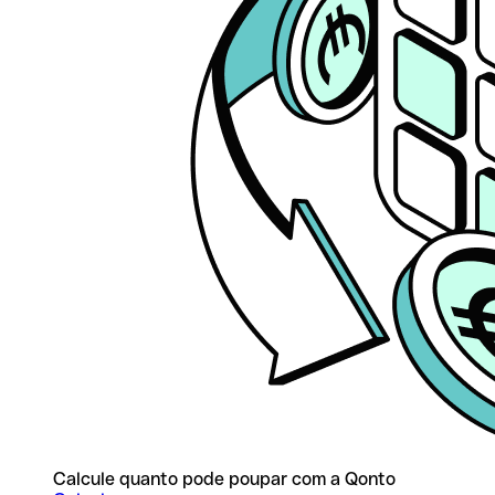
Calcule quanto pode poupar com a Qonto