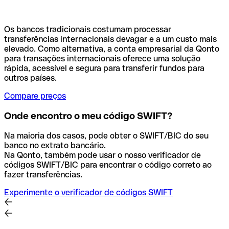
Os bancos tradicionais costumam processar
transferências internacionais devagar e a um custo mais
elevado. Como alternativa, a conta empresarial da Qonto
para transações internacionais oferece uma solução
rápida, acessível e segura para transferir fundos para
outros países.
Compare preços
Onde encontro o meu código SWIFT?
Na maioria dos casos, pode obter o SWIFT/BIC do seu
banco no extrato bancário.
Na Qonto, também pode usar o nosso verificador de
códigos SWIFT/BIC para encontrar o código correto ao
fazer transferências.
Experimente o verificador de códigos SWIFT