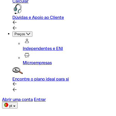
Calcular
Dúvidas e Apoio ao Cliente
Preços
Independentes e ENI
Microempresas
Encontre o plano ideal para si
Abrir uma conta
Entrar
pt