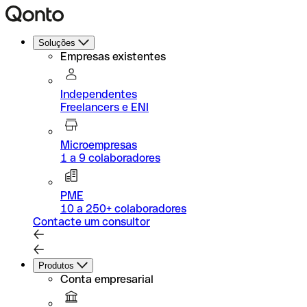
Soluções
Empresas existentes
Independentes
Freelancers e ENI
Microempresas
1 a 9 colaboradores
PME
10 a 250+ colaboradores
Contacte um consultor
Produtos
Conta empresarial