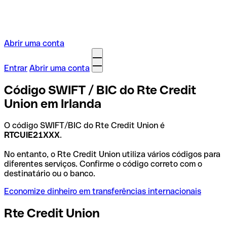
Abrir uma conta
Entrar
Abrir uma conta
Código SWIFT / BIC do Rte Credit
Union em Irlanda
O código SWIFT/BIC do Rte Credit Union é
RTCUIE21XXX
.
No entanto, o Rte Credit Union utiliza vários códigos para
diferentes serviços. Confirme o código correto com o
destinatário ou o banco.
Economize dinheiro em transferências internacionais
Rte Credit Union