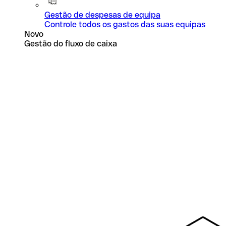
Gestão de despesas de equipa
Controle todos os gastos das suas equipas
Novo
Gestão do fluxo de caixa