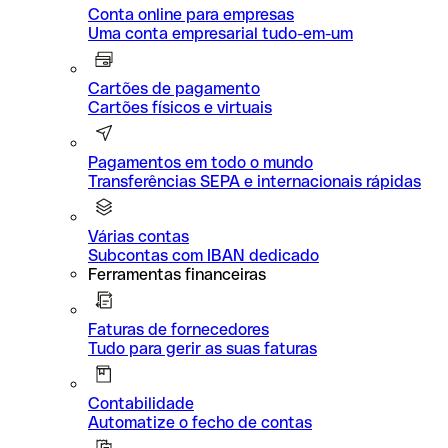
Conta online para empresas
Uma conta empresarial tudo-em-um
Cartões de pagamento
Cartões físicos e virtuais
Pagamentos em todo o mundo
Transferências SEPA e internacionais rápidas
Várias contas
Subcontas com IBAN dedicado
Ferramentas financeiras
Faturas de fornecedores
Tudo para gerir as suas faturas
Contabilidade
Automatize o fecho de contas