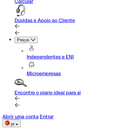
Calcular
Dúvidas e Apoio ao Cliente
Preços
Independentes e ENI
Microempresas
Encontre o plano ideal para si
Abrir uma conta
Entrar
pt