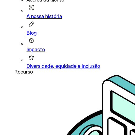
A nossa história
Blog
Impacto
Diversidade, equidade e inclusão
Recurso