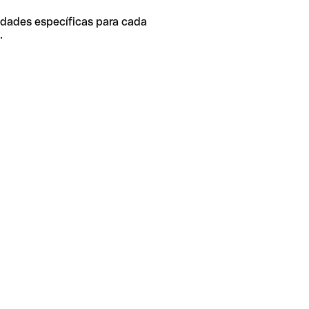
idades específicas para cada
.