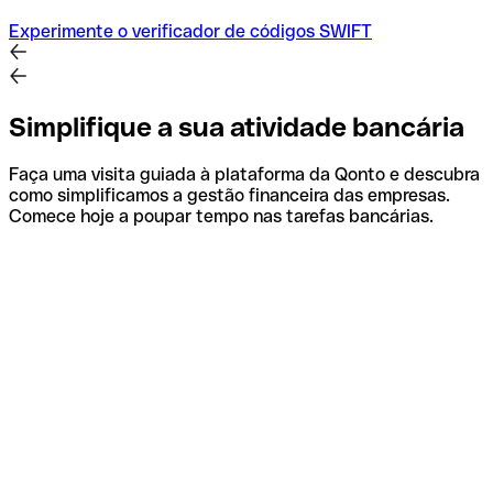
Experimente o verificador de códigos SWIFT
Simplifique a sua atividade bancária
Faça uma visita guiada à plataforma da Qonto e descubra
como simplificamos a gestão financeira das empresas.
Comece hoje a poupar tempo nas tarefas bancárias.