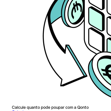
Calcule quanto pode poupar com a Qonto