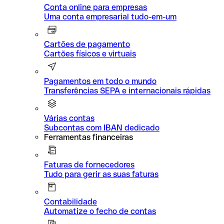
Conta online para empresas
Uma conta empresarial tudo-em-um
Cartões de pagamento
Cartões físicos e virtuais
Pagamentos em todo o mundo
Transferências SEPA e internacionais rápidas
Várias contas
Subcontas com IBAN dedicado
Ferramentas financeiras
Faturas de fornecedores
Tudo para gerir as suas faturas
Contabilidade
Automatize o fecho de contas