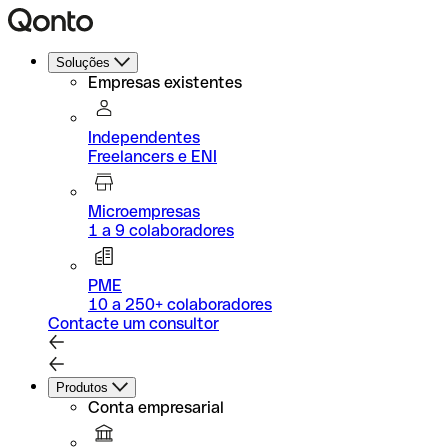
Soluções
Empresas existentes
Independentes
Freelancers e ENI
Microempresas
1 a 9 colaboradores
PME
10 a 250+ colaboradores
Contacte um consultor
Produtos
Conta empresarial