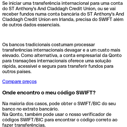
Se iniciar uma transferência internacional para uma conta
do ST Anthony's And Claddagh Credit Union, ou se vai
receber fundos numa conta bancária do ST Anthony's And
Claddagh Credit Union em Irlanda, precisa do SWIFT além
de outros dados essenciais.
Os bancos tradicionais costumam processar
transferências internacionais devagar e a um custo mais
elevado. Como alternativa, a conta empresarial da Qonto
para transações internacionais oferece uma solução
rápida, acessível e segura para transferir fundos para
outros países.
Compare preços
Onde encontro o meu código SWIFT?
Na maioria dos casos, pode obter o SWIFT/BIC do seu
banco no extrato bancário.
Na Qonto, também pode usar o nosso verificador de
códigos SWIFT/BIC para encontrar o código correto ao
fazer transferências.