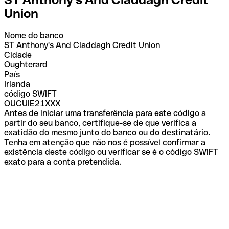
Union
Nome do banco
ST Anthony's And Claddagh Credit Union
Cidade
Oughterard
País
Irlanda
código SWIFT
OUCUIE21XXX
Antes de iniciar uma transferência para este código a
partir do seu banco, certifique-se de que verifica a
exatidão do mesmo junto do banco ou do destinatário.
Tenha em atenção que não nos é possível confirmar a
existência deste código ou verificar se é o código SWIFT
exato para a conta pretendida.