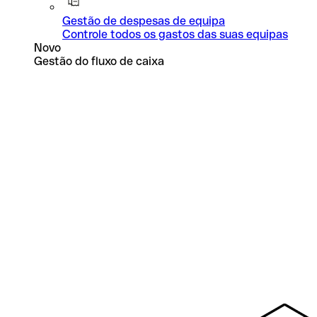
Gestão de despesas de equipa
Controle todos os gastos das suas equipas
Novo
Gestão do fluxo de caixa