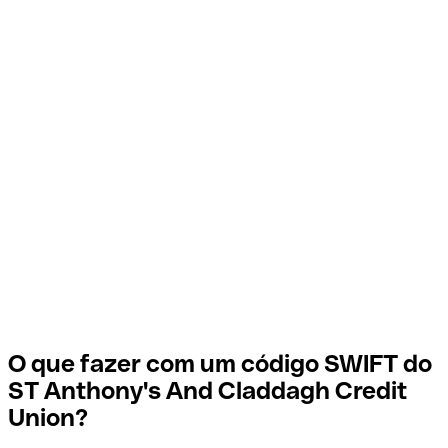
O que fazer com um código SWIFT do
ST Anthony's And Claddagh Credit
Union?