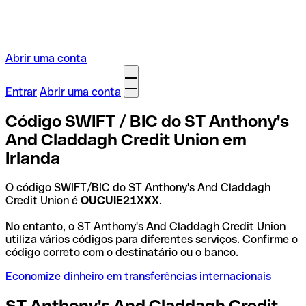
Abrir uma conta
Entrar
Abrir uma conta
Código SWIFT / BIC do ST Anthony's
And Claddagh Credit Union em
Irlanda
O código SWIFT/BIC do ST Anthony's And Claddagh
Credit Union é
OUCUIE21XXX
.
No entanto, o ST Anthony's And Claddagh Credit Union
utiliza vários códigos para diferentes serviços. Confirme o
código correto com o destinatário ou o banco.
Economize dinheiro em transferências internacionais
ST Anthony's And Claddagh Credit