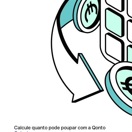
Calcule quanto pode poupar com a Qonto