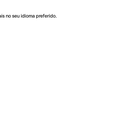
ís no seu idioma preferido.