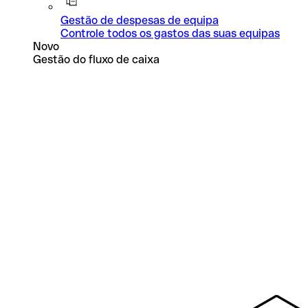
Gestão de despesas de equipa
Controle todos os gastos das suas equipas
Novo
Gestão do fluxo de caixa