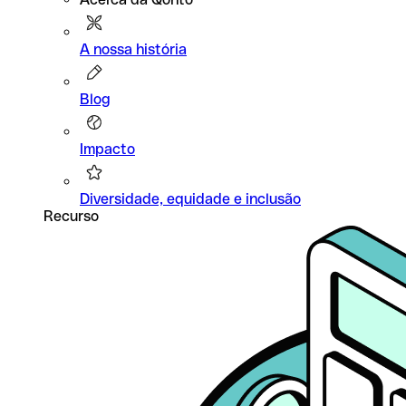
A nossa história
Blog
Impacto
Diversidade, equidade e inclusão
Recurso