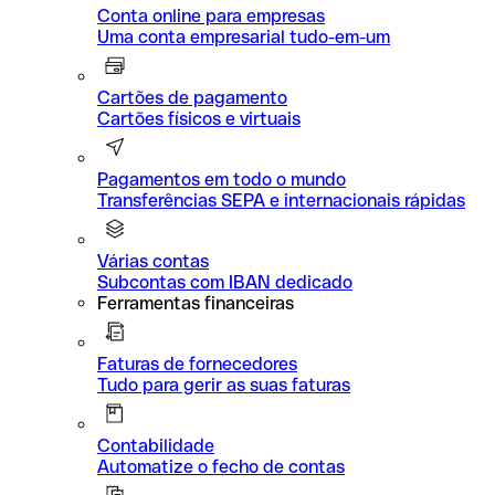
Conta online para empresas
Uma conta empresarial tudo-em-um
Cartões de pagamento
Cartões físicos e virtuais
Pagamentos em todo o mundo
Transferências SEPA e internacionais rápidas
Várias contas
Subcontas com IBAN dedicado
Ferramentas financeiras
Faturas de fornecedores
Tudo para gerir as suas faturas
Contabilidade
Automatize o fecho de contas