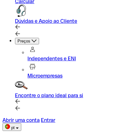
Calcular
Dúvidas e Apoio ao Cliente
Preços
Independentes e ENI
Microempresas
Encontre o plano ideal para si
Abrir uma conta
Entrar
pt