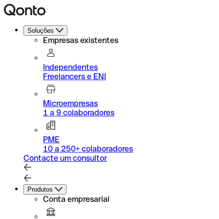
Soluções
Empresas existentes
Independentes
Freelancers e ENI
Microempresas
1 a 9 colaboradores
PME
10 a 250+ colaboradores
Contacte um consultor
Produtos
Conta empresarial