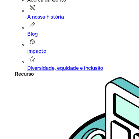
A nossa história
Blog
Impacto
Diversidade, equidade e inclusão
Recurso