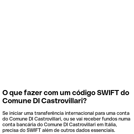
O que fazer com um código SWIFT do
Comune DI Castrovillari?
Se iniciar uma transferência internacional para uma conta
do Comune DI Castrovillari, ou se vai receber fundos numa
conta bancária do Comune DI Castrovillari em Itália,
precisa do SWIFT além de outros dados essenciais.