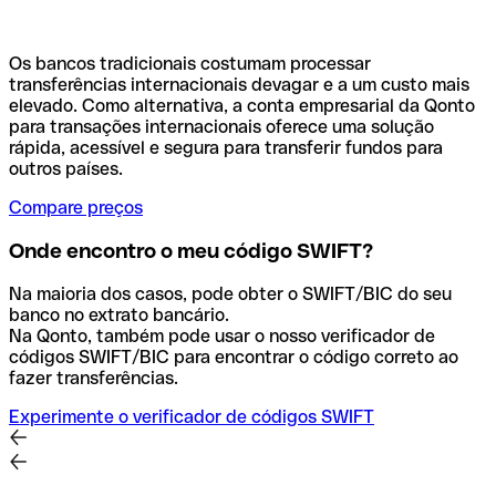
Os bancos tradicionais costumam processar
transferências internacionais devagar e a um custo mais
elevado. Como alternativa, a conta empresarial da Qonto
para transações internacionais oferece uma solução
rápida, acessível e segura para transferir fundos para
outros países.
Compare preços
Onde encontro o meu código SWIFT?
Na maioria dos casos, pode obter o SWIFT/BIC do seu
banco no extrato bancário.
Na Qonto, também pode usar o nosso verificador de
códigos SWIFT/BIC para encontrar o código correto ao
fazer transferências.
Experimente o verificador de códigos SWIFT