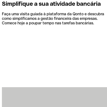
Simplifique a sua atividade bancária
Faça uma visita guiada à plataforma da Qonto e descubra
como simplificamos a gestão financeira das empresas.
Comece hoje a poupar tempo nas tarefas bancárias.