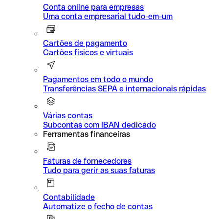
Conta online para empresas
Uma conta empresarial tudo-em-um
Cartões de pagamento
Cartões físicos e virtuais
Pagamentos em todo o mundo
Transferências SEPA e internacionais rápidas
Várias contas
Subcontas com IBAN dedicado
Ferramentas financeiras
Faturas de fornecedores
Tudo para gerir as suas faturas
Contabilidade
Automatize o fecho de contas