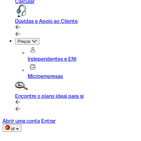
Calcular
Dúvidas e Apoio ao Cliente
Preços
Independentes e ENI
Microempresas
Encontre o plano ideal para si
Abrir uma conta
Entrar
pt