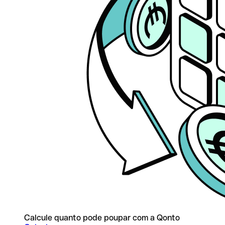
Calcule quanto pode poupar com a Qonto