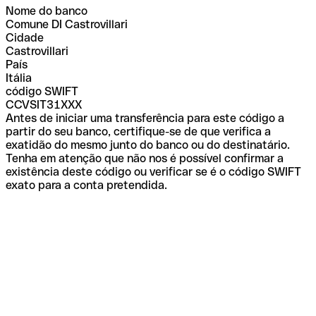
Nome do banco
Comune DI Castrovillari
Cidade
Castrovillari
País
Itália
código SWIFT
CCVSIT31XXX
Antes de iniciar uma transferência para este código a
partir do seu banco, certifique-se de que verifica a
exatidão do mesmo junto do banco ou do destinatário.
Tenha em atenção que não nos é possível confirmar a
existência deste código ou verificar se é o código SWIFT
exato para a conta pretendida.