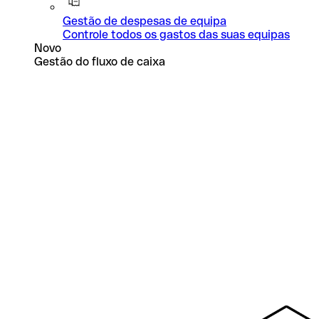
Gestão de despesas de equipa
Controle todos os gastos das suas equipas
Novo
Gestão do fluxo de caixa