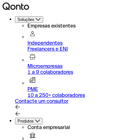
Soluções
Empresas existentes
Independentes
Freelancers e ENI
Microempresas
1 a 9 colaboradores
PME
10 a 250+ colaboradores
Contacte um consultor
Produtos
Conta empresarial