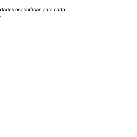
idades específicas para cada
.