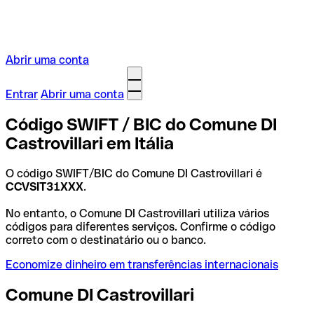
Abrir uma conta
Entrar
Abrir uma conta
Código SWIFT / BIC do Comune DI
Castrovillari em Itália
O código SWIFT/BIC do Comune DI Castrovillari é
CCVSIT31XXX
.
No entanto, o Comune DI Castrovillari utiliza vários
códigos para diferentes serviços. Confirme o código
correto com o destinatário ou o banco.
Economize dinheiro em transferências internacionais
Comune DI Castrovillari