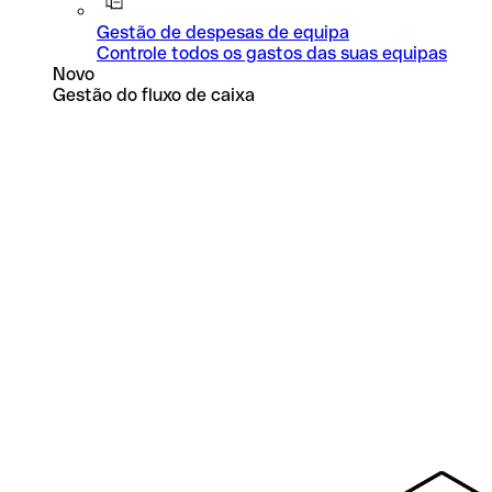
Gestão de despesas de equipa
Controle todos os gastos das suas equipas
Novo
Gestão do fluxo de caixa