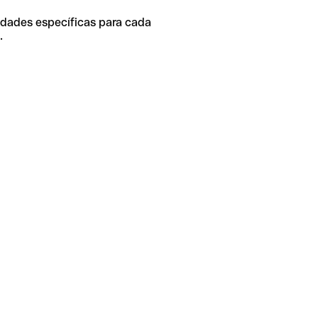
idades específicas para cada
.