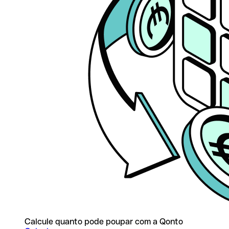
Calcule quanto pode poupar com a Qonto