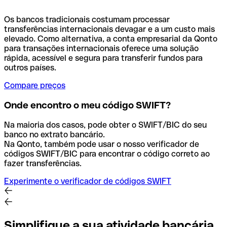
Os bancos tradicionais costumam processar
transferências internacionais devagar e a um custo mais
elevado. Como alternativa, a conta empresarial da Qonto
para transações internacionais oferece uma solução
rápida, acessível e segura para transferir fundos para
outros países.
Compare preços
Onde encontro o meu código SWIFT?
Na maioria dos casos, pode obter o SWIFT/BIC do seu
banco no extrato bancário.
Na Qonto, também pode usar o nosso verificador de
códigos SWIFT/BIC para encontrar o código correto ao
fazer transferências.
Experimente o verificador de códigos SWIFT
Simplifique a sua atividade bancária