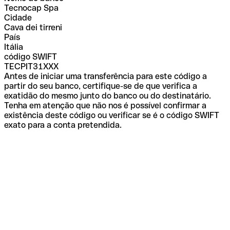
Tecnocap Spa
Cidade
Cava dei tirreni
País
Itália
código SWIFT
TECPIT31XXX
Antes de iniciar uma transferência para este código a
partir do seu banco, certifique-se de que verifica a
exatidão do mesmo junto do banco ou do destinatário.
Tenha em atenção que não nos é possível confirmar a
existência deste código ou verificar se é o código SWIFT
exato para a conta pretendida.