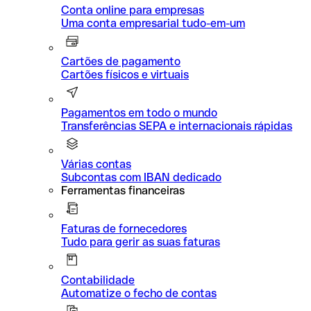
Conta online para empresas
Uma conta empresarial tudo-em-um
Cartões de pagamento
Cartões físicos e virtuais
Pagamentos em todo o mundo
Transferências SEPA e internacionais rápidas
Várias contas
Subcontas com IBAN dedicado
Ferramentas financeiras
Faturas de fornecedores
Tudo para gerir as suas faturas
Contabilidade
Automatize o fecho de contas