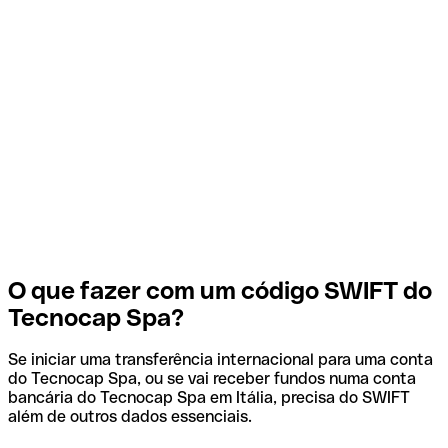
O que fazer com um código SWIFT do
Tecnocap Spa?
Se iniciar uma transferência internacional para uma conta
do Tecnocap Spa, ou se vai receber fundos numa conta
bancária do Tecnocap Spa em Itália, precisa do SWIFT
além de outros dados essenciais.