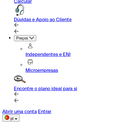
Calcular
Dúvidas e Apoio ao Cliente
Preços
Independentes e ENI
Microempresas
Encontre o plano ideal para si
Abrir uma conta
Entrar
pt