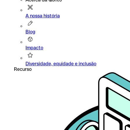
A nossa história
Blog
Impacto
Diversidade, equidade e inclusão
Recurso