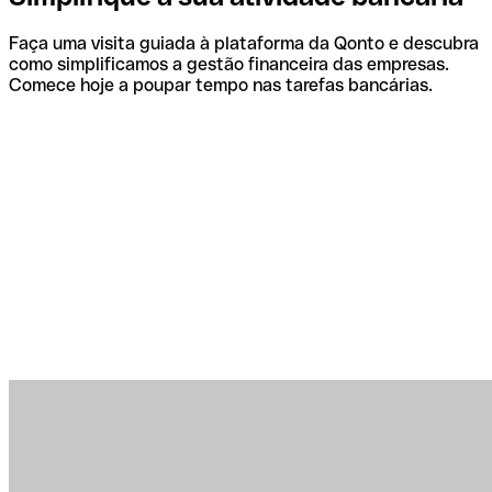
Faça uma visita guiada à plataforma da Qonto e descubra
como simplificamos a gestão financeira das empresas.
Comece hoje a poupar tempo nas tarefas bancárias.