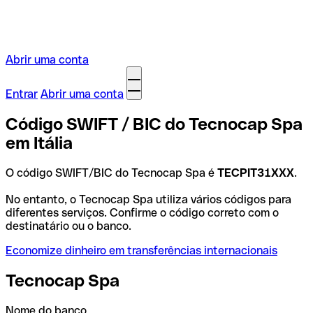
Abrir uma conta
Entrar
Abrir uma conta
Código SWIFT / BIC do Tecnocap Spa
em Itália
O código SWIFT/BIC do Tecnocap Spa é
TECPIT31XXX
.
No entanto, o Tecnocap Spa utiliza vários códigos para
diferentes serviços. Confirme o código correto com o
destinatário ou o banco.
Economize dinheiro em transferências internacionais
Tecnocap Spa
Nome do banco