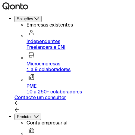
Soluções
Empresas existentes
Independentes
Freelancers e ENI
Microempresas
1 a 9 colaboradores
PME
10 a 250+ colaboradores
Contacte um consultor
Produtos
Conta empresarial