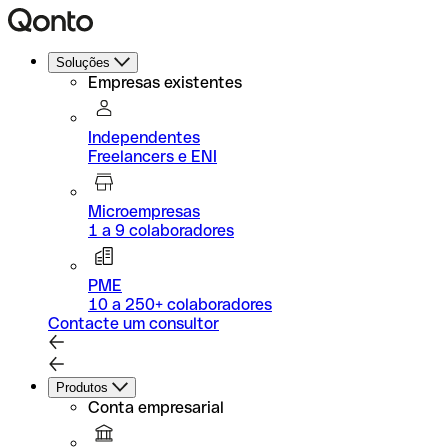
Soluções
Empresas existentes
Independentes
Freelancers e ENI
Microempresas
1 a 9 colaboradores
PME
10 a 250+ colaboradores
Contacte um consultor
Produtos
Conta empresarial