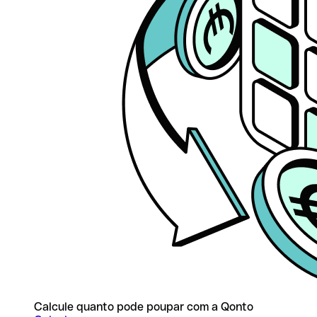
Calcule quanto pode poupar com a Qonto