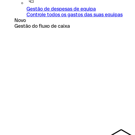
Gestão de despesas de equipa
Controle todos os gastos das suas equipas
Novo
Gestão do fluxo de caixa