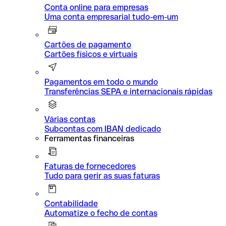
Conta online para empresas
Uma conta empresarial tudo-em-um
Cartões de pagamento
Cartões físicos e virtuais
Pagamentos em todo o mundo
Transferências SEPA e internacionais rápidas
Várias contas
Subcontas com IBAN dedicado
Ferramentas financeiras
Faturas de fornecedores
Tudo para gerir as suas faturas
Contabilidade
Automatize o fecho de contas