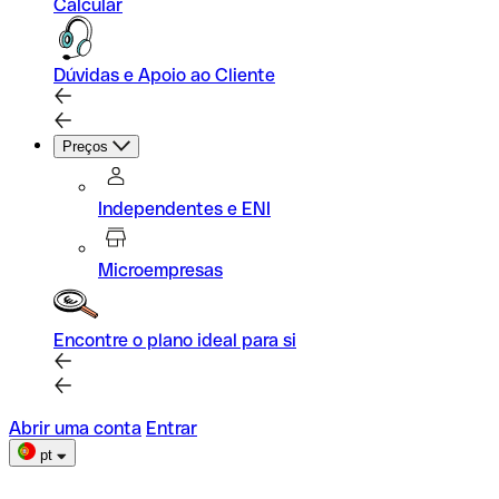
Calcular
Dúvidas e Apoio ao Cliente
Preços
Independentes e ENI
Microempresas
Encontre o plano ideal para si
Abrir uma conta
Entrar
pt