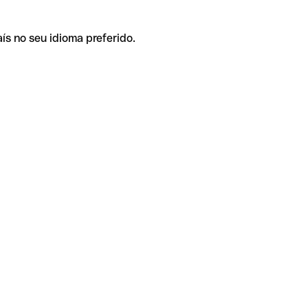
ís no seu idioma preferido.