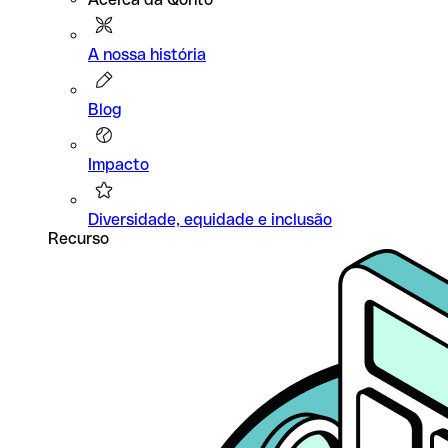
A nossa história
Blog
Impacto
Diversidade, equidade e inclusão
Recurso